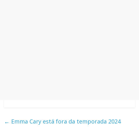
←
Emma Cary está fora da temporada 2024