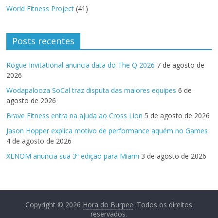
World Fitness Project
(41)
Posts recentes
Rogue Invitational anuncia data do The Q 2026
7 de agosto de
2026
Wodapalooza SoCal traz disputa das maiores equipes
6 de
agosto de 2026
Brave Fitness entra na ajuda ao Cross Lion
5 de agosto de 2026
Jason Hopper explica motivo de performance aquém no Games
4 de agosto de 2026
XENOM anuncia sua 3ª edição para Miami
3 de agosto de 2026
Copyright © 2026
Hora do Burpee
. Todos os direitos
reservados.