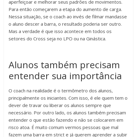
aperfeiçoar e melhorar seus padrões de movimentos.
Para então começarem a etapa do aumento de carga.
Nessa situação, se o coach ao invés de filmar mandasse
o aluno descer a barra, o resultado poderia ser outro.
Mas a verdade é que isso acontece em todos os
setores do Cross seja no LPO ou na Ginástica.
Alunos também precisam
entender sua importância
O coach na realidade é o termômetro dos alunos,
principalmente os iniciantes. Com isso, é ele quem tem o
dever de travar ou liberar os alunos sempre que
necessário. Por outro lado, os alunos também precisam
entender o que estão fazendo e não se colocarem em
risco atoa. É muito comum vermos pessoas que mal
fazem uma barra em strict e já querem aprender a subir