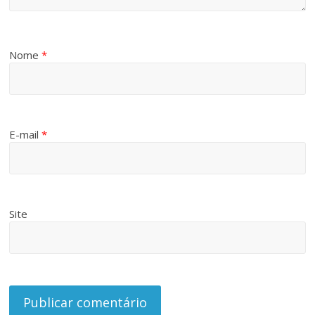
Nome
*
E-mail
*
Site