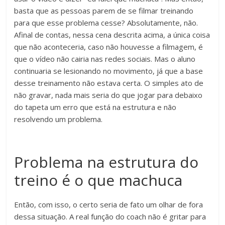
basta que as pessoas parem de se filmar treinando
para que esse problema cesse? Absolutamente, não.
Afinal de contas, nessa cena descrita acima, a única coisa
que não aconteceria, caso não houvesse a filmagem, é
que o vídeo não cairia nas redes sociais. Mas o aluno
continuaria se lesionando no movimento, já que a base
desse treinamento não estava certa. O simples ato de
não gravar, nada mais seria do que jogar para debaixo
do tapeta um erro que está na estrutura e não
resolvendo um problema.
Problema na estrutura do
treino é o que machuca
Então, com isso, o certo seria de fato um olhar de fora
dessa situação. A real função do coach não é gritar para