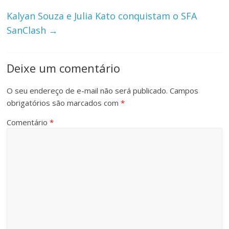
Kalyan Souza e Julia Kato conquistam o SFA
SanClash
→
Deixe um comentário
O seu endereço de e-mail não será publicado.
Campos
obrigatórios são marcados com
*
Comentário
*