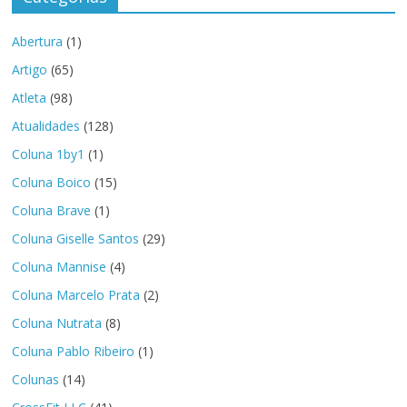
Abertura
(1)
Artigo
(65)
Atleta
(98)
Atualidades
(128)
Coluna 1by1
(1)
Coluna Boico
(15)
Coluna Brave
(1)
Coluna Giselle Santos
(29)
Coluna Mannise
(4)
Coluna Marcelo Prata
(2)
Coluna Nutrata
(8)
Coluna Pablo Ribeiro
(1)
Colunas
(14)