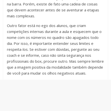
na barra. Porém, existe de fato uma cadeia de coisas
que devem acontecer antes de se aventurar a etapas
mais complexas.
Outro fator está no ego dos alunos, que criam
competições internas durante a aula e esquecem que o
nome com os números no quadro são apagados todo
dia. Por isso, é importante entender seus limites e
respeita-los. Se estiver com dúvidas, pergunte ao seu
coach e se informe, caso não sinta segurança nos
profissionais do box, procure outro. Mas sempre lembre
que a imagem positiva da modalidade também depende
de você para mudar os olhos negativos atuais.