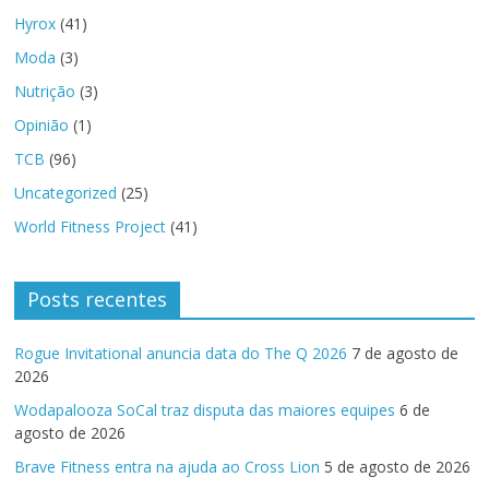
Hyrox
(41)
Moda
(3)
Nutrição
(3)
Opinião
(1)
TCB
(96)
Uncategorized
(25)
World Fitness Project
(41)
Posts recentes
Rogue Invitational anuncia data do The Q 2026
7 de agosto de
2026
Wodapalooza SoCal traz disputa das maiores equipes
6 de
agosto de 2026
Brave Fitness entra na ajuda ao Cross Lion
5 de agosto de 2026