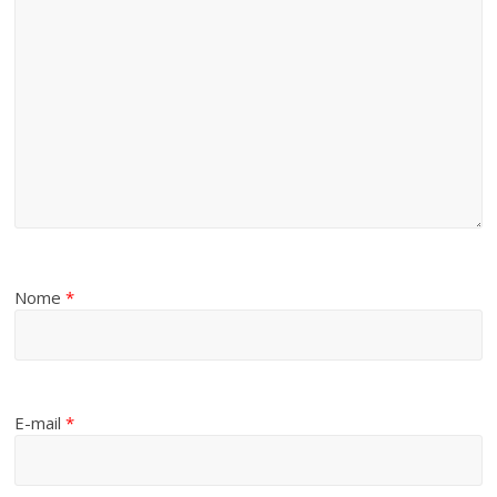
Nome
*
E-mail
*