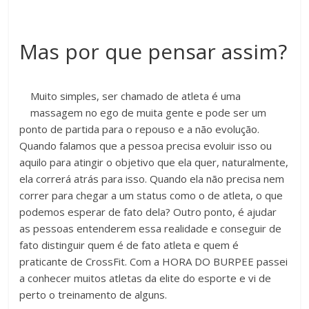
Mas por que pensar assim?
Muito simples, ser chamado de atleta é uma
massagem no ego de muita gente e pode ser um
ponto de partida para o repouso e a não evolução.
Quando falamos que a pessoa precisa evoluir isso ou
aquilo para atingir o objetivo que ela quer, naturalmente,
ela correrá atrás para isso. Quando ela não precisa nem
correr para chegar a um status como o de atleta, o que
podemos esperar de fato dela? Outro ponto, é ajudar
as pessoas entenderem essa realidade e conseguir de
fato distinguir quem é de fato atleta e quem é
praticante de CrossFit. Com a HORA DO BURPEE passei
a conhecer muitos atletas da elite do esporte e vi de
perto o treinamento de alguns.