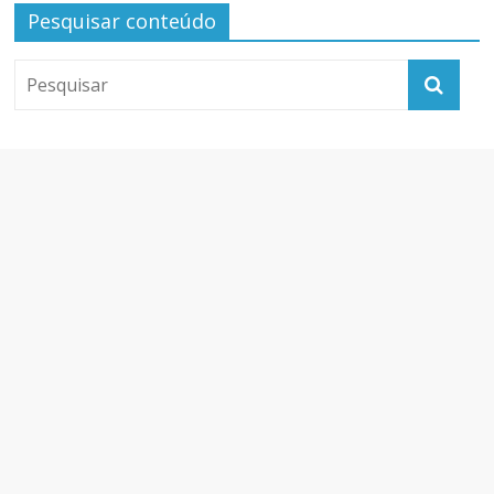
Pesquisar conteúdo