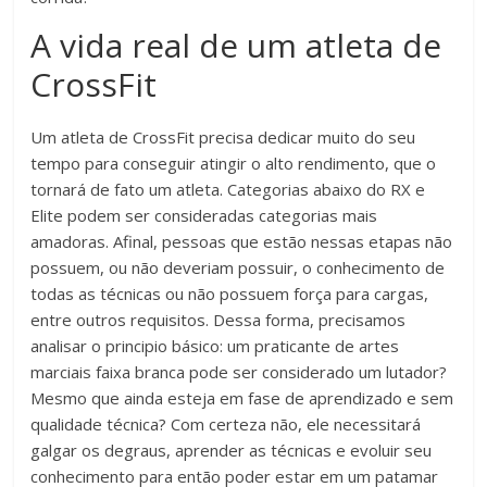
A vida real de um atleta de
CrossFit
Um atleta de CrossFit precisa dedicar muito do seu
tempo para conseguir atingir o alto rendimento, que o
tornará de fato um atleta. Categorias abaixo do RX e
Elite podem ser consideradas categorias mais
amadoras. Afinal, pessoas que estão nessas etapas não
possuem, ou não deveriam possuir, o conhecimento de
todas as técnicas ou não possuem força para cargas,
entre outros requisitos. Dessa forma, precisamos
analisar o principio básico: um praticante de artes
marciais faixa branca pode ser considerado um lutador?
Mesmo que ainda esteja em fase de aprendizado e sem
qualidade técnica? Com certeza não, ele necessitará
galgar os degraus, aprender as técnicas e evoluir seu
conhecimento para então poder estar em um patamar