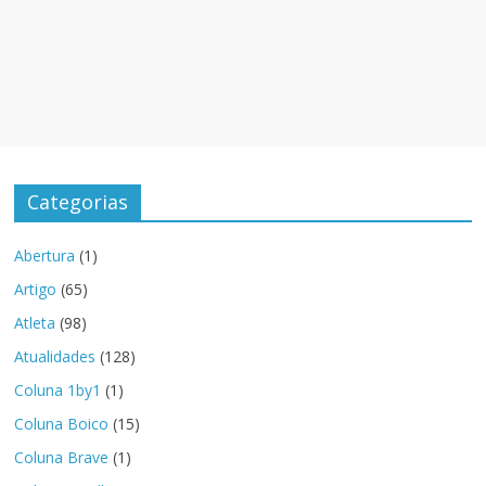
Categorias
Abertura
(1)
Artigo
(65)
Atleta
(98)
Atualidades
(128)
Coluna 1by1
(1)
Coluna Boico
(15)
Coluna Brave
(1)