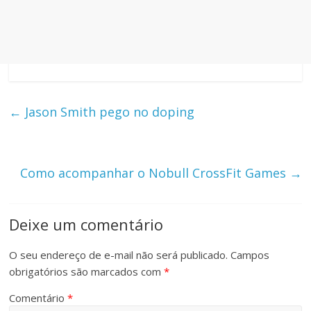
←
Jason Smith pego no doping
Como acompanhar o Nobull CrossFit Games
→
Deixe um comentário
O seu endereço de e-mail não será publicado.
Campos
obrigatórios são marcados com
*
Comentário
*