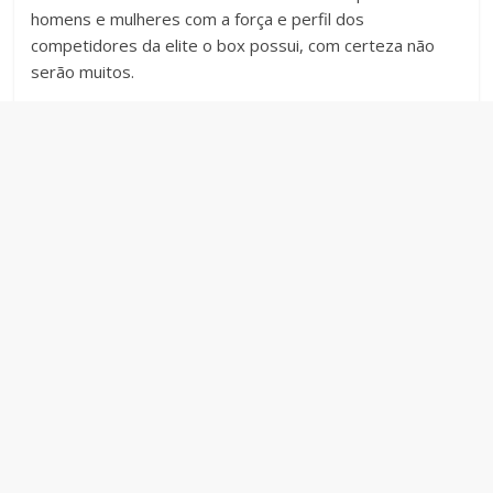
homens e mulheres com a força e perfil dos
competidores da elite o box possui, com certeza não
serão muitos.