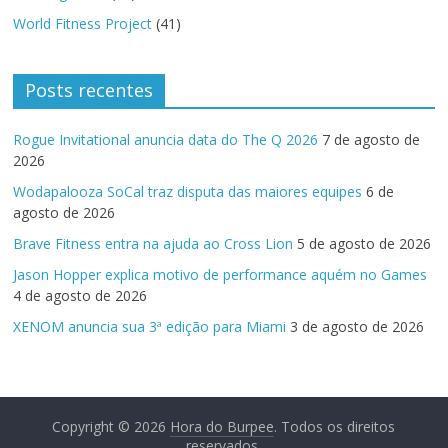
World Fitness Project
(41)
Posts recentes
Rogue Invitational anuncia data do The Q 2026
7 de agosto de
2026
Wodapalooza SoCal traz disputa das maiores equipes
6 de
agosto de 2026
Brave Fitness entra na ajuda ao Cross Lion
5 de agosto de 2026
Jason Hopper explica motivo de performance aquém no Games
4 de agosto de 2026
XENOM anuncia sua 3ª edição para Miami
3 de agosto de 2026
Copyright © 2026
Hora do Burpee
. Todos os direitos
reservados.