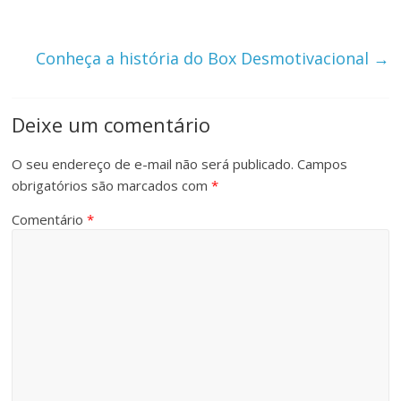
Conheça a história do Box Desmotivacional
→
Deixe um comentário
O seu endereço de e-mail não será publicado.
Campos
obrigatórios são marcados com
*
Comentário
*