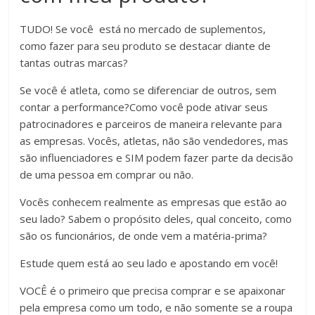
TUDO! Se você está no mercado de suplementos,
como fazer para seu produto se destacar diante de
tantas outras marcas?
Se você é atleta, como se diferenciar de outros, sem
contar a performance?Como você pode ativar seus
patrocinadores e parceiros de maneira relevante para
as empresas. Vocês, atletas, não são vendedores, mas
são influenciadores e SIM podem fazer parte da decisão
de uma pessoa em comprar ou não.
Vocês conhecem realmente as empresas que estão ao
seu lado? Sabem o propósito deles, qual conceito, como
são os funcionários, de onde vem a matéria-prima?
Estude quem está ao seu lado e apostando em você!
VOCÊ é o primeiro que precisa comprar e se apaixonar
pela empresa como um todo, e não somente se a roupa