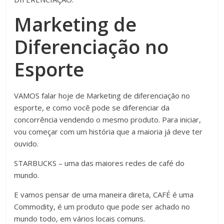
Marketing de
Diferenciação no
Esporte
VAMOS falar hoje de Marketing de diferenciação no
esporte, e como você pode se diferenciar da
concorrência vendendo o mesmo produto. Para iniciar,
vou começar com um história que a maioria já deve ter
ouvido.
STARBUCKS – uma das maiores redes de café do
mundo.
E vamos pensar de uma maneira direta, CAFÉ é uma
Commodity, é um produto que pode ser achado no
mundo todo, em vários locais comuns.