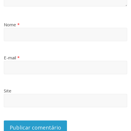
Nome
*
E-mail
*
Site