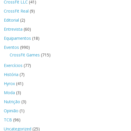
CrossFit LLC
(41)
CrossFit Real
(9)
Editorial
(2)
Entrevista
(60)
Equipamentos
(18)
Eventos
(990)
CrossFit Games
(715)
Exercícios
(77)
História
(7)
Hyrox
(41)
Moda
(3)
Nutrição
(3)
Opinião
(1)
TCB
(96)
Uncategorized
(25)