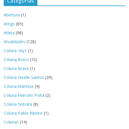
Categorias
Abertura
(1)
Artigo
(65)
Atleta
(98)
Atualidades
(128)
Coluna 1by1
(1)
Coluna Boico
(15)
Coluna Brave
(1)
Coluna Giselle Santos
(29)
Coluna Mannise
(4)
Coluna Marcelo Prata
(2)
Coluna Nutrata
(8)
Coluna Pablo Ribeiro
(1)
Colunas
(14)