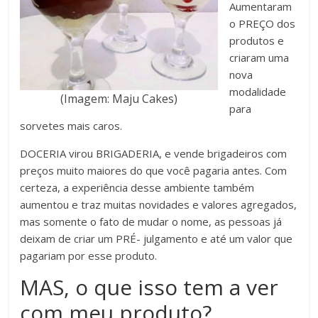
Aumentaram
o PREÇO dos
produtos e
criaram uma
nova
modalidade
(Imagem: Maju Cakes)
para
sorvetes mais caros.
DOCERIA virou BRIGADERIA, e vende brigadeiros com
preços muito maiores do que você pagaria antes. Com
certeza, a experiência desse ambiente também
aumentou e traz muitas novidades e valores agregados,
mas somente o fato de mudar o nome, as pessoas já
deixam de criar um PRÉ- julgamento e até um valor que
pagariam por esse produto.
MAS, o que isso tem a ver
com meu produto?