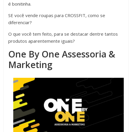
é bonitinha.
SE você vende roupas para CROSSFIT, como se
diferenciar?
O que você tem feito, para se destacar dentre tantos
produtos aparentemente iguais?
One By One Assessoria &
Marketing