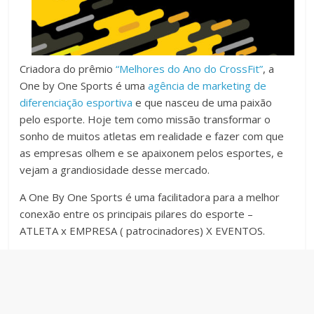
Criadora do prêmio
“Melhores do Ano do CrossFit”
, a
One by One Sports é uma
agência de marketing de
diferenciação esportiva
e que nasceu de uma paixão
pelo esporte. Hoje tem como missão transformar o
sonho de muitos atletas em realidade e fazer com que
as empresas olhem e se apaixonem pelos esportes, e
vejam a grandiosidade desse mercado.
A One By One Sports é uma facilitadora para a melhor
conexão entre os principais pilares do esporte –
ATLETA x EMPRESA ( patrocinadores) X EVENTOS.