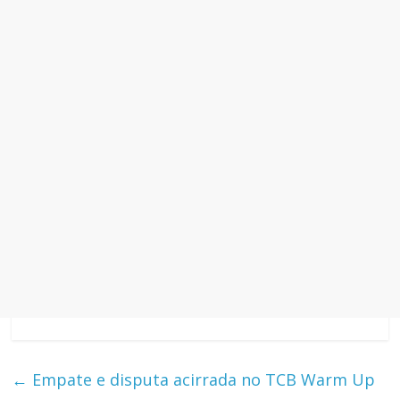
←
Empate e disputa acirrada no TCB Warm Up