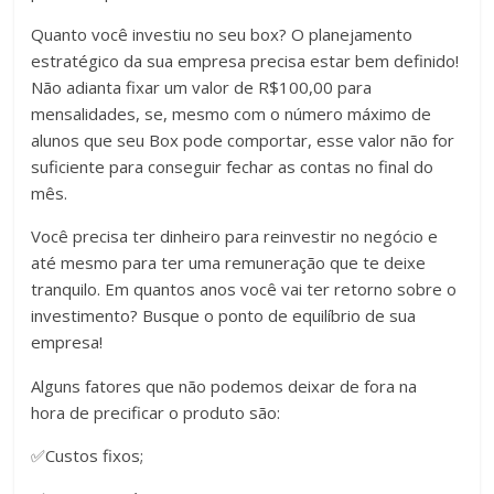
Quanto você investiu no seu box? O planejamento
estratégico da sua empresa precisa estar bem definido!
Não adianta fixar um valor de R$100,00 para
mensalidades, se, mesmo com o número máximo de
alunos que seu Box pode comportar, esse valor não for
suficiente para conseguir fechar as contas no final do
mês.
Você precisa ter dinheiro para reinvestir no negócio e
até mesmo para ter uma remuneração que te deixe
tranquilo. Em quantos anos você vai ter retorno sobre o
investimento? Busque o ponto de equilíbrio de sua
empresa!
Alguns fatores que não podemos deixar de fora na
hora de precificar o produto são:
✅Custos fixos;