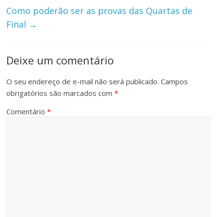
Como poderão ser as provas das Quartas de
Final
→
Deixe um comentário
O seu endereço de e-mail não será publicado.
Campos
obrigatórios são marcados com
*
Comentário
*