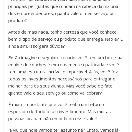
principais perguntas que rondam na cabeça da maioria
dos empreendedores: quanto vale o meu serviço ou
produto?
Antes de mais nada, tenho certeza que você conhece
bem o tipo de serviço ou produto que entrega. Não é? E
ainda sim, isso gera dúvida?
Então imagine o seguinte cenário: você tem um box, sua
equipe de coaches é extremamente qualificada e você
tem uma estrutura incrível e impecável. Aliás, você fez
todos os investimentos necessários para entregar o
melhor para os seus alunos. Mas você sabe de fato
quanto vale o seu serviço ou como vai cobrar?
É muito importante que você tenha um retorno
esperado de todo o seu investimento. Mas muitas
pessoas acabam não embutindo esse valor!
Já viu que hoje vamos ter assunto né? Então, vamos lá?