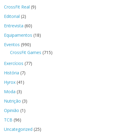
CrossFit Real
(9)
Editorial
(2)
Entrevista
(60)
Equipamentos
(18)
Eventos
(990)
CrossFit Games
(715)
Exercícios
(77)
História
(7)
Hyrox
(41)
Moda
(3)
Nutrição
(3)
Opinião
(1)
TCB
(96)
Uncategorized
(25)