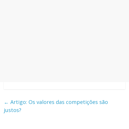
←
Artigo: Os valores das competições são
justos?