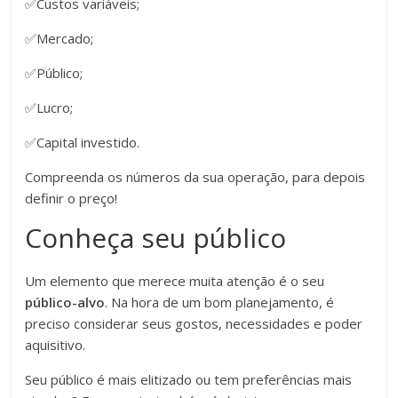
✅Custos variáveis;
✅Mercado;
✅Público;
✅Lucro;
✅Capital investido.
Compreenda os números da sua operação, para depois
definir o preço!
Conheça seu público
Um elemento que merece muita atenção é o seu
público-alvo
. Na hora de um bom planejamento, é
preciso considerar seus gostos, necessidades e poder
aquisitivo.
Seu público é mais elitizado ou tem preferências mais