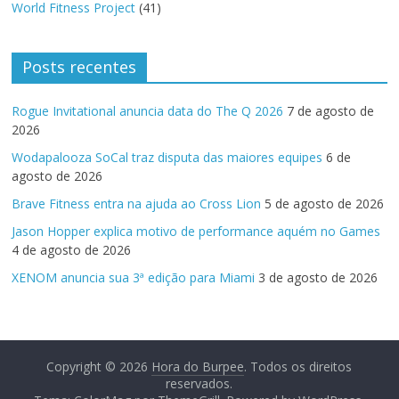
World Fitness Project
(41)
Posts recentes
Rogue Invitational anuncia data do The Q 2026
7 de agosto de
2026
Wodapalooza SoCal traz disputa das maiores equipes
6 de
agosto de 2026
Brave Fitness entra na ajuda ao Cross Lion
5 de agosto de 2026
Jason Hopper explica motivo de performance aquém no Games
4 de agosto de 2026
XENOM anuncia sua 3ª edição para Miami
3 de agosto de 2026
Copyright © 2026
Hora do Burpee
. Todos os direitos
reservados.