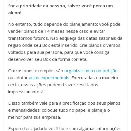
for a prioridade da pessoa, talvez você perca um
aluno!
No entanto, tudo depende do planejamento: você pode
vender planos de 14 meses nesse caso e evitar
transtornos futuros. Não esqueça das datas sazonais da
região onde seu Box está inserido. Crie planos diversos,
voltados para sua persona, para que você consiga
desenvolver seu Box da forma correta.
Outros bons exemplos são
organizar uma competição
ou adotar
aulas experimentais
. Executadas da maneira
certa, essas ações podem trazer resultados
impressionantes!
E isso também vale para a precificação dos seus planos
e mensalidades: coloque tudo no papel e planeje o
melhor para sua empresa.
Espero ter ajudado você hoje com algumas informações