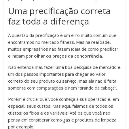
Uma precificação correta
faz toda a diferença
A questão da precificação é um erro muito comum que
encontramos no mercado fitness. Mas na realidade,
muitos empresários não fazem ideia de como precificar
e iniciam por
olhar os preços da concorrência.
Não entenda mal, fazer uma boa pesquisa de mercado é
um dos passos importantes para chegar ao valor
correto do seu produto ou serviço, mas ela não é feita
somente com comparações e nem “tirando da cabeça”.
Porém é crucial que você conheça a sua operação e, em
especial, seus custos. Mas aqui, falamos de todos os
custos: os fixos e os variáveis. Até os que você não
pensa em considerar como gás e produtos de limpeza,
por exemplo.