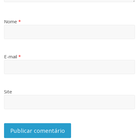
Nome
*
E-mail
*
Site