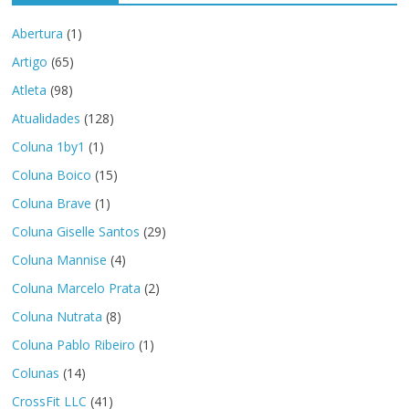
Abertura
(1)
Artigo
(65)
Atleta
(98)
Atualidades
(128)
Coluna 1by1
(1)
Coluna Boico
(15)
Coluna Brave
(1)
Coluna Giselle Santos
(29)
Coluna Mannise
(4)
Coluna Marcelo Prata
(2)
Coluna Nutrata
(8)
Coluna Pablo Ribeiro
(1)
Colunas
(14)
CrossFit LLC
(41)