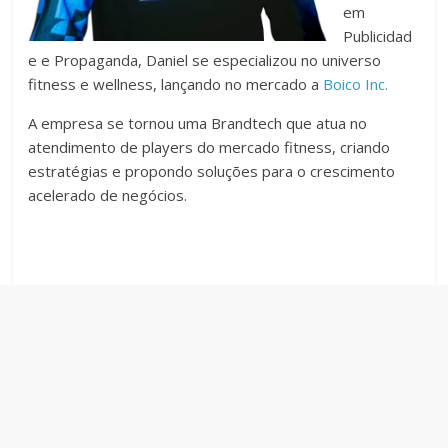
em
Publicidad
e e Propaganda, Daniel se especializou no universo
fitness e wellness, lançando no mercado a
Boico Inc.
A empresa se tornou uma Brandtech que atua no
atendimento de players do mercado fitness, criando
estratégias e propondo soluções para o crescimento
acelerado de negócios.