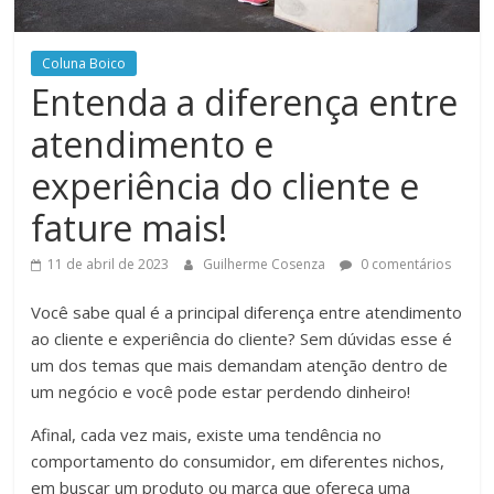
Coluna Boico
Entenda a diferença entre
atendimento e
experiência do cliente e
fature mais!
11 de abril de 2023
Guilherme Cosenza
0 comentários
Você sabe qual é a principal diferença entre atendimento
ao cliente e experiência do cliente? Sem dúvidas esse é
um dos temas que mais demandam atenção dentro de
um negócio e você pode estar perdendo dinheiro!
Afinal, cada vez mais, existe uma tendência no
comportamento do consumidor, em diferentes nichos,
em buscar um produto ou marca que ofereça uma