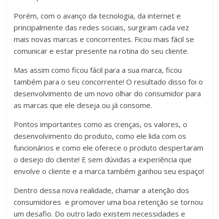
Porém, com o avanço da tecnologia, da internet e
principalmente das redes sociais, surgiram cada vez
mais novas marcas e concorrentes. Ficou mais fácil se
comunicar e estar presente na rotina do seu cliente.
Mas assim como ficou fácil para a sua marca, ficou
também para o seu concorrente! O resultado disso foi o
desenvolvimento de um novo olhar do consumidor para
as marcas que ele deseja ou já consome.
Pontos importantes como as crenças, os valores, o
desenvolvimento do produto, como ele lida com os
funcionários e como ele oferece o produto despertaram
o desejo do cliente! E sem dúvidas a experiência que
envolve o cliente e a marca também ganhou seu espaço!
Dentro dessa nova realidade, chamar a atenção dos
consumidores e promover uma boa retenção se tornou
um desafio. Do outro lado existem necessidades e