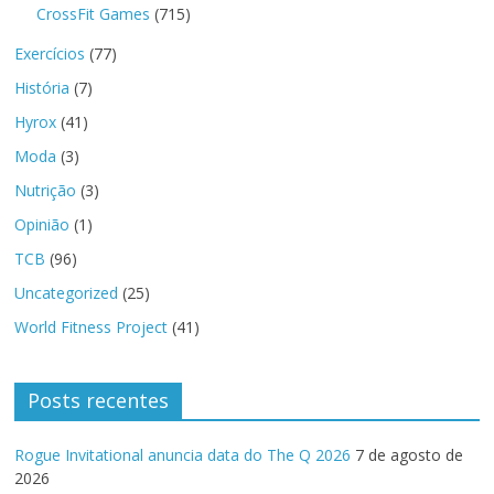
CrossFit Games
(715)
Exercícios
(77)
História
(7)
Hyrox
(41)
Moda
(3)
Nutrição
(3)
Opinião
(1)
TCB
(96)
Uncategorized
(25)
World Fitness Project
(41)
Posts recentes
Rogue Invitational anuncia data do The Q 2026
7 de agosto de
2026