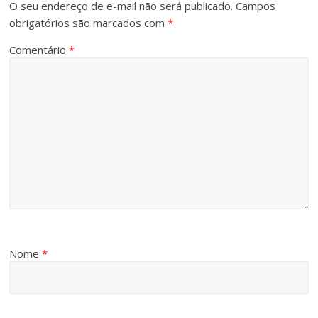
O seu endereço de e-mail não será publicado.
Campos
obrigatórios são marcados com
*
Comentário
*
Nome
*