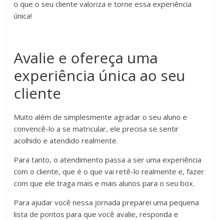
o que o seu cliente valoriza e torne essa experiência
única!
Avalie e ofereça uma
experiência única ao seu
cliente
Muito além de simplesmente agradar o seu aluno e
convencê-lo a se matricular, ele precisa se sentir
acolhido e atendido realmente.
Para tanto, o atendimento passa a ser uma experiência
com o cliente, que é o que vai retê-lo realmente e, fazer
com que ele traga mais e mais alunos para o seu box.
Para ajudar você nessa jornada preparei uma pequena
lista de pontos para que você avalie, responda e