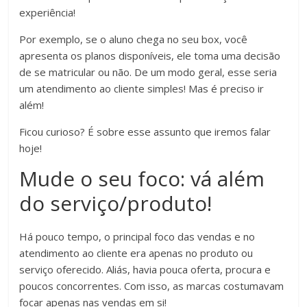
experiência!
Por exemplo, se o aluno chega no seu box, você
apresenta os planos disponíveis, ele toma uma decisão
de se matricular ou não. De um modo geral, esse seria
um atendimento ao cliente simples! Mas é preciso ir
além!
Ficou curioso? É sobre esse assunto que iremos falar
hoje!
Mude o seu foco: vá além
do serviço/produto!
Há pouco tempo, o principal foco das vendas e no
atendimento ao cliente era apenas no produto ou
serviço oferecido. Aliás, havia pouca oferta, procura e
poucos concorrentes. Com isso, as marcas costumavam
focar apenas nas vendas em si!