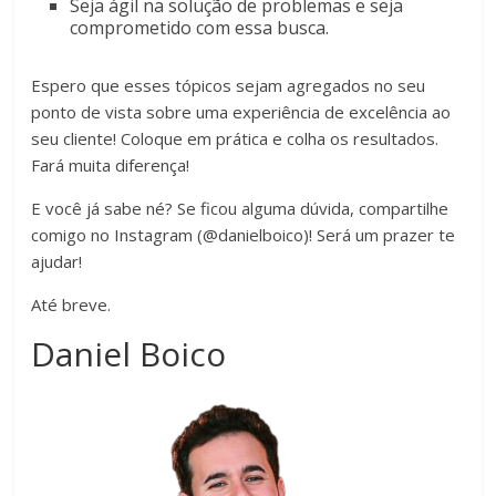
Seja ágil na solução de problemas e seja
comprometido com essa busca.
Espero que esses tópicos sejam agregados no seu
ponto de vista sobre uma experiência de excelência ao
seu cliente! Coloque em prática e colha os resultados.
Fará muita diferença!
E você já sabe né? Se ficou alguma dúvida, compartilhe
comigo no Instagram (@danielboico)! Será um prazer te
ajudar!
Até breve.
Daniel Boico