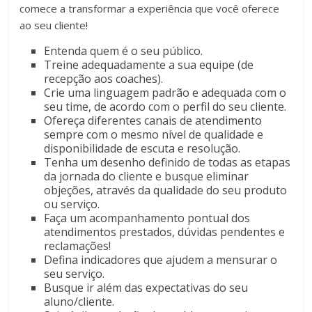
comece a transformar a experiência que você oferece
ao seu cliente!
Entenda quem é o seu público.
Treine adequadamente a sua equipe (de
recepção aos coaches).
Crie uma linguagem padrão e adequada com o
seu time, de acordo com o perfil do seu cliente.
Ofereça diferentes canais de atendimento
sempre com o mesmo nível de qualidade e
disponibilidade de escuta e resolução.
Tenha um desenho definido de todas as etapas
da jornada do cliente e busque eliminar
objeções, através da qualidade do seu produto
ou serviço.
Faça um acompanhamento pontual dos
atendimentos prestados, dúvidas pendentes e
reclamações!
Defina indicadores que ajudem a mensurar o
seu serviço.
Busque ir além das expectativas do seu
aluno/cliente.