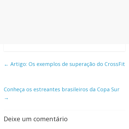
←
Artigo: Os exemplos de superação do CrossFit
Conheça os estreantes brasileiros da Copa Sur
→
Deixe um comentário