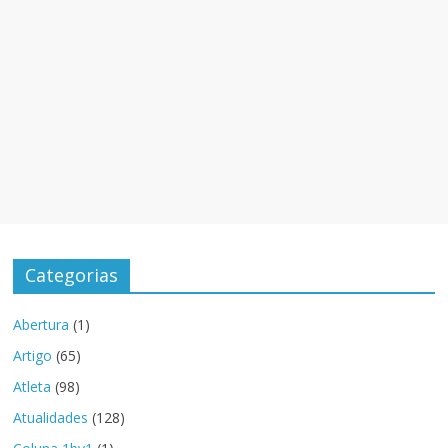
Categorias
Abertura
(1)
Artigo
(65)
Atleta
(98)
Atualidades
(128)