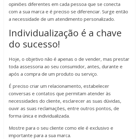
opiniões diferentes em cada pessoa que se conecta
com a sua marca e é preciso se diferenciar. Surge então
a necessidade de um atendimento personalizado.
Individualização é a chave
do sucesso!
Hoje, o objetivo não é apenas o de vender, mas prestar
toda assessoria ao seu consumidor, antes, durante e
após a compra de um produto ou serviço.
É preciso criar um relacionamento, estabelecer
conversas e contatos que permitam atender às
necessidades do cliente, esclarecer as suas dúvidas,
ouvir as suas reclamações, entre outros pontos, de
forma única e individualizada.
Mostre para o seu cliente como ele é exclusivo e
importante para a sua marca.