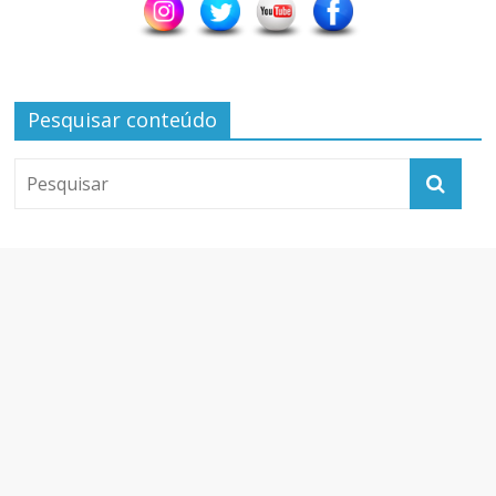
Pesquisar conteúdo