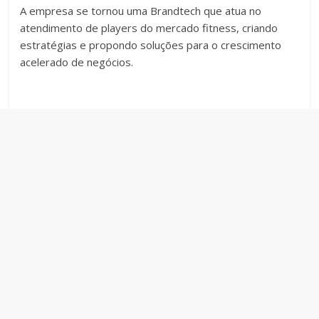
A empresa se tornou uma Brandtech que atua no
atendimento de players do mercado fitness, criando
estratégias e propondo soluções para o crescimento
acelerado de negócios.