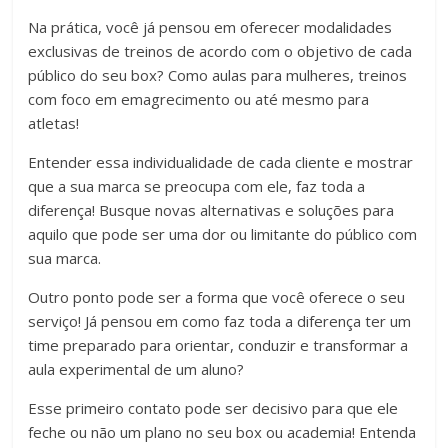
Na prática, você já pensou em oferecer modalidades
exclusivas de treinos de acordo com o objetivo de cada
público do seu box? Como aulas para mulheres, treinos
com foco em emagrecimento ou até mesmo para
atletas!
Entender essa individualidade de cada cliente e mostrar
que a sua marca se preocupa com ele, faz toda a
diferença! Busque novas alternativas e soluções para
aquilo que pode ser uma dor ou limitante do público com
sua marca.
Outro ponto pode ser a forma que você oferece o seu
serviço! Já pensou em como faz toda a diferença ter um
time preparado para orientar, conduzir e transformar a
aula experimental de um aluno?
Esse primeiro contato pode ser decisivo para que ele
feche ou não um plano no seu box ou academia! Entenda