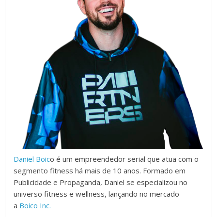
Daniel Boic
o é um empreendedor serial que atua com o
segmento fitness há mais de 10 anos. Formado em
Publicidade e Propaganda, Daniel se especializou no
universo fitness e wellness, lançando no mercado
a
Boico Inc.