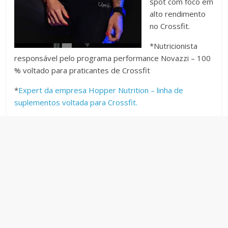
spot com foco em
alto rendimento
no Crossfit.
*Nutricionista
responsável pelo programa performance Novazzi – 100
% voltado para praticantes de Crossfit
*
Expert da empresa Hopper Nutrition – linha de
suplementos voltada para Crossfit.