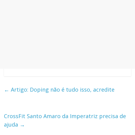
←
Artigo: Doping não é tudo isso, acredite
CrossFit Santo Amaro da Imperatriz precisa de
ajuda
→