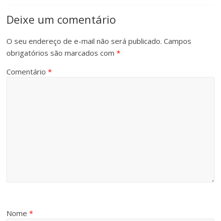
Deixe um comentário
O seu endereço de e-mail não será publicado.
Campos
obrigatórios são marcados com
*
Comentário
*
Nome
*