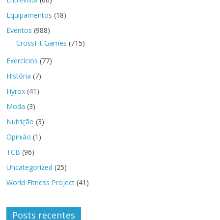
Equipamentos
(18)
Eventos
(988)
CrossFit Games
(715)
Exercícios
(77)
História
(7)
Hyrox
(41)
Moda
(3)
Nutrição
(3)
Opinião
(1)
TCB
(96)
Uncategorized
(25)
World Fitness Project
(41)
Posts recentes