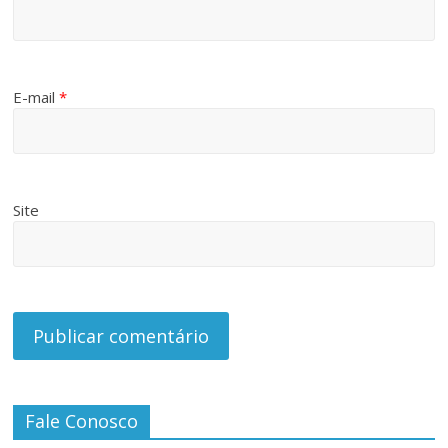
E-mail
*
Site
Fale Conosco