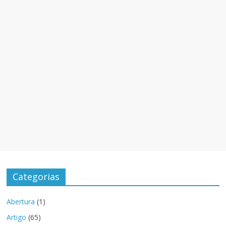
Categorias
Abertura
(1)
Artigo
(65)