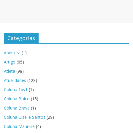
Categorias
Abertura
(1)
Artigo
(65)
Atleta
(98)
Atualidades
(128)
Coluna 1by1
(1)
Coluna Boico
(15)
Coluna Brave
(1)
Coluna Giselle Santos
(29)
Coluna Mannise
(4)