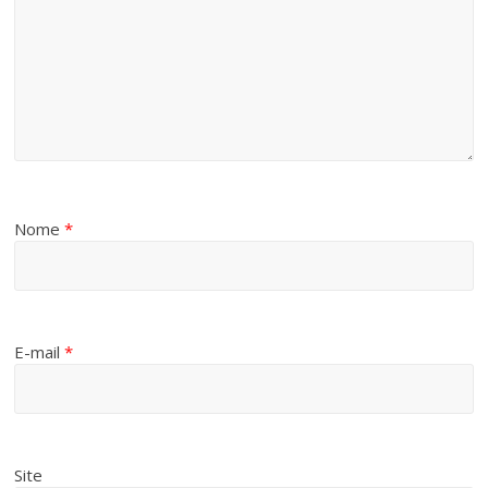
Nome
*
E-mail
*
Site