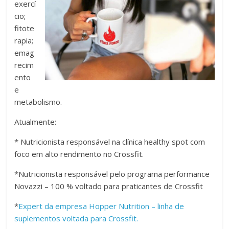
exercí
cio;
fitote
rapia;
emag
recim
ento
e
metabolismo.
Atualmente:
* Nutricionista responsável na clínica healthy spot com
foco em alto rendimento no Crossfit.
*Nutricionista responsável pelo programa performance
Novazzi – 100 % voltado para praticantes de Crossfit
*
Expert da empresa Hopper Nutrition – linha de
suplementos voltada para Crossfit.