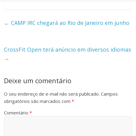
←
CAMP IRC chegará ao Rio de Janeiro em junho
CrossFit Open terá anúncio em diversos idiomas
→
Deixe um comentário
O seu endereço de e-mail não será publicado.
Campos
obrigatórios são marcados com
*
Comentário
*