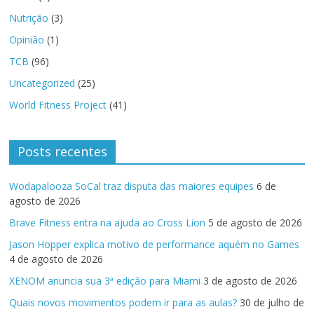
Nutrição
(3)
Opinião
(1)
TCB
(96)
Uncategorized
(25)
World Fitness Project
(41)
Posts recentes
Wodapalooza SoCal traz disputa das maiores equipes
6 de
agosto de 2026
Brave Fitness entra na ajuda ao Cross Lion
5 de agosto de 2026
Jason Hopper explica motivo de performance aquém no Games
4 de agosto de 2026
XENOM anuncia sua 3ª edição para Miami
3 de agosto de 2026
Quais novos movimentos podem ir para as aulas?
30 de julho de