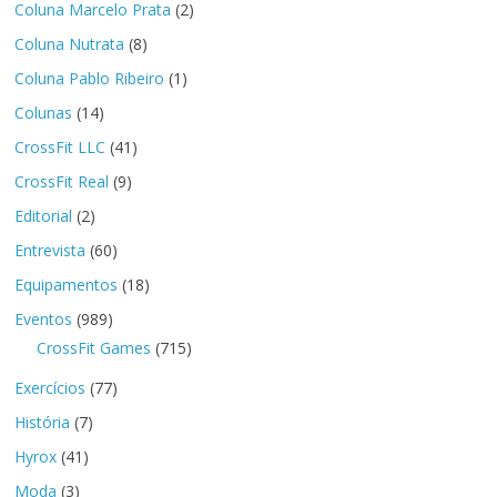
Coluna Marcelo Prata
(2)
Coluna Nutrata
(8)
Coluna Pablo Ribeiro
(1)
Colunas
(14)
CrossFit LLC
(41)
CrossFit Real
(9)
Editorial
(2)
Entrevista
(60)
Equipamentos
(18)
Eventos
(989)
CrossFit Games
(715)
Exercícios
(77)
História
(7)
Hyrox
(41)
Moda
(3)