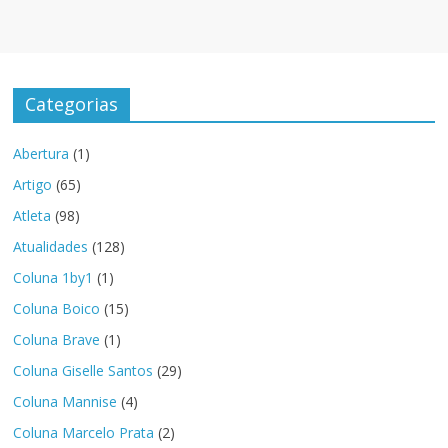
Categorias
Abertura
(1)
Artigo
(65)
Atleta
(98)
Atualidades
(128)
Coluna 1by1
(1)
Coluna Boico
(15)
Coluna Brave
(1)
Coluna Giselle Santos
(29)
Coluna Mannise
(4)
Coluna Marcelo Prata
(2)