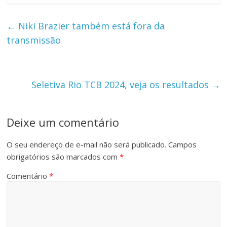
←
Niki Brazier também está fora da
transmissão
Seletiva Rio TCB 2024, veja os resultados
→
Deixe um comentário
O seu endereço de e-mail não será publicado.
Campos
obrigatórios são marcados com
*
Comentário
*