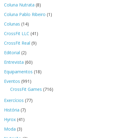
Coluna Nutrata
(8)
Coluna Pablo Ribeiro
(1)
Colunas
(14)
CrossFit LLC
(41)
CrossFit Real
(9)
Editorial
(2)
Entrevista
(60)
Equipamentos
(18)
Eventos
(991)
CrossFit Games
(716)
Exercícios
(77)
História
(7)
Hyrox
(41)
Moda
(3)