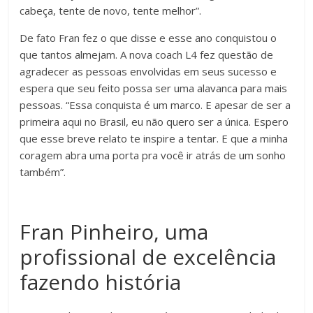
cabeça, tente de novo, tente melhor”.
De fato Fran fez o que disse e esse ano conquistou o
que tantos almejam. A nova coach L4 fez questão de
agradecer as pessoas envolvidas em seus sucesso e
espera que seu feito possa ser uma alavanca para mais
pessoas. “Essa conquista é um marco. E apesar de ser a
primeira aqui no Brasil, eu não quero ser a única. Espero
que esse breve relato te inspire a tentar. E que a minha
coragem abra uma porta pra você ir atrás de um sonho
também”.
Fran Pinheiro, uma
profissional de excelência
fazendo história