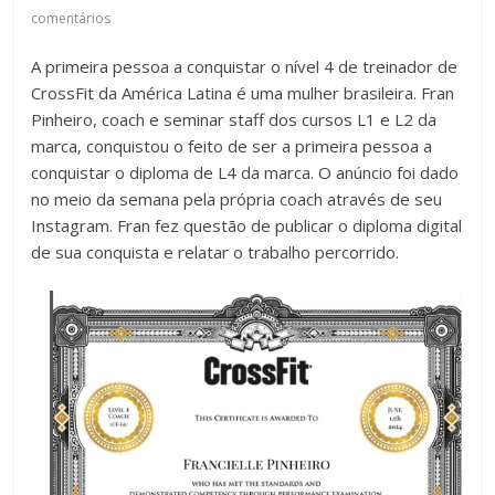
comentários
A primeira pessoa a conquistar o nível 4 de treinador de
CrossFit da América Latina é uma mulher brasileira. Fran
Pinheiro, coach e seminar staff dos cursos L1 e L2 da
marca, conquistou o feito de ser a primeira pessoa a
conquistar o diploma de L4 da marca. O anúncio foi dado
no meio da semana pela própria coach através de seu
Instagram. Fran fez questão de publicar o diploma digital
de sua conquista e relatar o trabalho percorrido.