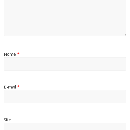
Nome
*
E-mail
*
Site