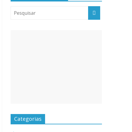
Categorias