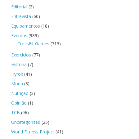
Editorial
(2)
Entrevista
(60)
Equipamentos
(18)
Eventos
(989)
CrossFit Games
(715)
Exercícios
(77)
História
(7)
Hyrox
(41)
Moda
(3)
Nutrição
(3)
Opinião
(1)
TCB
(96)
Uncategorized
(25)
World Fitness Project
(41)