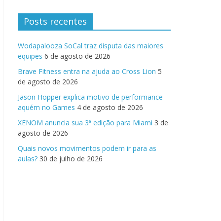
Posts recentes
Wodapalooza SoCal traz disputa das maiores
equipes
6 de agosto de 2026
Brave Fitness entra na ajuda ao Cross Lion
5
de agosto de 2026
Jason Hopper explica motivo de performance
aquém no Games
4 de agosto de 2026
XENOM anuncia sua 3ª edição para Miami
3 de
agosto de 2026
Quais novos movimentos podem ir para as
aulas?
30 de julho de 2026