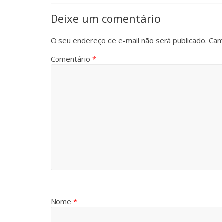
Deixe um comentário
O seu endereço de e-mail não será publicado.
Cam
Comentário
*
Nome
*