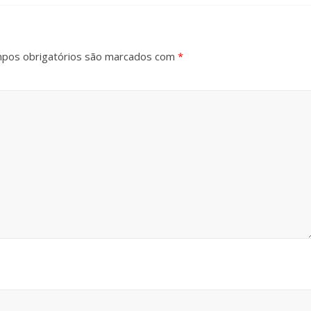
pos obrigatórios são marcados com
*