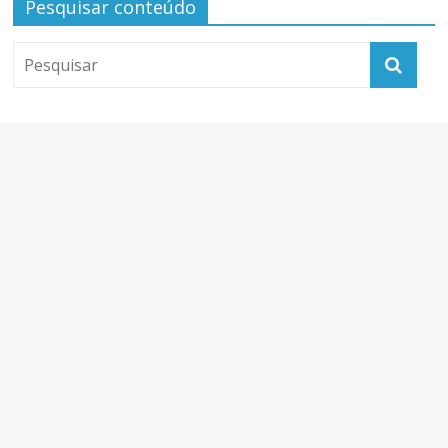
Pesquisar conteúdo