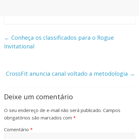
←
Conheça os classificados para o Rogue
Invitational
CrossFit anuncia canal voltado a metodologia
→
Deixe um comentário
O seu endereço de e-mail não será publicado.
Campos
obrigatórios são marcados com
*
Comentário
*