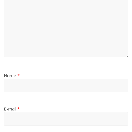
Nome
*
E-mail
*