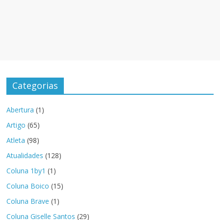
Categorias
Abertura
(1)
Artigo
(65)
Atleta
(98)
Atualidades
(128)
Coluna 1by1
(1)
Coluna Boico
(15)
Coluna Brave
(1)
Coluna Giselle Santos
(29)