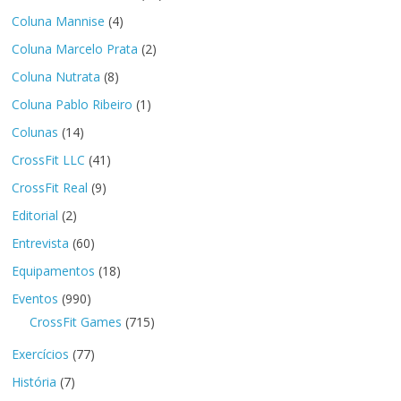
Coluna Mannise
(4)
Coluna Marcelo Prata
(2)
Coluna Nutrata
(8)
Coluna Pablo Ribeiro
(1)
Colunas
(14)
CrossFit LLC
(41)
CrossFit Real
(9)
Editorial
(2)
Entrevista
(60)
Equipamentos
(18)
Eventos
(990)
CrossFit Games
(715)
Exercícios
(77)
História
(7)