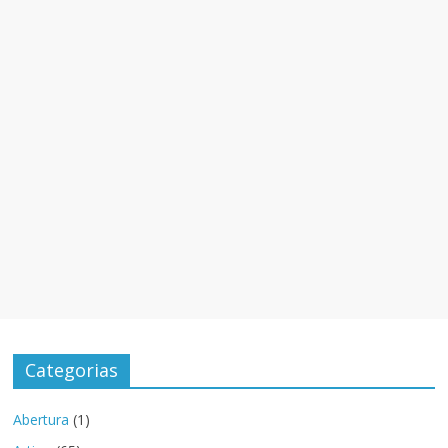
Categorias
Abertura
(1)