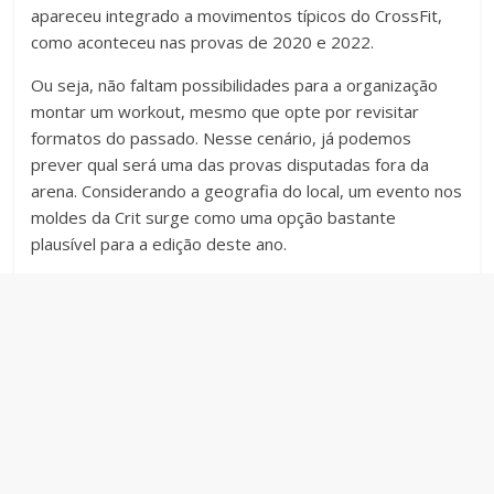
apareceu integrado a movimentos típicos do CrossFit,
como aconteceu nas provas de 2020 e 2022.
Ou seja, não faltam possibilidades para a organização
montar um workout, mesmo que opte por revisitar
formatos do passado. Nesse cenário, já podemos
prever qual será uma das provas disputadas fora da
arena. Considerando a geografia do local, um evento nos
moldes da Crit surge como uma opção bastante
plausível para a edição deste ano.