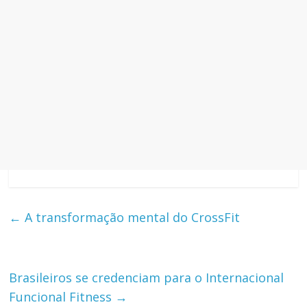
←
A transformação mental do CrossFit
Brasileiros se credenciam para o Internacional
Funcional Fitness
→