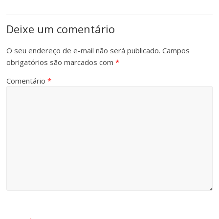
Deixe um comentário
O seu endereço de e-mail não será publicado.
Campos
obrigatórios são marcados com
*
Comentário
*