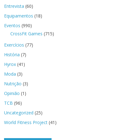
Entrevista
(60)
Equipamentos
(18)
Eventos
(990)
CrossFit Games
(715)
Exercícios
(77)
História
(7)
Hyrox
(41)
Moda
(3)
Nutrição
(3)
Opinião
(1)
TCB
(96)
Uncategorized
(25)
World Fitness Project
(41)