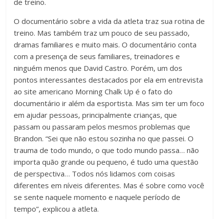
de treino.
O documentário sobre a vida da atleta traz sua rotina de
treino. Mas também traz um pouco de seu passado,
dramas familiares e muito mais. O documentário conta
com a presença de seus familiares, treinadores e
ninguém menos que David Castro. Porém, um dos
pontos interessantes destacados por ela em entrevista
ao site americano Morning Chalk Up é o fato do
documentário ir além da esportista. Mas sim ter um foco
em ajudar pessoas, principalmente crianças, que
passam ou passaram pelos mesmos problemas que
Brandon. “Sei que não estou sozinha no que passei. O
trauma de todo mundo, o que todo mundo passa… não
importa quão grande ou pequeno, é tudo uma questão
de perspectiva… Todos nós lidamos com coisas
diferentes em níveis diferentes. Mas é sobre como você
se sente naquele momento e naquele período de
tempo”, explicou a atleta.