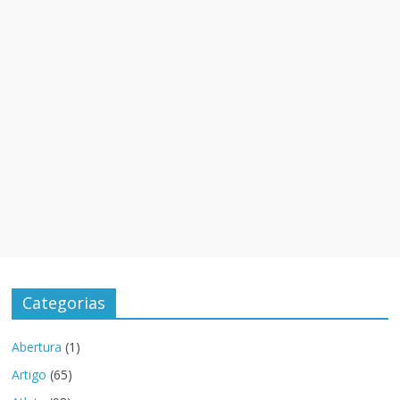
Categorias
Abertura
(1)
Artigo
(65)