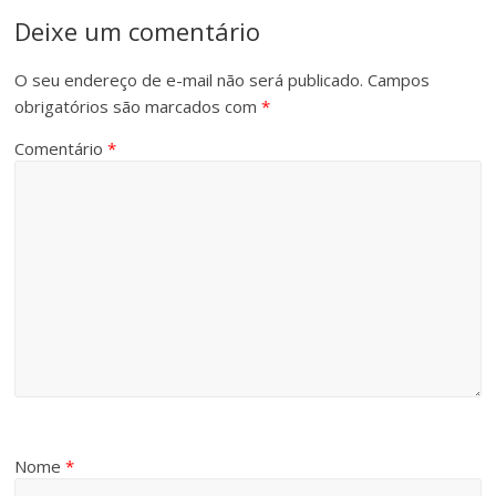
Deixe um comentário
O seu endereço de e-mail não será publicado.
Campos
obrigatórios são marcados com
*
Comentário
*
Nome
*