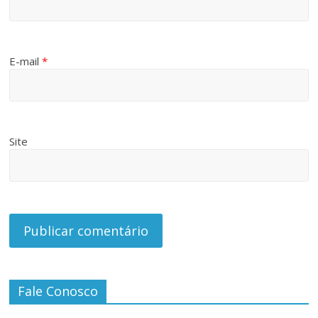
E-mail
*
Site
Fale Conosco