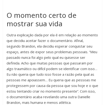
O momento certo de
mostrar sua vida
Outra explicação dada por ela é em relação ao momento
que decidiu aceitar fazer o documentário. Afinal,
segundo Brandon, ela decidiu esperar conquistar seu
espaço, antes de expor seus problemas pessoais. “Meu
passado nunca foi algo pelo qual eu quisesse ser
definida. Acho que muitas pessoas que passaram por
algo traumático ou difícil podem se identificar com isso…
Eu não queria que tudo isso fosse a razão pela qual as
pessoas me apoiassem… Eu queria que as pessoas me
protegessem por causa da pessoa que sou hoje e o que
estou tentando criar no momento presente”. Com isso,
o documentário acaba revelando uma outra Danielle
Brandon, mais humana e menos atlética.