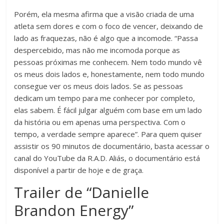
Porém, ela mesma afirma que a visão criada de uma
atleta sem dores e com o foco de vencer, deixando de
lado as fraquezas, não é algo que a incomode. “Passa
despercebido, mas não me incomoda porque as
pessoas próximas me conhecem. Nem todo mundo vê
os meus dois lados e, honestamente, nem todo mundo
consegue ver os meus dois lados. Se as pessoas
dedicam um tempo para me conhecer por completo,
elas sabem. É fácil julgar alguém com base em um lado
da história ou em apenas uma perspectiva. Com o
tempo, a verdade sempre aparece”. Para quem quiser
assistir os 90 minutos de documentário, basta acessar o
canal do YouTube da R.A.D. Aliás, o documentário está
disponível a partir de hoje e de graça.
Trailer de “Danielle
Brandon Energy”