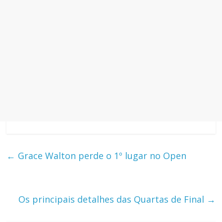
←
Grace Walton perde o 1º lugar no Open
Os principais detalhes das Quartas de Final
→