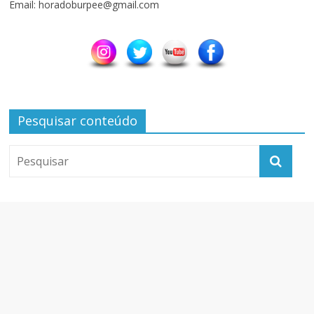
Email: horadoburpee@gmail.com
Pesquisar conteúdo