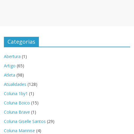
Categorias
Abertura
(1)
Artigo
(65)
Atleta
(98)
Atualidades
(128)
Coluna 1by1
(1)
Coluna Boico
(15)
Coluna Brave
(1)
Coluna Giselle Santos
(29)
Coluna Mannise
(4)