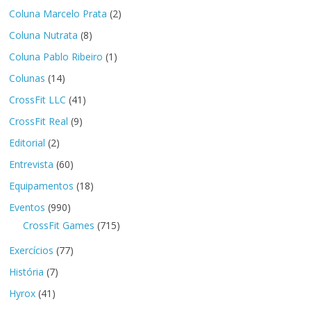
Coluna Marcelo Prata
(2)
Coluna Nutrata
(8)
Coluna Pablo Ribeiro
(1)
Colunas
(14)
CrossFit LLC
(41)
CrossFit Real
(9)
Editorial
(2)
Entrevista
(60)
Equipamentos
(18)
Eventos
(990)
CrossFit Games
(715)
Exercícios
(77)
História
(7)
Hyrox
(41)