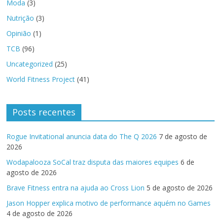
Moda
(3)
Nutrição
(3)
Opinião
(1)
TCB
(96)
Uncategorized
(25)
World Fitness Project
(41)
Posts recentes
Rogue Invitational anuncia data do The Q 2026
7 de agosto de
2026
Wodapalooza SoCal traz disputa das maiores equipes
6 de
agosto de 2026
Brave Fitness entra na ajuda ao Cross Lion
5 de agosto de 2026
Jason Hopper explica motivo de performance aquém no Games
4 de agosto de 2026