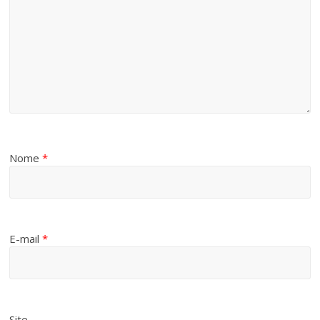
Nome
*
E-mail
*
Site