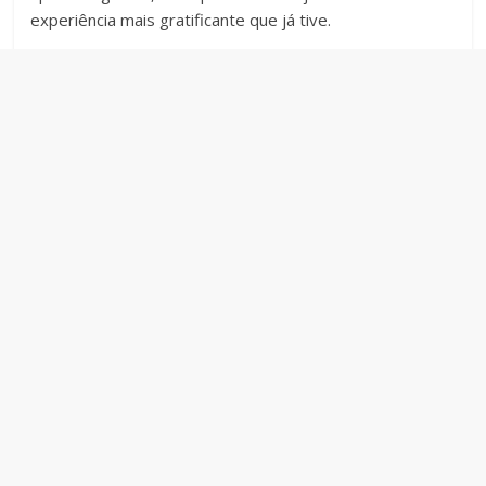
experiência mais gratificante que já tive.