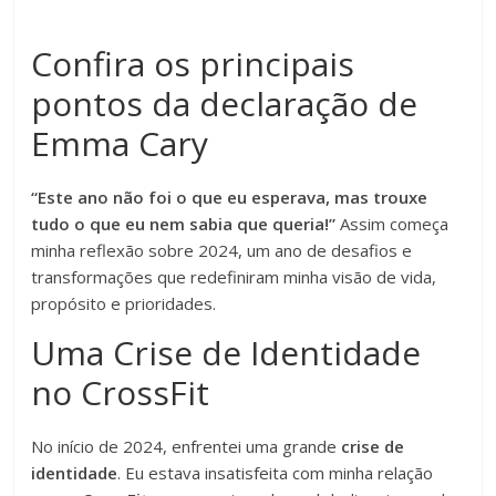
Confira os principais
pontos da declaração de
Emma Cary
“Este ano não foi o que eu esperava, mas trouxe
tudo o que eu nem sabia que queria!”
Assim começa
minha reflexão sobre 2024, um ano de desafios e
transformações que redefiniram minha visão de vida,
propósito e prioridades.
Uma Crise de Identidade
no CrossFit
No início de 2024, enfrentei uma grande
crise de
identidade
. Eu estava insatisfeita com minha relação