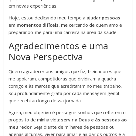
em novas experiências.
Hoje, estou dedicando meu tempo a
ajudar pessoas
em momentos difíceis
, me cercando de quem amo e
preparando-me para uma carreira na área da saúde.
Agradecimentos e uma
Nova Perspectiva
Quero agradecer aos amigos que fiz, treinadores que
me apoiaram, competidoras que dividiram a quadra
comigo e às marcas que acreditaram no meu trabalho.
Sou profundamente grata por cada mensagem gentil
que recebi ao longo dessa jornada.
Agora, meu objetivo é perseguir sonhos que refletem o
propósito de minha vida:
servir a Deus e às pessoas ao
meu redor
. Seja diante de milhares de pessoas ou
apenas algumas, viver para amar e ajudar os outros é a