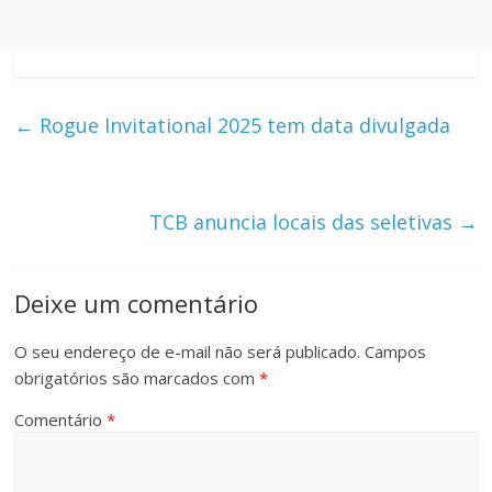
←
Rogue Invitational 2025 tem data divulgada
TCB anuncia locais das seletivas
→
Deixe um comentário
O seu endereço de e-mail não será publicado.
Campos
obrigatórios são marcados com
*
Comentário
*