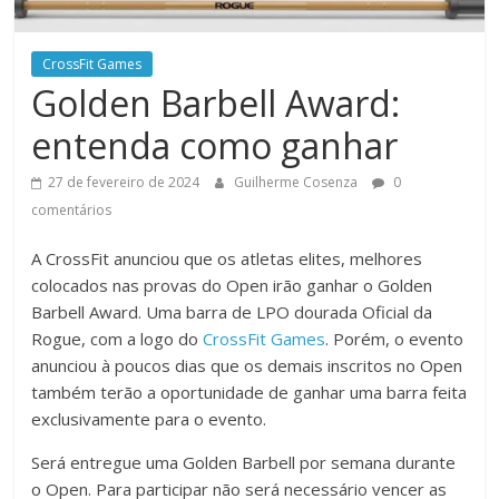
CrossFit Games
Golden Barbell Award:
entenda como ganhar
27 de fevereiro de 2024
Guilherme Cosenza
0
comentários
A CrossFit anunciou que os atletas elites, melhores
colocados nas provas do Open irão ganhar o Golden
Barbell Award. Uma barra de LPO dourada Oficial da
Rogue, com a logo do
CrossFit Games
. Porém, o evento
anunciou à poucos dias que os demais inscritos no Open
também terão a oportunidade de ganhar uma barra feita
exclusivamente para o evento.
Será entregue uma Golden Barbell por semana durante
o Open. Para participar não será necessário vencer as