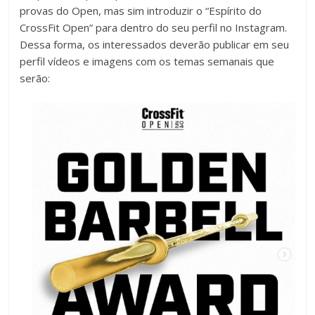
provas do Open, mas sim introduzir o “Espírito do
CrossFit Open” para dentro do seu perfil no Instagram.
Dessa forma, os interessados deverão publicar em seu
perfil vídeos e imagens com os temas semanais que
serão: