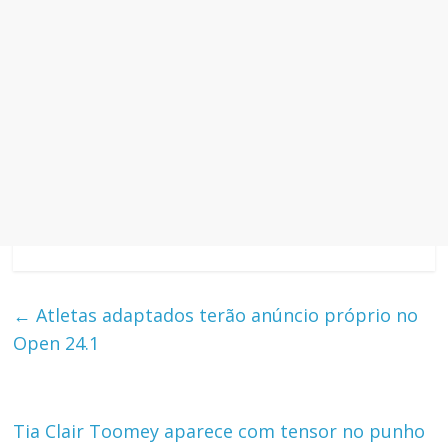
←
Atletas adaptados terão anúncio próprio no
Open 24.1
Tia Clair Toomey aparece com tensor no punho