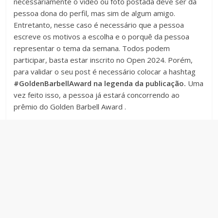
necessariamente o vídeo ou foto postada deve ser da
pessoa dona do perfil, mas sim de algum amigo.
Entretanto, nesse caso é necessário que a pessoa
escreve os motivos a escolha e o porquê da pessoa
representar o tema da semana. Todos podem
participar, basta estar inscrito no Open 2024. Porém,
para validar o seu post é necessário colocar a hashtag
#GoldenBarbellAward na legenda da publicação.
Uma
vez feito isso, a pessoa já estará concorrendo ao
prêmio do Golden Barbell Award .