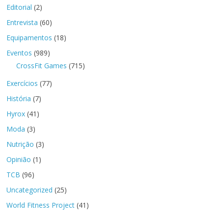
Editorial
(2)
Entrevista
(60)
Equipamentos
(18)
Eventos
(989)
CrossFit Games
(715)
Exercícios
(77)
História
(7)
Hyrox
(41)
Moda
(3)
Nutrição
(3)
Opinião
(1)
TCB
(96)
Uncategorized
(25)
World Fitness Project
(41)