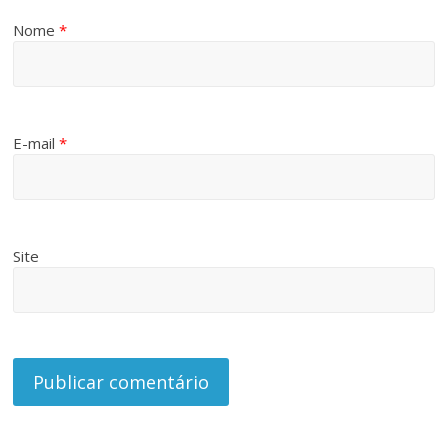
Nome
*
E-mail
*
Site