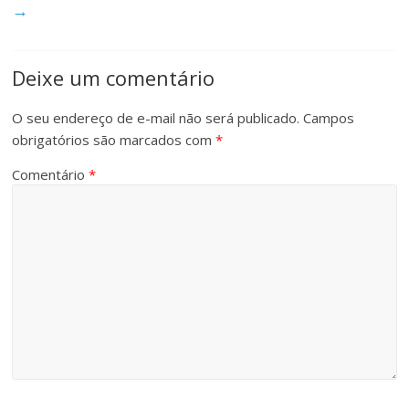
→
Deixe um comentário
O seu endereço de e-mail não será publicado.
Campos
obrigatórios são marcados com
*
Comentário
*