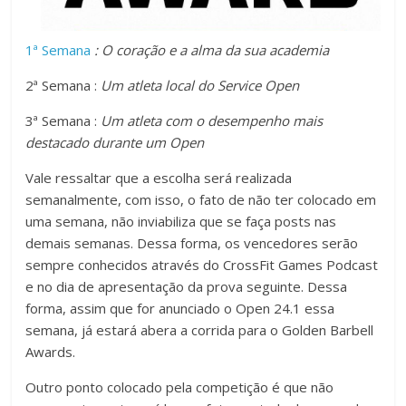
1ª Semana
: O coração e a alma da sua academia
2ª Semana :
Um atleta local do Service Open
3ª Semana :
Um atleta com o desempenho mais
destacado durante um Open
Vale ressaltar que a escolha será realizada
semanalmente, com isso, o fato de não ter colocado em
uma semana, não inviabiliza que se faça posts nas
demais semanas. Dessa forma, os vencedores serão
sempre conhecidos através do CrossFit Games Podcast
e no dia de apresentação da prova seguinte. Dessa
forma, assim que for anunciado o Open 24.1 essa
semana, já estará abera a corrida para o Golden Barbell
Awards.
Outro ponto colocado pela competição é que não