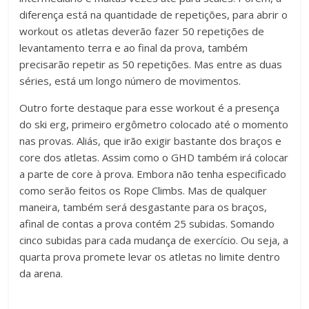
diferença está na quantidade de repetições, para abrir o
workout os atletas deverão fazer 50 repetições de
levantamento terra e ao final da prova, também
precisarão repetir as 50 repetições. Mas entre as duas
séries, está um longo número de movimentos.
Outro forte destaque para esse workout é a presença
do ski erg, primeiro ergômetro colocado até o momento
nas provas. Aliás, que irão exigir bastante dos braços e
core dos atletas. Assim como o GHD também irá colocar
a parte de core à prova. Embora não tenha especificado
como serão feitos os Rope Climbs. Mas de qualquer
maneira, também será desgastante para os braços,
afinal de contas a prova contém 25 subidas. Somando
cinco subidas para cada mudança de exercício. Ou seja, a
quarta prova promete levar os atletas no limite dentro
da arena.