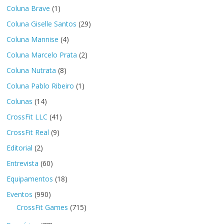
Coluna Brave
(1)
Coluna Giselle Santos
(29)
Coluna Mannise
(4)
Coluna Marcelo Prata
(2)
Coluna Nutrata
(8)
Coluna Pablo Ribeiro
(1)
Colunas
(14)
CrossFit LLC
(41)
CrossFit Real
(9)
Editorial
(2)
Entrevista
(60)
Equipamentos
(18)
Eventos
(990)
CrossFit Games
(715)