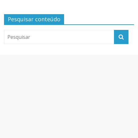
Pesquisar conteúdo