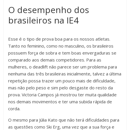
O desempenho dos
brasileiros na IE4
Esse é o tipo de prova boa para os nossos atletas.
Tanto no feminino, como no masculino, os brasileiros
possuem força de sobra e tem boas envergaduras se
comparado aos demais competidores. Para as
mulheres, o deadlift não parece ser um problema para
nenhuma das três brasileiras inicialmente, talvez a última
repetição possa trazer um pouco mais de dificuldade,
mas não pelo peso e sim pelo desgaste do resto da
prova. Victoria Campos já mostrou ter muita qualidade
nos demais movimentos e ter uma subida rápida de
corda.
O mesmo para Júlia Kato que não terá dificuldades para
as questões como Ski Erg, uma vez que a sua força e