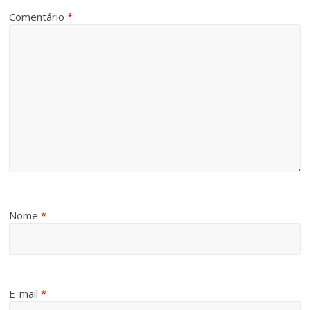
Comentário
*
Nome
*
E-mail
*