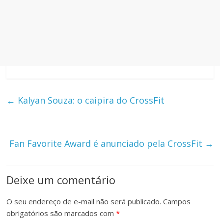
←
Kalyan Souza: o caipira do CrossFit
Fan Favorite Award é anunciado pela CrossFit
→
Deixe um comentário
O seu endereço de e-mail não será publicado.
Campos
obrigatórios são marcados com
*