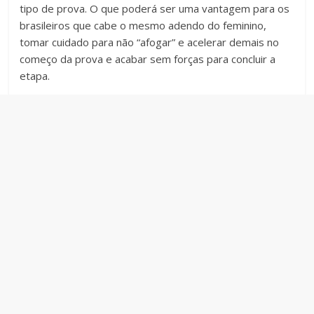
tipo de prova. O que poderá ser uma vantagem para os
brasileiros que cabe o mesmo adendo do feminino,
tomar cuidado para não “afogar” e acelerar demais no
começo da prova e acabar sem forças para concluir a
etapa.