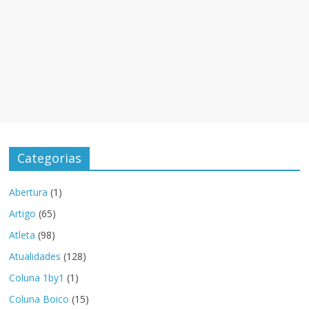
Categorias
Abertura
(1)
Artigo
(65)
Atleta
(98)
Atualidades
(128)
Coluna 1by1
(1)
Coluna Boico
(15)