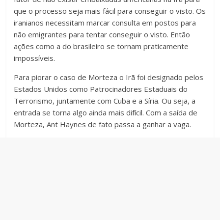
que o processo seja mais fácil para conseguir o visto. Os
iranianos necessitam marcar consulta em postos para
não emigrantes para tentar conseguir o visto. Então
ações como a do brasileiro se tornam praticamente
impossíveis.
Para piorar o caso de Morteza o Irã foi designado pelos
Estados Unidos como Patrocinadores Estaduais do
Terrorismo, juntamente com Cuba e a Síria. Ou seja, a
entrada se torna algo ainda mais difícil. Com a saída de
Morteza, Ant Haynes de fato passa a ganhar a vaga.