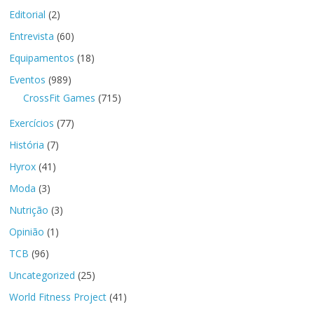
Editorial
(2)
Entrevista
(60)
Equipamentos
(18)
Eventos
(989)
CrossFit Games
(715)
Exercícios
(77)
História
(7)
Hyrox
(41)
Moda
(3)
Nutrição
(3)
Opinião
(1)
TCB
(96)
Uncategorized
(25)
World Fitness Project
(41)