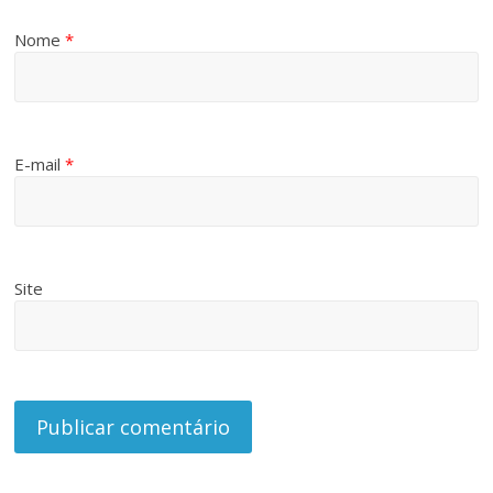
Nome
*
E-mail
*
Site