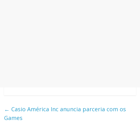
←
Casio América Inc anuncia parceria com os
Games