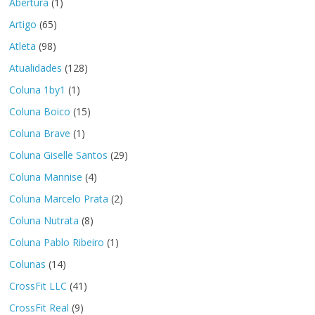
Abertura
(1)
Artigo
(65)
Atleta
(98)
Atualidades
(128)
Coluna 1by1
(1)
Coluna Boico
(15)
Coluna Brave
(1)
Coluna Giselle Santos
(29)
Coluna Mannise
(4)
Coluna Marcelo Prata
(2)
Coluna Nutrata
(8)
Coluna Pablo Ribeiro
(1)
Colunas
(14)
CrossFit LLC
(41)
CrossFit Real
(9)