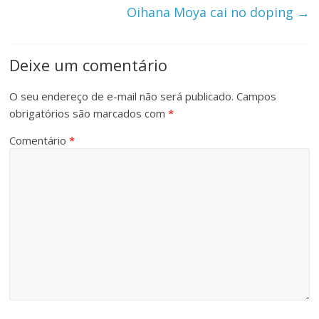
Oihana Moya cai no doping
→
Deixe um comentário
O seu endereço de e-mail não será publicado.
Campos
obrigatórios são marcados com
*
Comentário
*