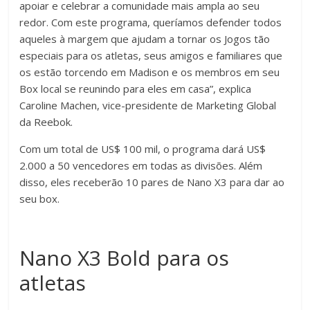
apoiar e celebrar a comunidade mais ampla ao seu
redor. Com este programa, queríamos defender todos
aqueles à margem que ajudam a tornar os Jogos tão
especiais para os atletas, seus amigos e familiares que
os estão torcendo em Madison e os membros em seu
Box local se reunindo para eles em casa”, explica
Caroline Machen, vice-presidente de Marketing Global
da Reebok.
Com um total de US$ 100 mil, o programa dará US$
2.000 a 50 vencedores em todas as divisões. Além
disso, eles receberão 10 pares de Nano X3 para dar ao
seu box.
Nano X3 Bold para os
atletas