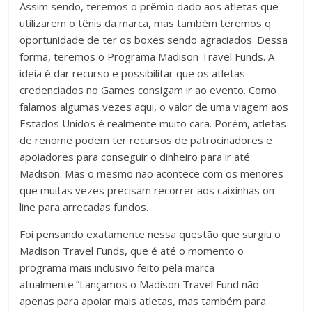
Assim sendo, teremos o prêmio dado aos atletas que
utilizarem o tênis da marca, mas também teremos q
oportunidade de ter os boxes sendo agraciados. Dessa
forma, teremos o Programa Madison Travel Funds. A
ideia é dar recurso e possibilitar que os atletas
credenciados no Games consigam ir ao evento. Como
falamos algumas vezes aqui, o valor de uma viagem aos
Estados Unidos é realmente muito cara. Porém, atletas
de renome podem ter recursos de patrocinadores e
apoiadores para conseguir o dinheiro para ir até
Madison. Mas o mesmo não acontece com os menores
que muitas vezes precisam recorrer aos caixinhas on-
line para arrecadas fundos.
Foi pensando exatamente nessa questão que surgiu o
Madison Travel Funds, que é até o momento o
programa mais inclusivo feito pela marca
atualmente.”Lançamos o Madison Travel Fund não
apenas para apoiar mais atletas, mas também para