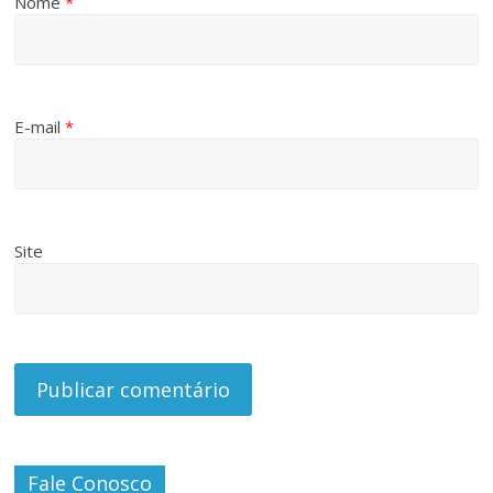
Nome
*
E-mail
*
Site
Fale Conosco