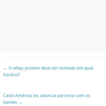
←
O whey protein deve ser tomado em qual
horário?
Casio América Inc anuncia parceria com os
Games
→