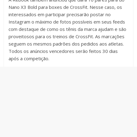
Nano X3 Bold para boxes de CrossFit. Nesse caso, os
interessados em participar precisarão postar no
Instagram o máximo de fotos possíveis em seus feeds
com destaque de como os tênis da marca ajudam e são
proveitosos para os treinos de CrossFit. As marcações
seguem os mesmos padrões dos pedidos aos atletas.
Todos os anúncios vencedores serão feitos 30 dias
após a competição.