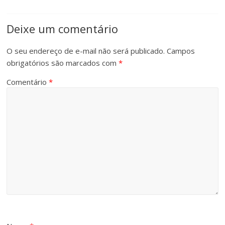
Deixe um comentário
O seu endereço de e-mail não será publicado.
Campos
obrigatórios são marcados com
*
Comentário
*