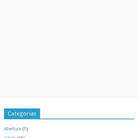
Categorias
Abertura
(1)