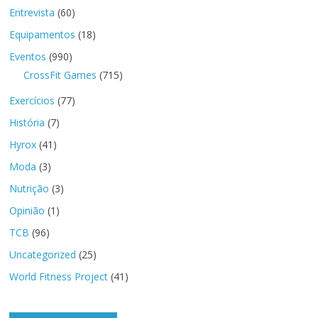
Entrevista
(60)
Equipamentos
(18)
Eventos
(990)
CrossFit Games
(715)
Exercícios
(77)
História
(7)
Hyrox
(41)
Moda
(3)
Nutrição
(3)
Opinião
(1)
TCB
(96)
Uncategorized
(25)
World Fitness Project
(41)