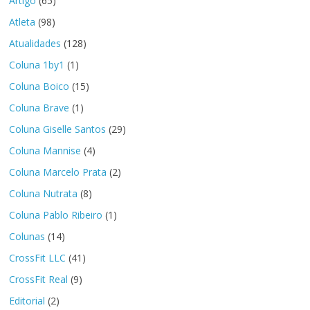
Artigo
(65)
Atleta
(98)
Atualidades
(128)
Coluna 1by1
(1)
Coluna Boico
(15)
Coluna Brave
(1)
Coluna Giselle Santos
(29)
Coluna Mannise
(4)
Coluna Marcelo Prata
(2)
Coluna Nutrata
(8)
Coluna Pablo Ribeiro
(1)
Colunas
(14)
CrossFit LLC
(41)
CrossFit Real
(9)
Editorial
(2)