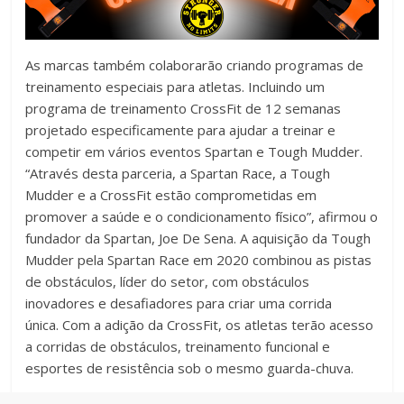
As marcas também colaborarão criando programas de
treinamento especiais para atletas. Incluindo um
programa de treinamento CrossFit de 12 semanas
projetado especificamente para ajudar a treinar e
competir em vários eventos Spartan e Tough Mudder.
“Através desta parceria, a Spartan Race, a Tough
Mudder e a CrossFit estão comprometidas em
promover a saúde e o condicionamento físico”, afirmou o
fundador da Spartan, Joe De Sena. A aquisição da Tough
Mudder pela Spartan Race em 2020 combinou as pistas
de obstáculos, líder do setor, com obstáculos
inovadores e desafiadores para criar uma corrida
única. Com a adição da CrossFit, os atletas terão acesso
a corridas de obstáculos, treinamento funcional e
esportes de resistência sob o mesmo guarda-chuva.