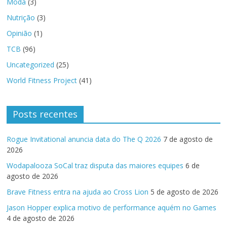
Moda
(3)
Nutrição
(3)
Opinião
(1)
TCB
(96)
Uncategorized
(25)
World Fitness Project
(41)
Posts recentes
Rogue Invitational anuncia data do The Q 2026
7 de agosto de
2026
Wodapalooza SoCal traz disputa das maiores equipes
6 de
agosto de 2026
Brave Fitness entra na ajuda ao Cross Lion
5 de agosto de 2026
Jason Hopper explica motivo de performance aquém no Games
4 de agosto de 2026