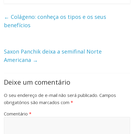
←
Colágeno: conheça os tipos e os seus
benefícios
Saxon Panchik deixa a semifinal Norte
Americana
→
Deixe um comentário
O seu endereço de e-mail não será publicado.
Campos
obrigatórios são marcados com
*
Comentário
*