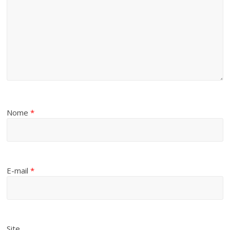
Nome
*
E-mail
*
Site