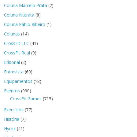
Coluna Marcelo Prata
(2)
Coluna Nutrata
(8)
Coluna Pablo Ribeiro
(1)
Colunas
(14)
CrossFit LLC
(41)
CrossFit Real
(9)
Editorial
(2)
Entrevista
(60)
Equipamentos
(18)
Eventos
(990)
CrossFit Games
(715)
Exercícios
(77)
História
(7)
Hyrox
(41)