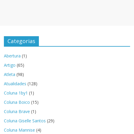
Categorias
Abertura
(1)
Artigo
(65)
Atleta
(98)
Atualidades
(128)
Coluna 1by1
(1)
Coluna Boico
(15)
Coluna Brave
(1)
Coluna Giselle Santos
(29)
Coluna Mannise
(4)