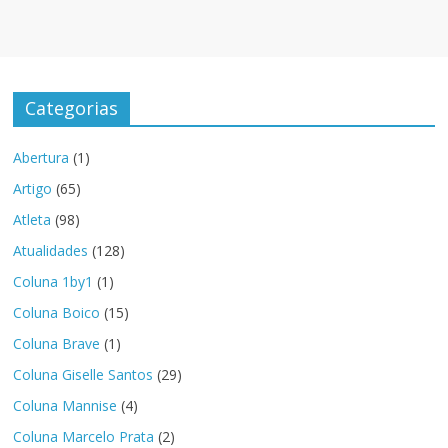
Categorias
Abertura
(1)
Artigo
(65)
Atleta
(98)
Atualidades
(128)
Coluna 1by1
(1)
Coluna Boico
(15)
Coluna Brave
(1)
Coluna Giselle Santos
(29)
Coluna Mannise
(4)
Coluna Marcelo Prata
(2)