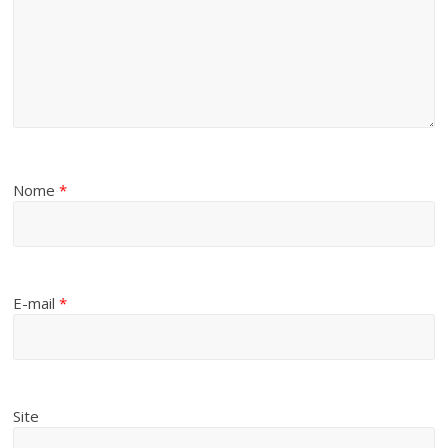
Nome
*
E-mail
*
Site