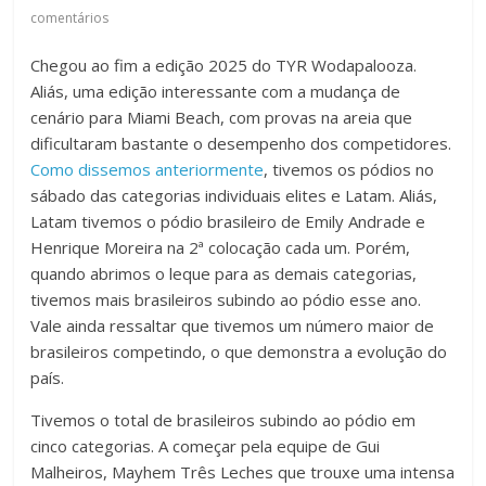
comentários
Chegou ao fim a edição 2025 do TYR Wodapalooza.
Aliás, uma edição interessante com a mudança de
cenário para Miami Beach, com provas na areia que
dificultaram bastante o desempenho dos competidores.
Como dissemos anteriormente
, tivemos os pódios no
sábado das categorias individuais elites e Latam. Aliás,
Latam tivemos o pódio brasileiro de Emily Andrade e
Henrique Moreira na 2ª colocação cada um. Porém,
quando abrimos o leque para as demais categorias,
tivemos mais brasileiros subindo ao pódio esse ano.
Vale ainda ressaltar que tivemos um número maior de
brasileiros competindo, o que demonstra a evolução do
país.
Tivemos o total de brasileiros subindo ao pódio em
cinco categorias. A começar pela equipe de Gui
Malheiros, Mayhem Três Leches que trouxe uma intensa