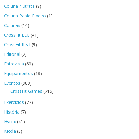
Coluna Nutrata
(8)
Coluna Pablo Ribeiro
(1)
Colunas
(14)
CrossFit LLC
(41)
CrossFit Real
(9)
Editorial
(2)
Entrevista
(60)
Equipamentos
(18)
Eventos
(989)
CrossFit Games
(715)
Exercícios
(77)
História
(7)
Hyrox
(41)
Moda
(3)