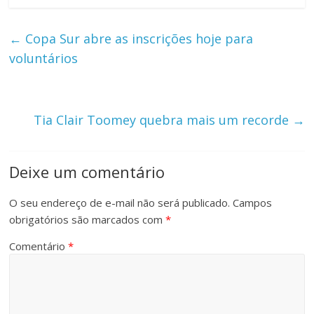
←
Copa Sur abre as inscrições hoje para
voluntários
Tia Clair Toomey quebra mais um recorde
→
Deixe um comentário
O seu endereço de e-mail não será publicado.
Campos
obrigatórios são marcados com
*
Comentário
*