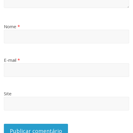
Nome
*
E-mail
*
Site