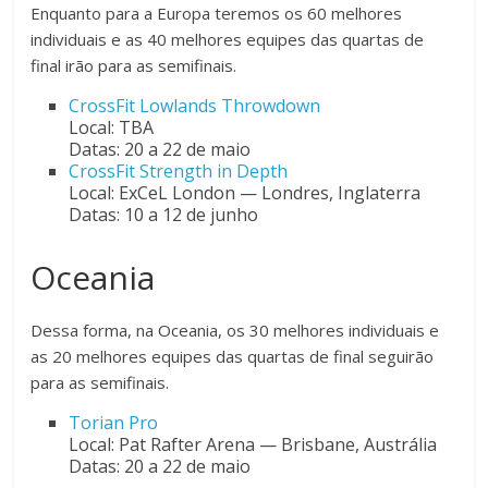
Enquanto para a Europa teremos os 60 melhores
individuais e as 40 melhores equipes das quartas de
final irão para as semifinais.
CrossFit Lowlands Throwdown
Local: TBA
Datas: 20 a 22 de maio
CrossFit Strength in Depth
Local: ExCeL London — Londres, Inglaterra
Datas: 10 a 12 de junho
Oceania
Dessa forma, na Oceania, os 30 melhores individuais e
as 20 melhores equipes das quartas de final seguirão
para as semifinais.
Torian Pro
Local: Pat Rafter Arena — Brisbane, Austrália
Datas: 20 a 22 de maio