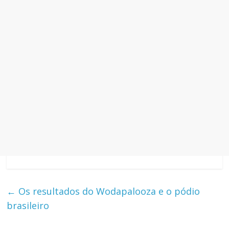
←
Os resultados do Wodapalooza e o pódio
brasileiro