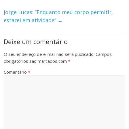
Jorge Lucas: “Enquanto meu corpo permitir,
estarei em atividade”
→
Deixe um comentário
O seu endereço de e-mail não será publicado.
Campos
obrigatórios são marcados com
*
Comentário
*