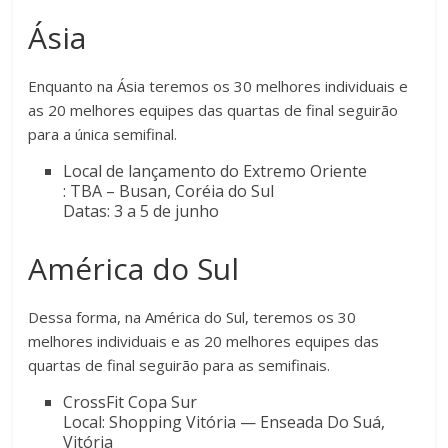
Ásia
Enquanto na Ásia teremos os 30 melhores individuais e
as 20 melhores equipes das quartas de final seguirão
para a única semifinal.
Local de lançamento do Extremo Oriente
: TBA – Busan, Coréia do Sul
Datas: 3 a 5 de junho
América do Sul
Dessa forma, na América do Sul, teremos os 30
melhores individuais e as 20 melhores equipes das
quartas de final seguirão para as semifinais.
CrossFit Copa Sur
Local: Shopping Vitória — Enseada Do Suá,
Vitória