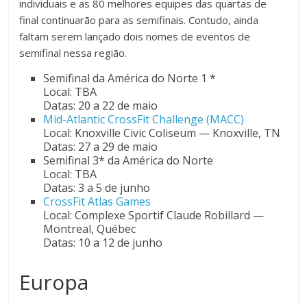
individuais e as 80 melhores equipes das quartas de
final continuarão para as semifinais. Contudo, ainda
faltam serem lançado dois nomes de eventos de
semifinal nessa região.
Semifinal da América do Norte 1 *
Local: TBA
Datas: 20 a 22 de maio
Mid-Atlantic CrossFit Challenge (MACC)
Local: Knoxville Civic Coliseum — Knoxville, TN
Datas: 27 a 29 de maio
Semifinal 3* da América do Norte
Local: TBA
Datas: 3 a 5 de junho
CrossFit Atlas Games
Local: Complexe Sportif Claude Robillard —
Montreal, Québec
Datas: 10 a 12 de junho
Europa