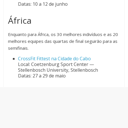
Datas: 10 a 12 de junho
África
Enquanto para África, os 30 melhores indivíduos e as 20
melhores equipes das quartas de final seguirão para as
semifinais.
CrossFit Fittest na Cidade do Cabo
Local: Coetzenburg Sport Center —
Stellenbosch University, Stellenbosch
Datas: 27 a 29 de maio