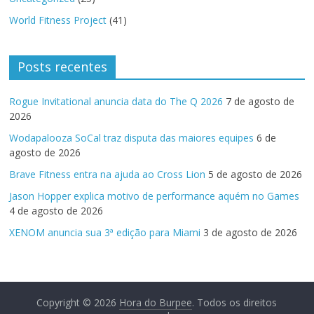
World Fitness Project
(41)
Posts recentes
Rogue Invitational anuncia data do The Q 2026
7 de agosto de
2026
Wodapalooza SoCal traz disputa das maiores equipes
6 de
agosto de 2026
Brave Fitness entra na ajuda ao Cross Lion
5 de agosto de 2026
Jason Hopper explica motivo de performance aquém no Games
4 de agosto de 2026
XENOM anuncia sua 3ª edição para Miami
3 de agosto de 2026
Copyright © 2026
Hora do Burpee
. Todos os direitos