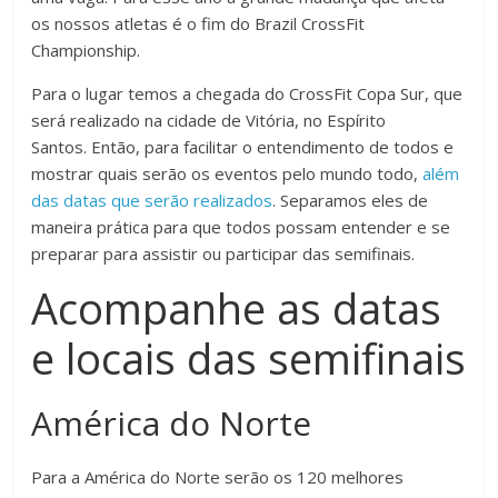
os nossos atletas é o fim do Brazil CrossFit
Championship.
Para o lugar temos a chegada do CrossFit Copa Sur, que
será realizado na cidade de Vitória, no Espírito
Santos. Então, para facilitar o entendimento de todos e
mostrar quais serão os eventos pelo mundo todo,
além
das datas que serão realizados
. Separamos eles de
maneira prática para que todos possam entender e se
preparar para assistir ou participar das semifinais.
Acompanhe as datas
e locais das semifinais
América do Norte
Para a América do Norte serão os 120 melhores