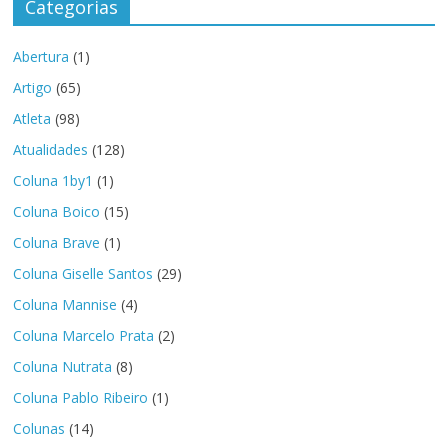
Categorias
Abertura
(1)
Artigo
(65)
Atleta
(98)
Atualidades
(128)
Coluna 1by1
(1)
Coluna Boico
(15)
Coluna Brave
(1)
Coluna Giselle Santos
(29)
Coluna Mannise
(4)
Coluna Marcelo Prata
(2)
Coluna Nutrata
(8)
Coluna Pablo Ribeiro
(1)
Colunas
(14)