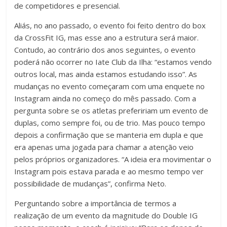
de competidores e presencial.
Aliás, no ano passado, o evento foi feito dentro do box
da CrossFit IG, mas esse ano a estrutura será maior.
Contudo, ao contrário dos anos seguintes, o evento
poderá não ocorrer no Iate Club da Ilha: “estamos vendo
outros local, mas ainda estamos estudando isso”. As
mudanças no evento começaram com uma enquete no
Instagram ainda no começo do mês passado. Com a
pergunta sobre se os atletas prefeririam um evento de
duplas, como sempre foi, ou de trio. Mas pouco tempo
depois a confirmação que se manteria em dupla e que
era apenas uma jogada para chamar a atenção veio
pelos próprios organizadores. “A ideia era movimentar o
Instagram pois estava parada e ao mesmo tempo ver
possibilidade de mudanças”, confirma Neto.
Perguntando sobre a importância de termos a
realização de um evento da magnitude do Double IG