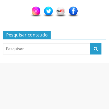
Pesquisar conteúdo