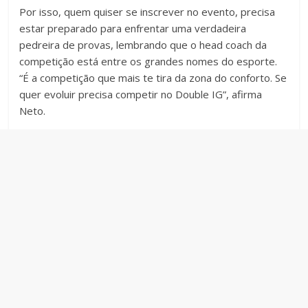
Por isso, quem quiser se inscrever no evento, precisa
estar preparado para enfrentar uma verdadeira
pedreira de provas, lembrando que o head coach da
competição está entre os grandes nomes do esporte.
“É a competição que mais te tira da zona do conforto. Se
quer evoluir precisa competir no Double IG”, afirma
Neto.