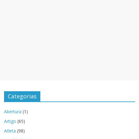
Categorias
Abertura
(1)
Artigo
(65)
Atleta
(98)