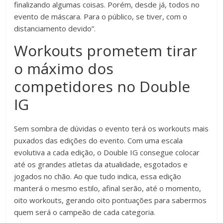
finalizando algumas coisas. Porém, desde já, todos no
evento de máscara. Para o público, se tiver, com o
distanciamento devido”.
Workouts prometem tirar
o máximo dos
competidores no Double
IG
Sem sombra de dúvidas o evento terá os workouts mais
puxados das edições do evento. Com uma escala
evolutiva a cada edição, o Double IG consegue colocar
até os grandes atletas da atualidade, esgotados e
jogados no chão. Ao que tudo indica, essa edição
manterá o mesmo estilo, afinal serão, até o momento,
oito workouts, gerando oito pontuações para sabermos
quem será o campeão de cada categoria.