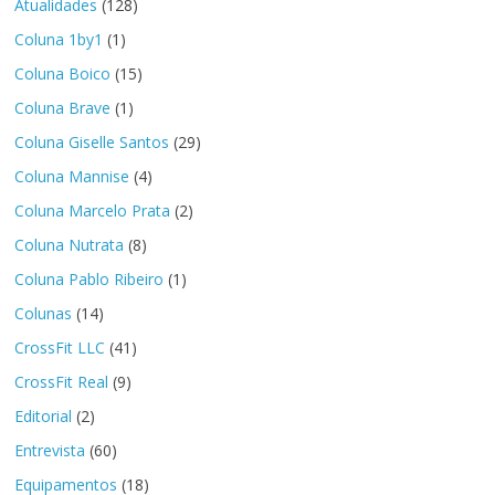
Atualidades
(128)
Coluna 1by1
(1)
Coluna Boico
(15)
Coluna Brave
(1)
Coluna Giselle Santos
(29)
Coluna Mannise
(4)
Coluna Marcelo Prata
(2)
Coluna Nutrata
(8)
Coluna Pablo Ribeiro
(1)
Colunas
(14)
CrossFit LLC
(41)
CrossFit Real
(9)
Editorial
(2)
Entrevista
(60)
Equipamentos
(18)