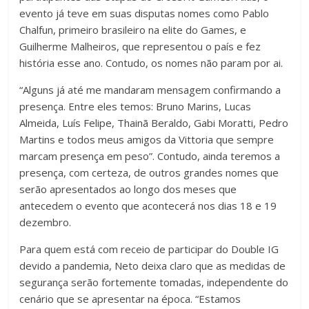
evento já teve em suas disputas nomes como Pablo
Chalfun, primeiro brasileiro na elite do Games, e
Guilherme Malheiros, que representou o país e fez
história esse ano. Contudo, os nomes não param por ai.
“Alguns já até me mandaram mensagem confirmando a
presença. Entre eles temos: Bruno Marins, Lucas
Almeida, Luís Felipe, Thainã Beraldo, Gabi Moratti, Pedro
Martins e todos meus amigos da Vittoria que sempre
marcam presença em peso”. Contudo, ainda teremos a
presença, com certeza, de outros grandes nomes que
serão apresentados ao longo dos meses que
antecedem o evento que acontecerá nos dias 18 e 19
dezembro.
Para quem está com receio de participar do Double IG
devido a pandemia, Neto deixa claro que as medidas de
segurança serão fortemente tomadas, independente do
cenário que se apresentar na época. “Estamos