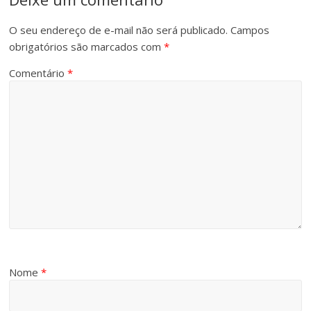
O seu endereço de e-mail não será publicado.
Campos
obrigatórios são marcados com
*
Comentário
*
Nome
*