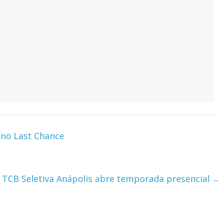
 no Last Chance
TCB Seletiva Anápolis abre temporada presencial