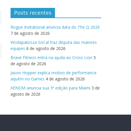
Posts recentes
Rogue Invitational anuncia data do The Q 2026
7 de agosto de 2026
Wodapalooza SoCal traz disputa das maiores
equipes
6 de agosto de 2026
Brave Fitness entra na ajuda ao Cross Lion
5
de agosto de 2026
Jason Hopper explica motivo de performance
aquém no Games
4 de agosto de 2026
XENOM anuncia sua 3ª edição para Miami
3 de
agosto de 2026