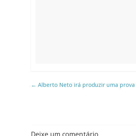
←
Alberto Neto irá produzir uma prova
Deixe um comentário