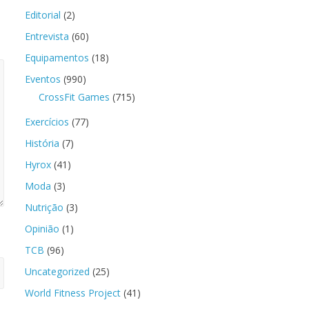
Editorial
(2)
Entrevista
(60)
Equipamentos
(18)
Eventos
(990)
CrossFit Games
(715)
Exercícios
(77)
História
(7)
Hyrox
(41)
Moda
(3)
Nutrição
(3)
Opinião
(1)
TCB
(96)
Uncategorized
(25)
World Fitness Project
(41)