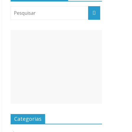
Categorias