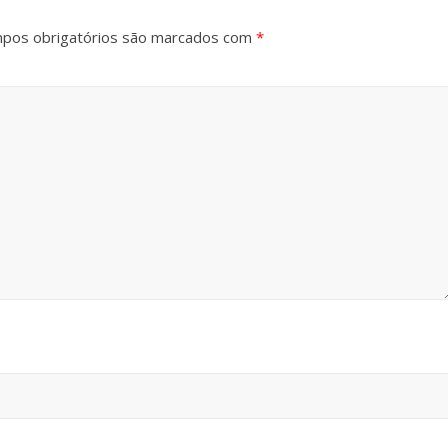
pos obrigatórios são marcados com
*