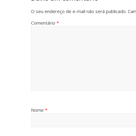
O seu endereço de e-mail não será publicado.
Cam
Comentário
*
Nome
*