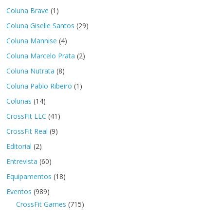
Coluna Brave
(1)
Coluna Giselle Santos
(29)
Coluna Mannise
(4)
Coluna Marcelo Prata
(2)
Coluna Nutrata
(8)
Coluna Pablo Ribeiro
(1)
Colunas
(14)
CrossFit LLC
(41)
CrossFit Real
(9)
Editorial
(2)
Entrevista
(60)
Equipamentos
(18)
Eventos
(989)
CrossFit Games
(715)