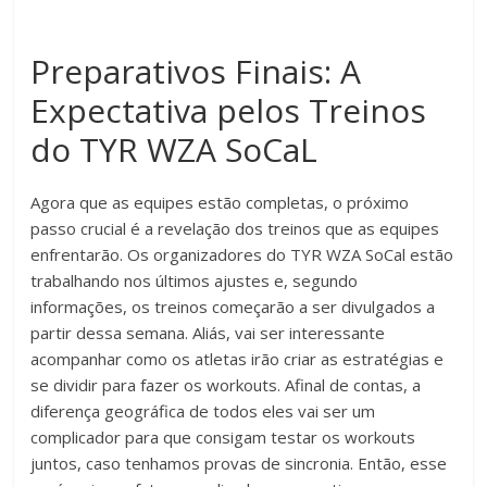
Preparativos Finais: A
Expectativa pelos Treinos
do TYR WZA SoCaL
Agora que as equipes estão completas, o próximo
passo crucial é a revelação dos treinos que as equipes
enfrentarão. Os organizadores do TYR WZA SoCal estão
trabalhando nos últimos ajustes e, segundo
informações, os treinos começarão a ser divulgados a
partir dessa semana. Aliás, vai ser interessante
acompanhar como os atletas irão criar as estratégias e
se dividir para fazer os workouts. Afinal de contas, a
diferença geográfica de todos eles vai ser um
complicador para que consigam testar os workouts
juntos, caso tenhamos provas de sincronia. Então, esse