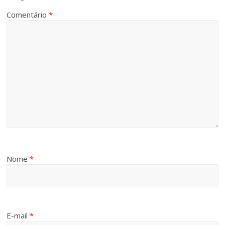
Comentário
*
Nome
*
E-mail
*