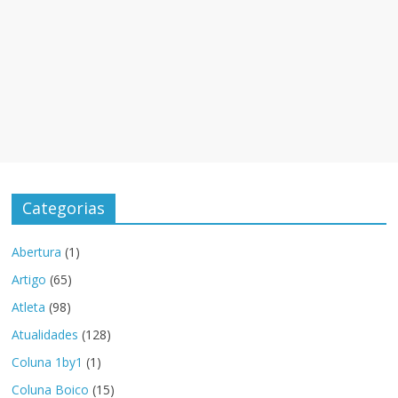
Categorias
Abertura
(1)
Artigo
(65)
Atleta
(98)
Atualidades
(128)
Coluna 1by1
(1)
Coluna Boico
(15)