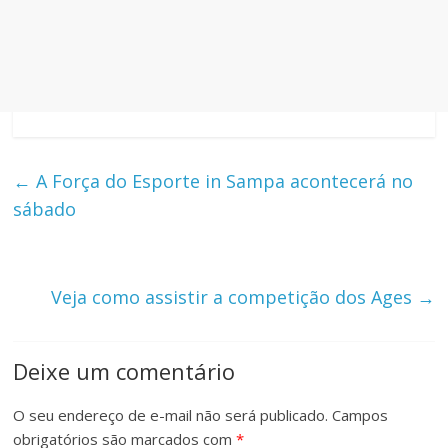
←
A Força do Esporte in Sampa acontecerá no
sábado
Veja como assistir a competição dos Ages
→
Deixe um comentário
O seu endereço de e-mail não será publicado.
Campos
obrigatórios são marcados com
*