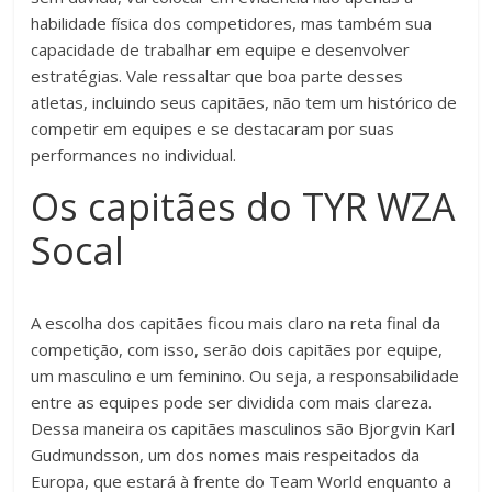
habilidade física dos competidores, mas também sua
capacidade de trabalhar em equipe e desenvolver
estratégias. Vale ressaltar que boa parte desses
atletas, incluindo seus capitães, não tem um histórico de
competir em equipes e se destacaram por suas
performances no individual.
Os capitães do TYR WZA
Socal
A escolha dos capitães ficou mais claro na reta final da
competição, com isso, serão dois capitães por equipe,
um masculino e um feminino. Ou seja, a responsabilidade
entre as equipes pode ser dividida com mais clareza.
Dessa maneira os capitães masculinos são Bjorgvin Karl
Gudmundsson, um dos nomes mais respeitados da
Europa, que estará à frente do Team World enquanto a