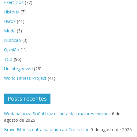
Exercícios
(77)
História
(7)
Hyrox
(41)
Moda
(3)
Nutrição
(3)
Opinião
(1)
TCB
(96)
Uncategorized
(25)
World Fitness Project
(41)
Posts recentes
Wodapalooza SoCal traz disputa das maiores equipes
6 de
agosto de 2026
Brave Fitness entra na ajuda ao Cross Lion
5 de agosto de 2026