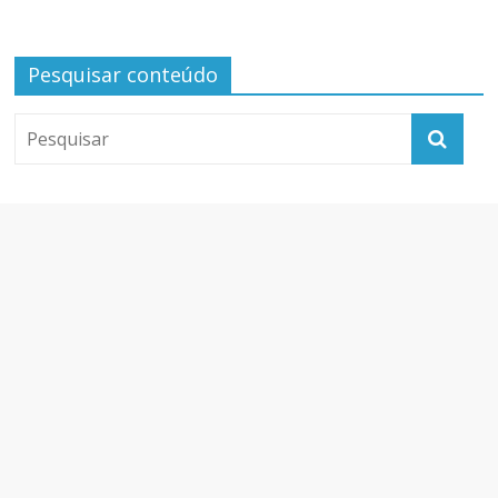
Pesquisar conteúdo