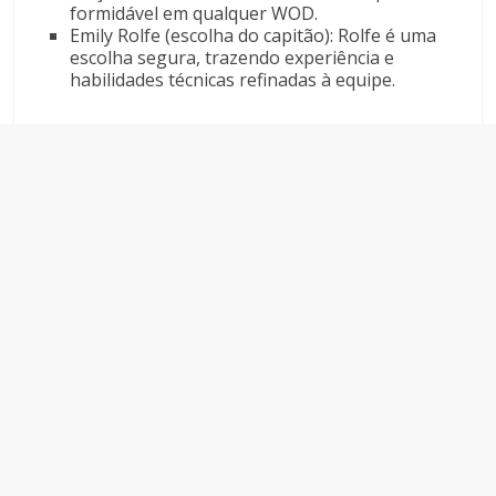
formidável em qualquer WOD.
Emily Rolfe (escolha do capitão): Rolfe é uma
escolha segura, trazendo experiência e
habilidades técnicas refinadas à equipe.