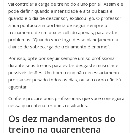
vai controlar a carga de treino do aluno por ali. Assim ele
pode definir quando a intensidade é alta ou baixa e
quando é o dia de descanso”, explicou Igô. O professor
ainda pontuou a importância de seguir sempre o
treinamento de um box escolhido apenas, para evitar
problemas. “Quando você foge desse planejamento a
chance de sobrecarga de treinamento é enorme”.
Por isso, opte por seguir sempre um só profissional
durante seus treinos para evitar desgaste muscular e
possíveis lesões. Um bom treino não necessariamente
precisa ser pesado todos os dias, ou seu corpo não irá
aguentar.
Confie e procure bons profissionais que você conseguirá
nessa quarentena ter bons resultados.
Os dez mandamentos do
treino na quarentena