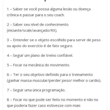
1 – Saber se você possui alguma lesão ou doença
crônica e passar para o seu coach.
2 – Saber seu nível de conhecimento
(iniciante/scale/avançado/RX).
3 – Entender se o objeto escolhido para servir de peso
ou apoio do exercício é de fato seguro.
4 – Seguir um plano de treino confiável.
5 – Focar na mecânica do movimento.
6 – Ter o seu objetivo definido para o treinamento
(ganhar massa muscular/perder peso/ melhor o cardio).
7 – Seguir uma única programação.
8 – Focar no que pode ser feito no momento e não no
que poderia fazer caso estivesse com mais