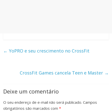
←
YoPRO e seu crescimento no CrossFit
CrossFit Games cancela Teen e Master
→
Deixe um comentário
O seu endereço de e-mail não será publicado.
Campos
obrigatórios são marcados com
*