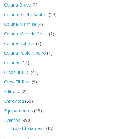
Coluna Brave
(1)
Coluna Giselle Santos
(29)
Coluna Mannise
(4)
Coluna Marcelo Prata
(2)
Coluna Nutrata
(8)
Coluna Pablo Ribeiro
(1)
Colunas
(14)
CrossFit LLC
(41)
CrossFit Real
(9)
Editorial
(2)
Entrevista
(60)
Equipamentos
(18)
Eventos
(990)
CrossFit Games
(715)