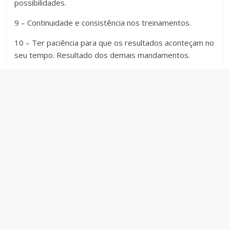
possibilidades.
9 – Continuidade e consistência nos treinamentos.
10 – Ter paciência para que os resultados aconteçam no
seu tempo. Resultado dos demais mandamentos.