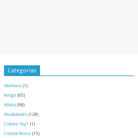
Categorias
Abertura
(1)
Artigo
(65)
Atleta
(98)
Atualidades
(128)
Coluna 1by1
(1)
Coluna Boico
(15)