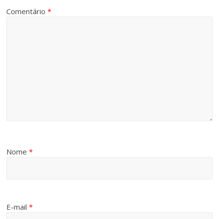
Comentário
*
Nome
*
E-mail
*