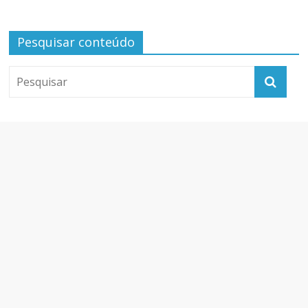
Pesquisar conteúdo