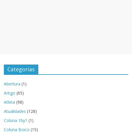
Categorias
Abertura
(1)
Artigo
(65)
Atleta
(98)
Atualidades
(128)
Coluna 1by1
(1)
Coluna Boico
(15)