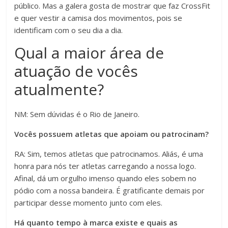
público. Mas a galera gosta de mostrar que faz CrossFit
e quer vestir a camisa dos movimentos, pois se
identificam com o seu dia a dia.
Qual a maior área de
atuação de vocês
atualmente?
NM: Sem dúvidas é o Rio de Janeiro.
Vocês possuem atletas que apoiam ou patrocinam?
RA: Sim, temos atletas que patrocinamos. Aliás, é uma
honra para nós ter atletas carregando a nossa logo.
Afinal, dá um orgulho imenso quando eles sobem no
pódio com a nossa bandeira. É gratificante demais por
participar desse momento junto com eles.
Há quanto tempo à marca existe e quais as