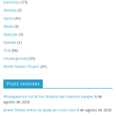
Exercícios
(77)
História
(7)
Hyrox
(41)
Moda
(3)
Nutrição
(3)
Opinião
(1)
TCB
(96)
Uncategorized
(25)
World Fitness Project
(41)
Posts recentes
Wodapalooza SoCal traz disputa das maiores equipes
6 de
agosto de 2026
Brave Fitness entra na ajuda ao Cross Lion
5 de agosto de 2026