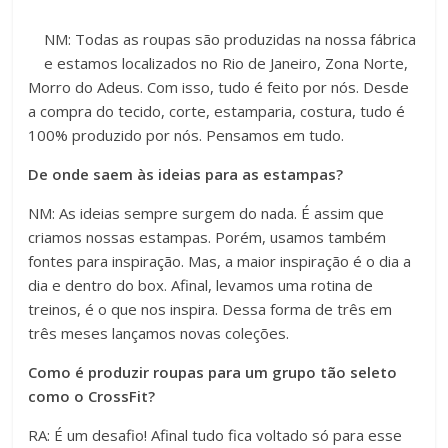
NM: Todas as roupas são produzidas na nossa fábrica
e estamos localizados no Rio de Janeiro, Zona Norte,
Morro do Adeus. Com isso, tudo é feito por nós. Desde
a compra do tecido, corte, estamparia, costura, tudo é
100% produzido por nós. Pensamos em tudo.
De onde saem às ideias para as estampas?
NM: As ideias sempre surgem do nada. É assim que
criamos nossas estampas. Porém, usamos também
fontes para inspiração. Mas, a maior inspiração é o dia a
dia e dentro do box. Afinal, levamos uma rotina de
treinos, é o que nos inspira. Dessa forma de três em
três meses lançamos novas coleções.
Como é produzir roupas para um grupo tão seleto
como o CrossFit?
RA: É um desafio! Afinal tudo fica voltado só para esse