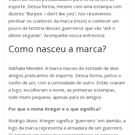
esporte. Dessa forma, mesmo com uma estampa com
dizeres “Burpee: I don’t like you”, nós resolvemos
perdoar os criadores da marca (risos) e conhecer um
pouco da história desses guerreiros que vão “até o
último segundo”. Acompanhe nossa entrevista:
Como nasceu a marca?
Nathalia Mendes: A marca nasceu da vontade de dois
amigos praticantes do esporte. Dessa forma, juntou o
sonho de um, com a curiosidade do outro. Então criaram
a logo, escolheram o nome, as primeiras estampas,
tudo muito pequeno, apenas para os amigos.
Por que o nome Krieger e o que significa?
Rodrigo Alves: Krieger significa “guerreiro” em alemão, a
logo da marca representa a armadura de um guerreiro.