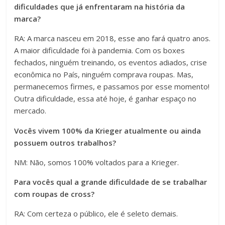
dificuldades que já enfrentaram na história da
marca?
RA: A marca nasceu em 2018, esse ano fará quatro anos.
A maior dificuldade foi à pandemia. Com os boxes
fechados, ninguém treinando, os eventos adiados, crise
econômica no País, ninguém comprava roupas. Mas,
permanecemos firmes, e passamos por esse momento!
Outra dificuldade, essa até hoje, é ganhar espaço no
mercado.
Vocês vivem 100% da Krieger atualmente ou ainda
possuem outros trabalhos?
NM: Não, somos 100% voltados para a Krieger.
Para vocês qual a grande dificuldade de se trabalhar
com roupas de cross?
RA: Com certeza o público, ele é seleto demais.