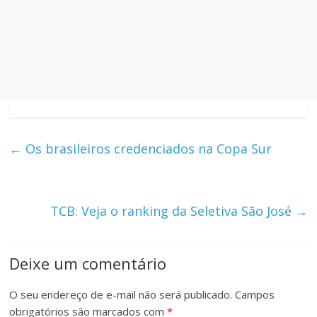
←
Os brasileiros credenciados na Copa Sur
TCB: Veja o ranking da Seletiva São José
→
Deixe um comentário
O seu endereço de e-mail não será publicado.
Campos
obrigatórios são marcados com
*