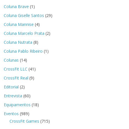
Coluna Brave
(1)
Coluna Giselle Santos
(29)
Coluna Mannise
(4)
Coluna Marcelo Prata
(2)
Coluna Nutrata
(8)
Coluna Pablo Ribeiro
(1)
Colunas
(14)
CrossFit LLC
(41)
CrossFit Real
(9)
Editorial
(2)
Entrevista
(60)
Equipamentos
(18)
Eventos
(989)
CrossFit Games
(715)