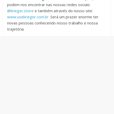
podem nos encontrar nas nossas redes sociais
@krieger.store
e também através do nosso site:
www.usekrieger.com.br.
Será um prazer enorme ter
novas pessoas conhecendo nosso trabalho e nossa
trajetória.