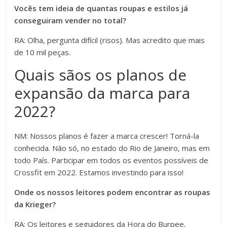
Vocês tem ideia de quantas roupas e estilos já
conseguiram vender no total?
RA: Olha, pergunta difícil (risos). Mas acredito que mais
de 10 mil peças.
Quais sãos os planos de
expansão da marca para
2022?
NM: Nossos planos é fazer a marca crescer! Torná-la
conhecida. Não só, no estado do Rio de Janeiro, mas em
todo País. Participar em todos os eventos possíveis de
Crossfit em 2022. Estamos investindo para isso!
Onde os nossos leitores podem encontrar as roupas
da Krieger?
RA: Os leitores e seguidores da Hora do Burpee,