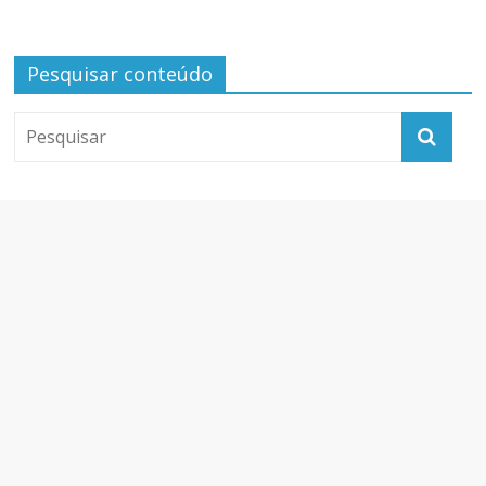
Pesquisar conteúdo