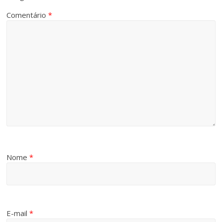
Comentário
*
Nome
*
E-mail
*