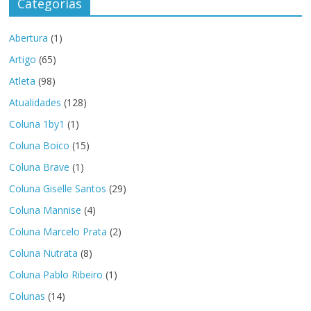
Categorias
Abertura
(1)
Artigo
(65)
Atleta
(98)
Atualidades
(128)
Coluna 1by1
(1)
Coluna Boico
(15)
Coluna Brave
(1)
Coluna Giselle Santos
(29)
Coluna Mannise
(4)
Coluna Marcelo Prata
(2)
Coluna Nutrata
(8)
Coluna Pablo Ribeiro
(1)
Colunas
(14)