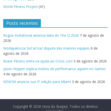
World Fitness Project
(41)
Posts recentes
Rogue Invitational anuncia data do The Q 2026
7 de agosto de
2026
Wodapalooza SoCal traz disputa das maiores equipes
6 de
agosto de 2026
Brave Fitness entra na ajuda ao Cross Lion
5 de agosto de 2026
Jason Hopper explica motivo de performance aquém no Games
4 de agosto de 2026
XENOM anuncia sua 3ª edição para Miami
3 de agosto de 2026
Copyright © 2026
Hora do Burpee
. Todos os direitos