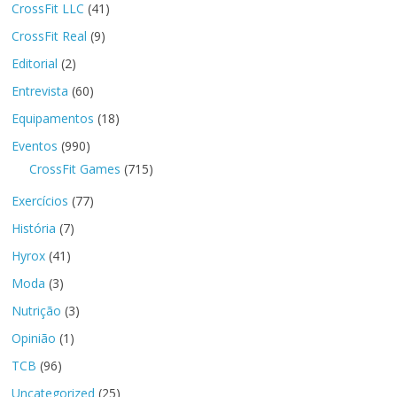
CrossFit LLC
(41)
CrossFit Real
(9)
Editorial
(2)
Entrevista
(60)
Equipamentos
(18)
Eventos
(990)
CrossFit Games
(715)
Exercícios
(77)
História
(7)
Hyrox
(41)
Moda
(3)
Nutrição
(3)
Opinião
(1)
TCB
(96)
Uncategorized
(25)