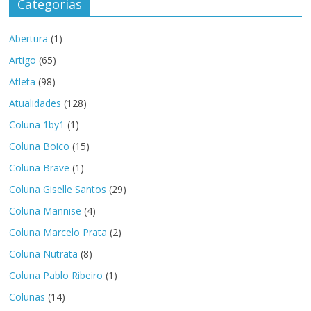
Categorias
Abertura
(1)
Artigo
(65)
Atleta
(98)
Atualidades
(128)
Coluna 1by1
(1)
Coluna Boico
(15)
Coluna Brave
(1)
Coluna Giselle Santos
(29)
Coluna Mannise
(4)
Coluna Marcelo Prata
(2)
Coluna Nutrata
(8)
Coluna Pablo Ribeiro
(1)
Colunas
(14)