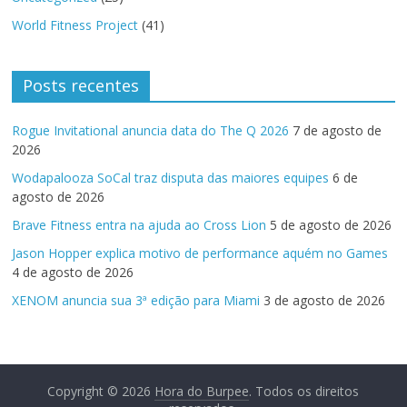
World Fitness Project
(41)
Posts recentes
Rogue Invitational anuncia data do The Q 2026
7 de agosto de
2026
Wodapalooza SoCal traz disputa das maiores equipes
6 de
agosto de 2026
Brave Fitness entra na ajuda ao Cross Lion
5 de agosto de 2026
Jason Hopper explica motivo de performance aquém no Games
4 de agosto de 2026
XENOM anuncia sua 3ª edição para Miami
3 de agosto de 2026
Copyright © 2026
Hora do Burpee
. Todos os direitos