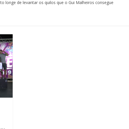
to longe de levantar os quilos que o Gui Malheiros consegue