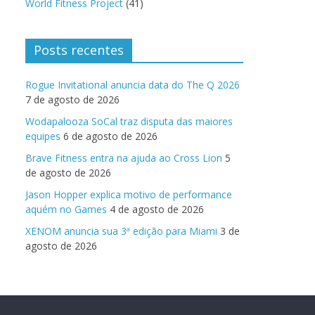
World Fitness Project
(41)
Posts recentes
Rogue Invitational anuncia data do The Q 2026
7 de agosto de 2026
Wodapalooza SoCal traz disputa das maiores
equipes
6 de agosto de 2026
Brave Fitness entra na ajuda ao Cross Lion
5
de agosto de 2026
Jason Hopper explica motivo de performance
aquém no Games
4 de agosto de 2026
XENOM anuncia sua 3ª edição para Miami
3 de
agosto de 2026