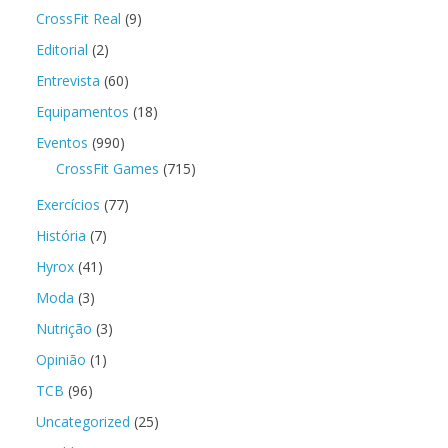
CrossFit Real
(9)
Editorial
(2)
Entrevista
(60)
Equipamentos
(18)
Eventos
(990)
CrossFit Games
(715)
Exercícios
(77)
História
(7)
Hyrox
(41)
Moda
(3)
Nutrição
(3)
Opinião
(1)
TCB
(96)
Uncategorized
(25)