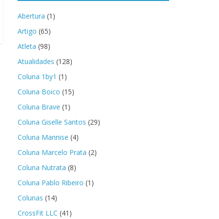
Abertura
(1)
Artigo
(65)
Atleta
(98)
Atualidades
(128)
Coluna 1by1
(1)
Coluna Boico
(15)
Coluna Brave
(1)
Coluna Giselle Santos
(29)
Coluna Mannise
(4)
Coluna Marcelo Prata
(2)
Coluna Nutrata
(8)
Coluna Pablo Ribeiro
(1)
Colunas
(14)
CrossFit LLC
(41)