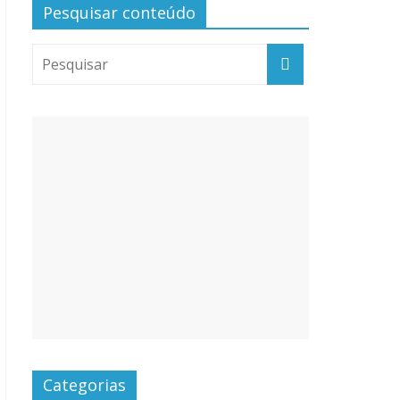
Pesquisar conteúdo
Categorias