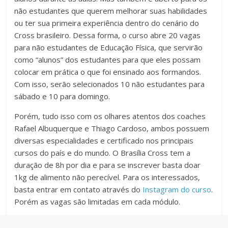
não estudantes que querem melhorar suas habilidades
ou ter sua primeira experiência dentro do cenário do
Cross brasileiro. Dessa forma, o curso abre 20 vagas
para não estudantes de Educação Física, que servirão
como “alunos” dos estudantes para que eles possam
colocar em prática o que foi ensinado aos formandos.
Com isso, serão selecionados 10 não estudantes para
sábado e 10 para domingo.
Porém, tudo isso com os olhares atentos dos coaches
Rafael Albuquerque e Thiago Cardoso, ambos possuem
diversas especialidades e certificado nos principais
cursos do país e do mundo. O Brasília Cross tem a
duração de 8h por dia e para se inscrever basta doar
1kg de alimento não perecível. Para os interessados,
basta entrar em contato através do
Instagram do curso
.
Porém as vagas são limitadas em cada módulo.