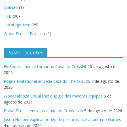
Opinião
(1)
TCB
(96)
Uncategorized
(25)
World Fitness Project
(41)
Posts recentes
FloSports quer se tornar na Casa do CrossFit
10 de agosto de
2026
Rogue Invitational anuncia data do The Q 2026
7 de agosto de
2026
Wodapalooza SoCal traz disputa das maiores equipes
6 de
agosto de 2026
Brave Fitness entra na ajuda ao Cross Lion
5 de agosto de 2026
Jason Hopper explica motivo de performance aquém no Games
4 de agosto de 2026