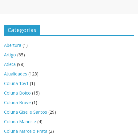
Categorias
Abertura
(1)
Artigo
(65)
Atleta
(98)
Atualidades
(128)
Coluna 1by1
(1)
Coluna Boico
(15)
Coluna Brave
(1)
Coluna Giselle Santos
(29)
Coluna Mannise
(4)
Coluna Marcelo Prata
(2)