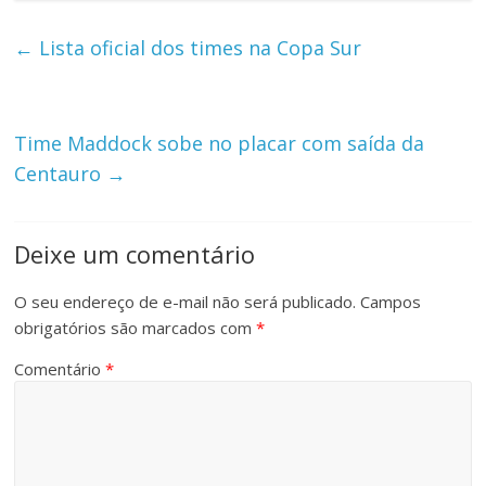
←
Lista oficial dos times na Copa Sur
Time Maddock sobe no placar com saída da
Centauro
→
Deixe um comentário
O seu endereço de e-mail não será publicado.
Campos
obrigatórios são marcados com
*
Comentário
*