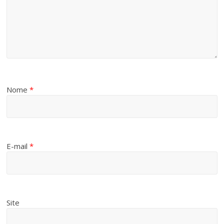
Nome
*
E-mail
*
Site