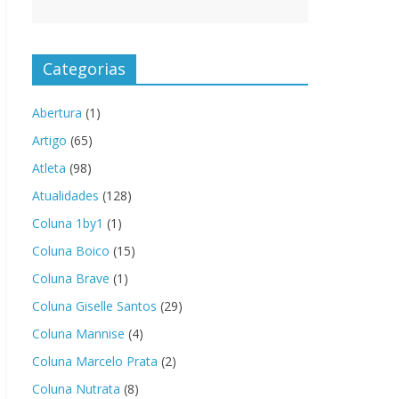
Categorias
Abertura
(1)
Artigo
(65)
Atleta
(98)
Atualidades
(128)
Coluna 1by1
(1)
Coluna Boico
(15)
Coluna Brave
(1)
Coluna Giselle Santos
(29)
Coluna Mannise
(4)
Coluna Marcelo Prata
(2)
Coluna Nutrata
(8)