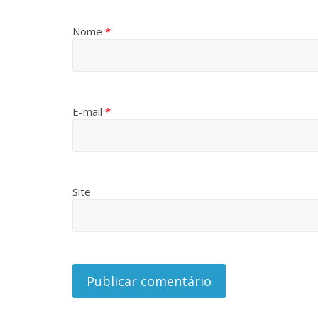
Nome
*
E-mail
*
Site