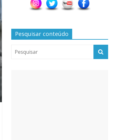
Pesquisar conteúdo