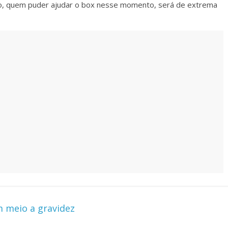
o, quem puder ajudar o box nesse momento, será de extrema
 meio a gravidez