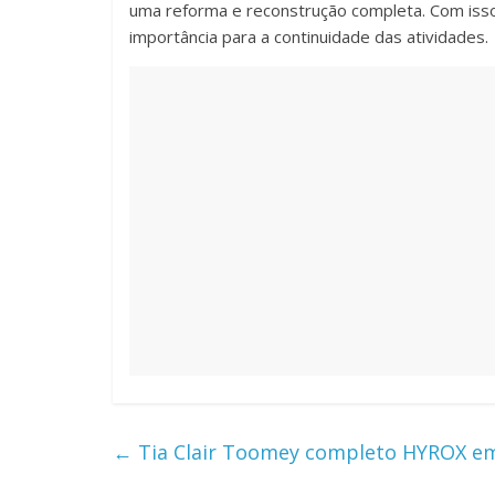
uma reforma e reconstrução completa. Com iss
importância para a continuidade das atividades.
←
Tia Clair Toomey completo HYROX em