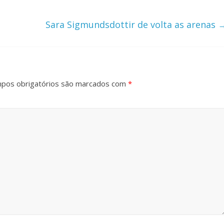
Sara Sigmundsdottir de volta as arenas
pos obrigatórios são marcados com
*