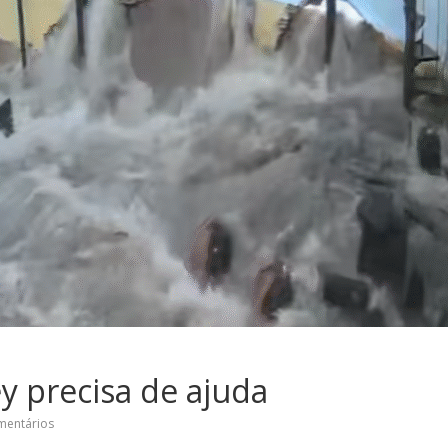
y precisa de ajuda
mentários