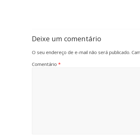
Deixe um comentário
O seu endereço de e-mail não será publicado.
Cam
Comentário
*