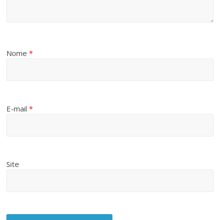
Nome
*
E-mail
*
Site