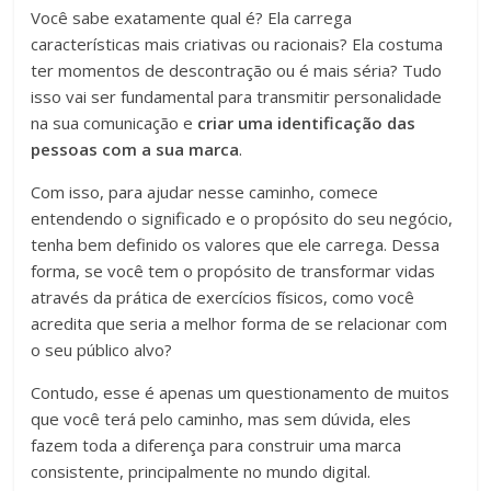
Você sabe exatamente qual é? Ela carrega
características mais criativas ou racionais? Ela costuma
ter momentos de descontração ou é mais séria? Tudo
isso vai ser fundamental para transmitir personalidade
na sua comunicação e
criar uma identificação das
pessoas com a sua marca
.
Com isso, para ajudar nesse caminho, comece
entendendo o significado e o propósito do seu negócio,
tenha bem definido os valores que ele carrega. Dessa
forma, se você tem o propósito de transformar vidas
através da prática de exercícios físicos, como você
acredita que seria a melhor forma de se relacionar com
o seu público alvo?
Contudo, esse é apenas um questionamento de muitos
que você terá pelo caminho, mas sem dúvida, eles
fazem toda a diferença para construir uma marca
consistente, principalmente no mundo digital.