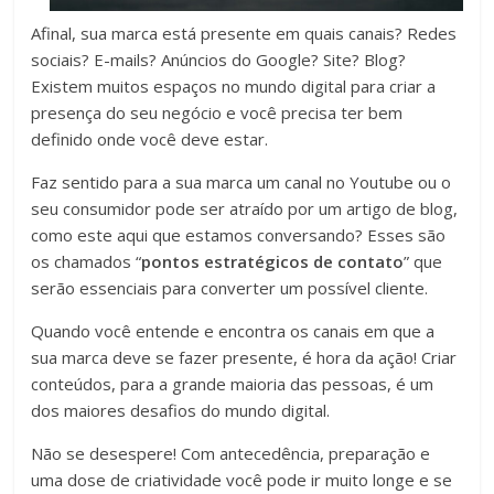
Afinal, sua marca está presente em quais canais? Redes
sociais? E-mails? Anúncios do Google? Site? Blog?
Existem muitos espaços no mundo digital para criar a
presença do seu negócio e você precisa ter bem
definido onde você deve estar.
Faz sentido para a sua marca um canal no Youtube ou o
seu consumidor pode ser atraído por um artigo de blog,
como este aqui que estamos conversando? Esses são
os chamados “
pontos estratégicos de contato
” que
serão essenciais para converter um possível cliente.
Quando você entende e encontra os canais em que a
sua marca deve se fazer presente, é hora da ação! Criar
conteúdos, para a grande maioria das pessoas, é um
dos maiores desafios do mundo digital.
Não se desespere! Com antecedência, preparação e
uma dose de criatividade você pode ir muito longe e se