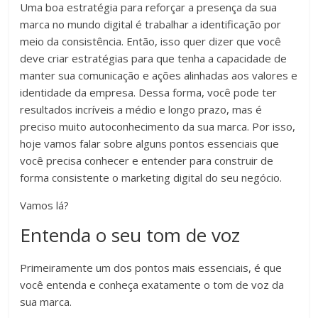
Uma boa estratégia para reforçar a presença da sua
marca no mundo digital é trabalhar a identificação por
meio da consistência. Então, isso quer dizer que você
deve criar estratégias para que tenha a capacidade de
manter sua comunicação e ações alinhadas aos valores e
identidade da empresa. Dessa forma, você pode ter
resultados incríveis a médio e longo prazo, mas é
preciso muito autoconhecimento da sua marca. Por isso,
hoje vamos falar sobre alguns pontos essenciais que
você precisa conhecer e entender para construir de
forma consistente o marketing digital do seu negócio.
Vamos lá?
Entenda o seu tom de voz
Primeiramente um dos pontos mais essenciais, é que
você entenda e conheça exatamente o tom de voz da
sua marca.