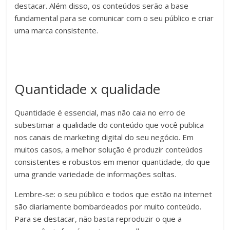
destacar. Além disso, os conteúdos serão a base
fundamental para se comunicar com o seu público e criar
uma marca consistente.
Quantidade x qualidade
Quantidade é essencial, mas não caia no erro de
subestimar a qualidade do conteúdo que você publica
nos canais de marketing digital do seu negócio. Em
muitos casos, a melhor solução é produzir conteúdos
consistentes e robustos em menor quantidade, do que
uma grande variedade de informações soltas.
Lembre-se: o seu público e todos que estão na internet
são diariamente bombardeados por muito conteúdo.
Para se destacar, não basta reproduzir o que a