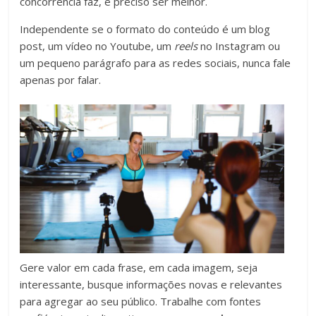
concorrência faz, é preciso ser melhor.
Independente se o formato do conteúdo é um blog
post, um vídeo no Youtube, um
reels
no Instagram ou
um pequeno parágrafo para as redes sociais, nunca fale
apenas por falar.
Gere valor em cada frase, em cada imagem, seja
interessante, busque informações novas e relevantes
para agregar ao seu público. Trabalhe com fontes