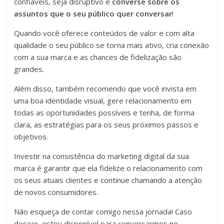
confiáveis, seja disruptivo e
converse sobre os
assuntos que o seu público quer conversar
!
Quando você oferece conteúdos de valor e com alta
qualidade o seu público se torna mais ativo, cria conexão
com a sua marca e as chances de fidelização são
grandes.
Além disso, também recomendo que você invista em
uma boa identidade visual, gere relacionamento em
todas as oportunidades possíveis e tenha, de forma
clara, as estratégias para os seus próximos passos e
objetivos.
Investir na consistência do marketing digital da sua
marca é garantir que ela fidelize o relacionamento com
os seus atuais clientes e continue chamando a atenção
de novos consumidores.
Não esqueça de contar comigo nessa jornada! Caso
deseje, estou disponível para conversarmos no