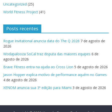
Uncategorized
(25)
World Fitness Project
(41)
Posts recentes
Rogue Invitational anuncia data do The Q 2026
7 de agosto de
2026
Wodapalooza SoCal traz disputa das maiores equipes
6 de
agosto de 2026
Brave Fitness entra na ajuda ao Cross Lion
5 de agosto de 2026
Jason Hopper explica motivo de performance aquém no Games
4 de agosto de 2026
XENOM anuncia sua 3ª edição para Miami
3 de agosto de 2026