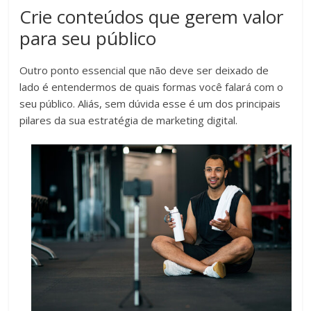
Crie conteúdos que gerem valor
para seu público
Outro ponto essencial que não deve ser deixado de
lado é entendermos de quais formas você falará com o
seu público. Aliás, sem dúvida esse é um dos principais
pilares da sua estratégia de marketing digital.