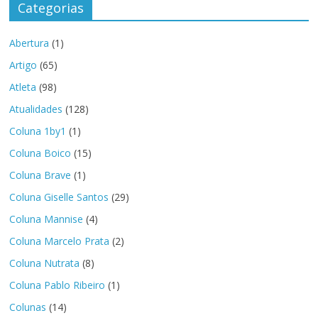
Categorias
Abertura
(1)
Artigo
(65)
Atleta
(98)
Atualidades
(128)
Coluna 1by1
(1)
Coluna Boico
(15)
Coluna Brave
(1)
Coluna Giselle Santos
(29)
Coluna Mannise
(4)
Coluna Marcelo Prata
(2)
Coluna Nutrata
(8)
Coluna Pablo Ribeiro
(1)
Colunas
(14)