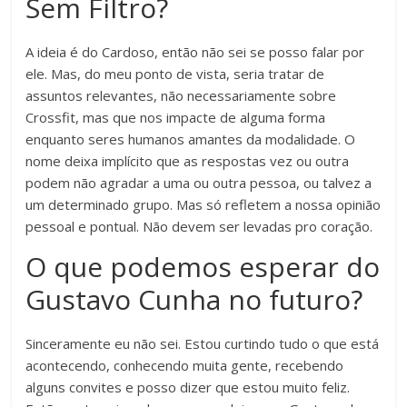
Sem Filtro?
A ideia é do Cardoso, então não sei se posso falar por
ele. Mas, do meu ponto de vista, seria tratar de
assuntos relevantes, não necessariamente sobre
Crossfit, mas que nos impacte de alguma forma
enquanto seres humanos amantes da modalidade. O
nome deixa implícito que as respostas vez ou outra
podem não agradar a uma ou outra pessoa, ou talvez a
um determinado grupo. Mas só refletem a nossa opinião
pessoal e pontual. Não devem ser levadas pro coração.
O que podemos esperar do
Gustavo Cunha no futuro?
Sinceramente eu não sei. Estou curtindo tudo o que está
acontecendo, conhecendo muita gente, recebendo
alguns convites e posso dizer que estou muito feliz.