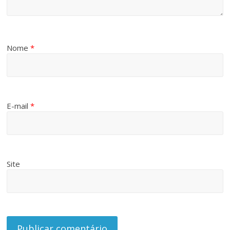
Nome
*
E-mail
*
Site