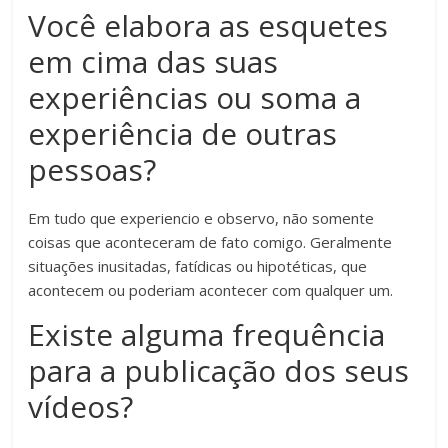
Você elabora as esquetes
em cima das suas
experiências ou soma a
experiência de outras
pessoas?
Em tudo que experiencio e observo, não somente
coisas que aconteceram de fato comigo. Geralmente
situações inusitadas, fatídicas ou hipotéticas, que
acontecem ou poderiam acontecer com qualquer um.
Existe alguma frequência
para a publicação dos seus
vídeos?