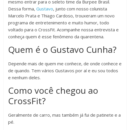
mesmo entrar para o seleto time da Burpee Brasil.
Dessa forma,
Gustavo
, junto com nosso colunista
Marcelo Prata e Thiago Cardoso, trouxeram um novo
programa de entretenimento e muito humor, todo
voltado para o CrossFit. Acompanhe nossa entrevista e
conheça quem é esse fenômeno da quarentena.
Quem é o Gustavo Cunha?
Depende mais de quem me conhece, de onde conhece e
de quando. Tem vários Gustavos por aí e eu sou todos
e nenhum deles.
Como você chegou ao
CrossFit?
Geralmente de carro, mas também já fui de patinete e a
pé.