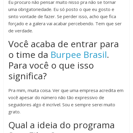
Eu procuro não pensar muito nisso pra não se tornar
uma obrigatoriedade. Eu só posto o que eu gosto e
sinto vontade de fazer. Se perder isso, acho que fica
forçado e a galera vai acabar percebendo. Tem que ser
de verdade.
Você acaba de entrar para
o time da
Burpee Brasil
.
Para você o que isso
significa?
Pra mim, muita coisa. Ver que uma empresa acredita em
você apesar do número não tão expressivo de
seguidores algo é incrível. Sou e sempre serei muito
grato.
Qual a ideia do programa