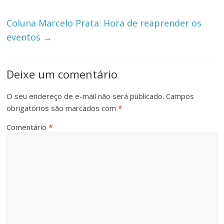
Coluna Marcelo Prata: Hora de reaprender os
eventos
→
Deixe um comentário
O seu endereço de e-mail não será publicado.
Campos
obrigatórios são marcados com
*
Comentário
*