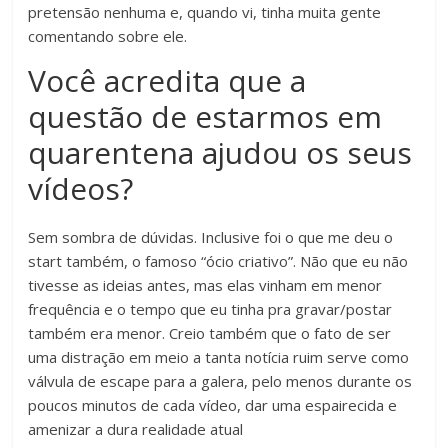
pretensão nenhuma e, quando vi, tinha muita gente
comentando sobre ele.
Você acredita que a
questão de estarmos em
quarentena ajudou os seus
vídeos?
Sem sombra de dúvidas. Inclusive foi o que me deu o
start também, o famoso “ócio criativo”. Não que eu não
tivesse as ideias antes, mas elas vinham em menor
frequência e o tempo que eu tinha pra gravar/postar
também era menor. Creio também que o fato de ser
uma distração em meio a tanta notícia ruim serve como
válvula de escape para a galera, pelo menos durante os
poucos minutos de cada vídeo, dar uma espairecida e
amenizar a dura realidade atual