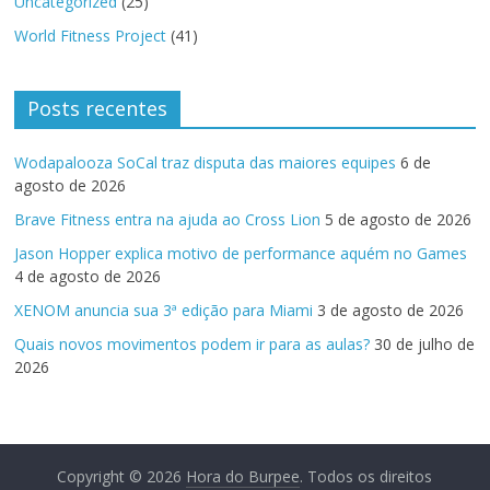
Uncategorized
(25)
World Fitness Project
(41)
Posts recentes
Wodapalooza SoCal traz disputa das maiores equipes
6 de
agosto de 2026
Brave Fitness entra na ajuda ao Cross Lion
5 de agosto de 2026
Jason Hopper explica motivo de performance aquém no Games
4 de agosto de 2026
XENOM anuncia sua 3ª edição para Miami
3 de agosto de 2026
Quais novos movimentos podem ir para as aulas?
30 de julho de
2026
Copyright © 2026
Hora do Burpee
. Todos os direitos