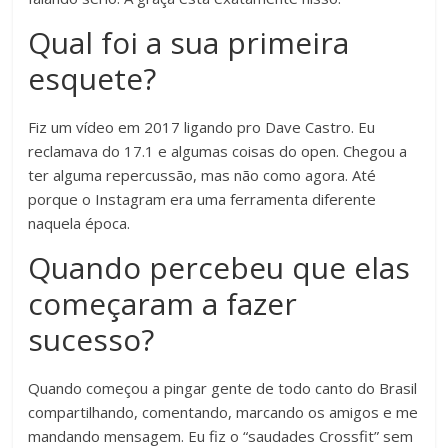
Qual foi a sua primeira
esquete?
Fiz um vídeo em 2017 ligando pro Dave Castro. Eu
reclamava do 17.1 e algumas coisas do open. Chegou a
ter alguma repercussão, mas não como agora. Até
porque o Instagram era uma ferramenta diferente
naquela época.
Quando percebeu que elas
começaram a fazer
sucesso?
Quando começou a pingar gente de todo canto do Brasil
compartilhando, comentando, marcando os amigos e me
mandando mensagem. Eu fiz o “saudades Crossfit” sem