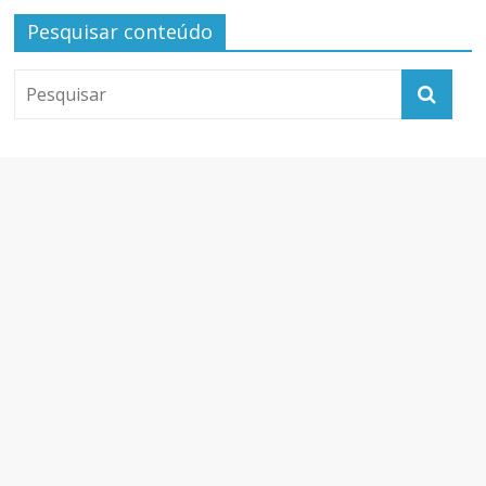
Pesquisar conteúdo