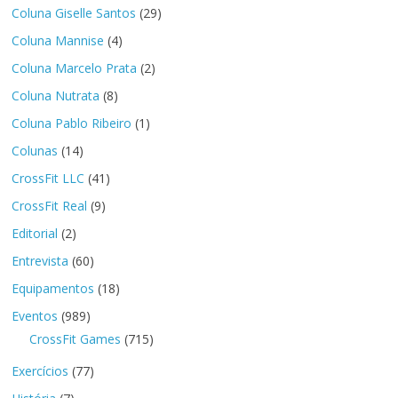
Coluna Giselle Santos
(29)
Coluna Mannise
(4)
Coluna Marcelo Prata
(2)
Coluna Nutrata
(8)
Coluna Pablo Ribeiro
(1)
Colunas
(14)
CrossFit LLC
(41)
CrossFit Real
(9)
Editorial
(2)
Entrevista
(60)
Equipamentos
(18)
Eventos
(989)
CrossFit Games
(715)
Exercícios
(77)