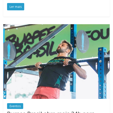
Ler mais
Eventos