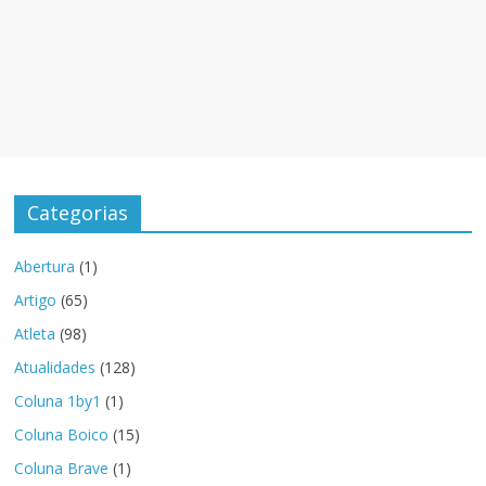
Categorias
Abertura
(1)
Artigo
(65)
Atleta
(98)
Atualidades
(128)
Coluna 1by1
(1)
Coluna Boico
(15)
Coluna Brave
(1)