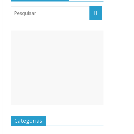
Categorias