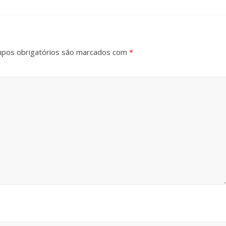
pos obrigatórios são marcados com
*