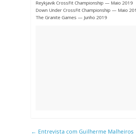
Reykjavik CrossFit Championship — Maio 2019
Down Under CrossFit Championship — Maio 20
The Granite Games — Junho 2019
←
Entrevista com Guilherme Malheiros