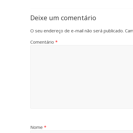
Deixe um comentário
O seu endereço de e-mail não será publicado.
Cam
Comentário
*
Nome
*