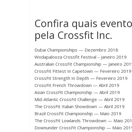
Confira quais event
pela Crossfit Inc.
Dubai Championships — Dezembro 2018
Wodapalooza Crossfit Festival – Janeiro 2019
Australian CrossFit Championship — Janeiro 201
CrossFit Fittest In Capetown — Fevereiro 2019
CrossFit Strength In Depth — Fevereiro 2019
CrossFit French Throwdown — Abril 2019
Asian CrossFit Championship — Abril 2019
Mid-Atlantic CrossFit Challenge — Abril 2019
The CrossFit Italian Showdown — Abril 2019
Brazil CrossFit Championship — Maio 2019
The CrossFit Lowlands Throwdown — Maio 20
Downunder CrossFit Championship — Maio 201