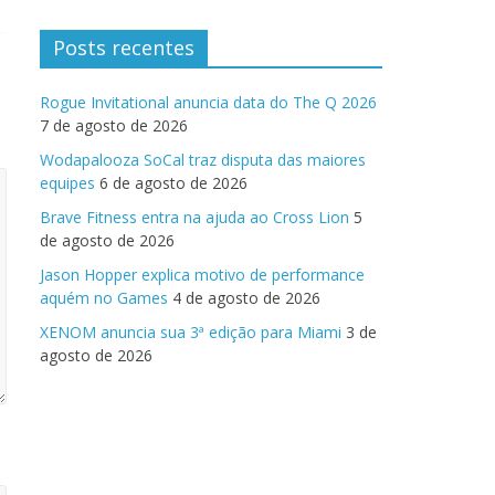
Posts recentes
Rogue Invitational anuncia data do The Q 2026
7 de agosto de 2026
Wodapalooza SoCal traz disputa das maiores
equipes
6 de agosto de 2026
Brave Fitness entra na ajuda ao Cross Lion
5
de agosto de 2026
Jason Hopper explica motivo de performance
aquém no Games
4 de agosto de 2026
XENOM anuncia sua 3ª edição para Miami
3 de
agosto de 2026