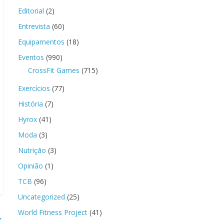
Editorial
(2)
Entrevista
(60)
Equipamentos
(18)
Eventos
(990)
CrossFit Games
(715)
Exercícios
(77)
História
(7)
Hyrox
(41)
Moda
(3)
Nutrição
(3)
Opinião
(1)
TCB
(96)
Uncategorized
(25)
World Fitness Project
(41)
→