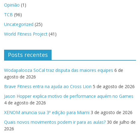
Opinião
(1)
TCB
(96)
Uncategorized
(25)
World Fitness Project
(41)
Posts recentes
Wodapalooza SoCal traz disputa das maiores equipes
6 de
agosto de 2026
Brave Fitness entra na ajuda ao Cross Lion
5 de agosto de 2026
Jason Hopper explica motivo de performance aquém no Games
4 de agosto de 2026
XENOM anuncia sua 3ª edição para Miami
3 de agosto de 2026
Quais novos movimentos podem ir para as aulas?
30 de julho de
2026