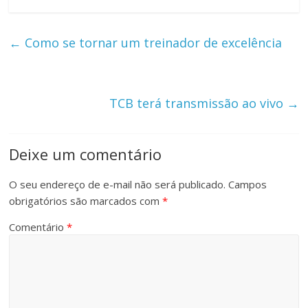
←
Como se tornar um treinador de excelência
TCB terá transmissão ao vivo
→
Deixe um comentário
O seu endereço de e-mail não será publicado.
Campos
obrigatórios são marcados com
*
Comentário
*