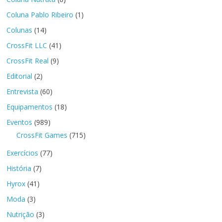
Coluna Pablo Ribeiro
(1)
Colunas
(14)
CrossFit LLC
(41)
CrossFit Real
(9)
Editorial
(2)
Entrevista
(60)
Equipamentos
(18)
Eventos
(989)
CrossFit Games
(715)
Exercícios
(77)
História
(7)
Hyrox
(41)
Moda
(3)
Nutrição
(3)