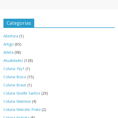
Categorias
Abertura
(1)
Artigo
(65)
Atleta
(98)
Atualidades
(128)
Coluna 1by1
(1)
Coluna Boico
(15)
Coluna Brave
(1)
Coluna Giselle Santos
(29)
Coluna Mannise
(4)
Coluna Marcelo Prata
(2)
Coluna Nutrata
(8)