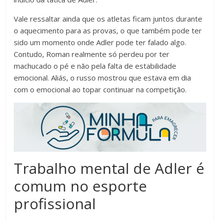
Vale ressaltar ainda que os atletas ficam juntos durante
o aquecimento para as provas, o que também pode ter
sido um momento onde Adler pode ter falado algo.
Contudo, Roman realmente só perdeu por ter
machucado o pé e não pela falta de estabilidade
emocional. Aliás, o russo mostrou que estava em dia
com o emocional ao topar continuar na competição.
Trabalho mental de Adler é
comum no esporte
profissional