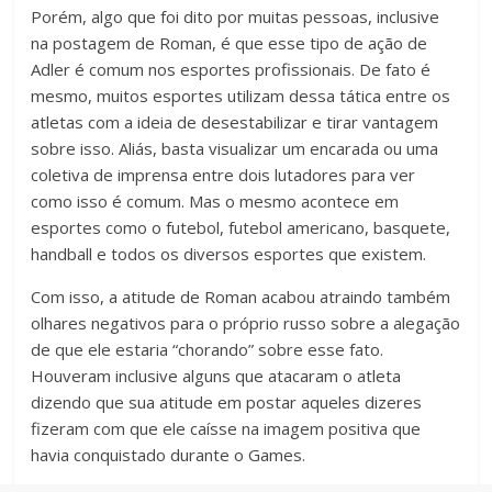
Porém, algo que foi dito por muitas pessoas, inclusive
na postagem de Roman, é que esse tipo de ação de
Adler é comum nos esportes profissionais. De fato é
mesmo, muitos esportes utilizam dessa tática entre os
atletas com a ideia de desestabilizar e tirar vantagem
sobre isso. Aliás, basta visualizar um encarada ou uma
coletiva de imprensa entre dois lutadores para ver
como isso é comum. Mas o mesmo acontece em
esportes como o futebol, futebol americano, basquete,
handball e todos os diversos esportes que existem.
Com isso, a atitude de Roman acabou atraindo também
olhares negativos para o próprio russo sobre a alegação
de que ele estaria “chorando” sobre esse fato.
Houveram inclusive alguns que atacaram o atleta
dizendo que sua atitude em postar aqueles dizeres
fizeram com que ele caísse na imagem positiva que
havia conquistado durante o Games.