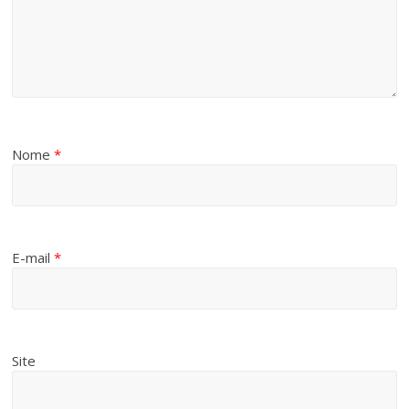
Nome
*
E-mail
*
Site