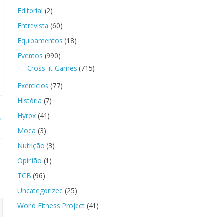
Editorial
(2)
Entrevista
(60)
Equipamentos
(18)
Eventos
(990)
CrossFit Games
(715)
Exercícios
(77)
História
(7)
→
Hyrox
(41)
Moda
(3)
Nutrição
(3)
Opinião
(1)
TCB
(96)
Uncategorized
(25)
World Fitness Project
(41)