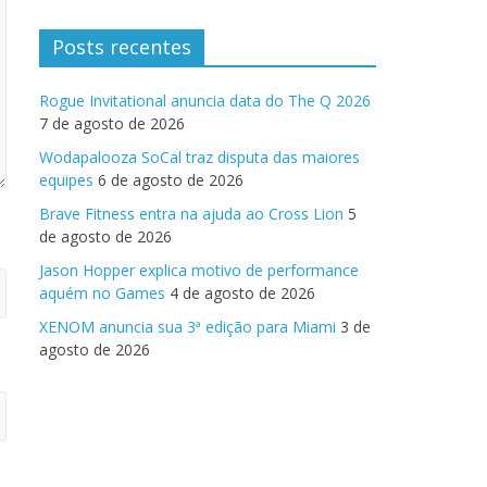
Posts recentes
Rogue Invitational anuncia data do The Q 2026
7 de agosto de 2026
Wodapalooza SoCal traz disputa das maiores
equipes
6 de agosto de 2026
Brave Fitness entra na ajuda ao Cross Lion
5
de agosto de 2026
Jason Hopper explica motivo de performance
aquém no Games
4 de agosto de 2026
XENOM anuncia sua 3ª edição para Miami
3 de
agosto de 2026