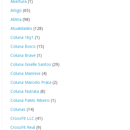
Abertura
(1)
Artigo
(65)
Atleta
(98)
Atualidades
(128)
Coluna 1by1
(1)
Coluna Boico
(15)
Coluna Brave
(1)
Coluna Giselle Santos
(29)
Coluna Mannise
(4)
Coluna Marcelo Prata
(2)
Coluna Nutrata
(8)
Coluna Pablo Ribeiro
(1)
Colunas
(14)
CrossFit LLC
(41)
CrossFit Real
(9)