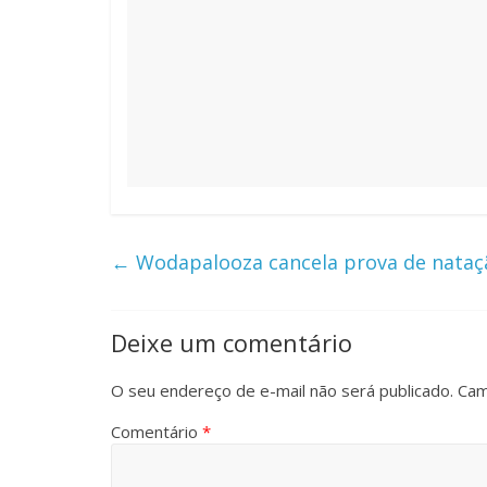
←
Wodapalooza cancela prova de nataç
Deixe um comentário
O seu endereço de e-mail não será publicado.
Cam
Comentário
*