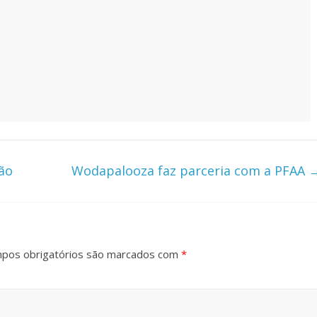
ão
Wodapalooza faz parceria com a PFAA
pos obrigatórios são marcados com
*