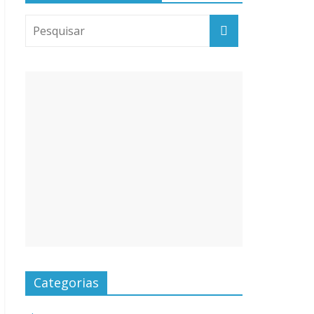
Categorias