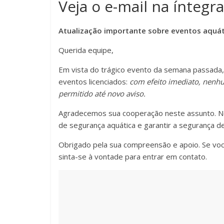
Veja o e-mail na íntegra
Atualização importante sobre eventos aquáti
Querida equipe,
Em vista do trágico evento da semana passada,
eventos licenciados:
com efeito imediato, nenhu
permitido até novo aviso.
Agradecemos sua cooperação neste assunto. Nos
de segurança aquática e garantir a segurança de
Obrigado pela sua compreensão e apoio. Se você
sinta-se à vontade para entrar em contato.