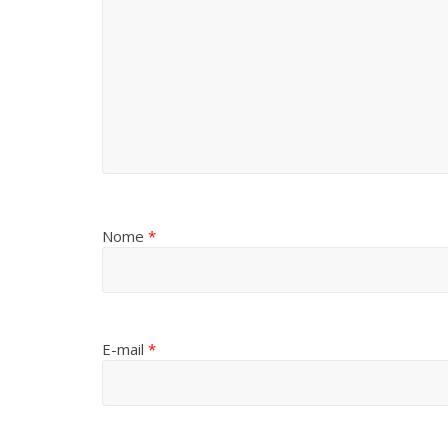
Nome
*
E-mail
*