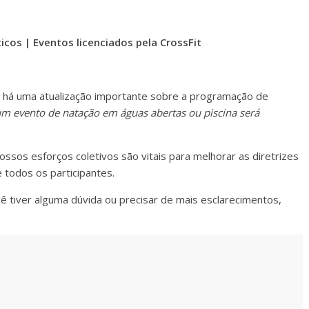
cos | Eventos licenciados pela CrossFit
 há uma atualização importante sobre a programação de
m evento de natação em águas abertas ou piscina será
sos esforços coletivos são vitais para melhorar as diretrizes
 todos os participantes.
 tiver alguma dúvida ou precisar de mais esclarecimentos,