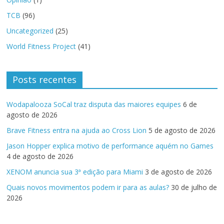
TCB
(96)
Uncategorized
(25)
World Fitness Project
(41)
Posts recentes
Wodapalooza SoCal traz disputa das maiores equipes
6 de
agosto de 2026
Brave Fitness entra na ajuda ao Cross Lion
5 de agosto de 2026
Jason Hopper explica motivo de performance aquém no Games
4 de agosto de 2026
XENOM anuncia sua 3ª edição para Miami
3 de agosto de 2026
Quais novos movimentos podem ir para as aulas?
30 de julho de
2026