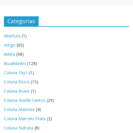
Categorias
Abertura
(1)
Artigo
(65)
Atleta
(98)
Atualidades
(128)
Coluna 1by1
(1)
Coluna Boico
(15)
Coluna Brave
(1)
Coluna Giselle Santos
(29)
Coluna Mannise
(4)
Coluna Marcelo Prata
(2)
Coluna Nutrata
(8)