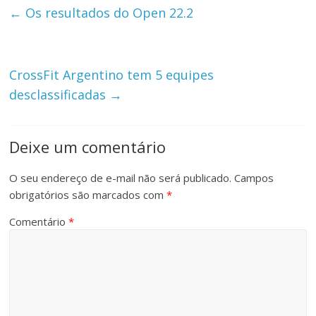
←
Os resultados do Open 22.2
CrossFit Argentino tem 5 equipes
desclassificadas
→
Deixe um comentário
O seu endereço de e-mail não será publicado.
Campos
obrigatórios são marcados com
*
Comentário
*