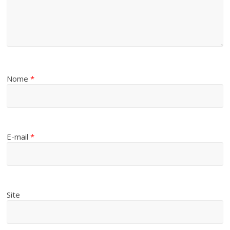
Nome
*
E-mail
*
Site