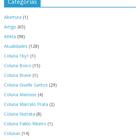
Categorias
Abertura
(1)
Artigo
(65)
Atleta
(98)
Atualidades
(128)
Coluna 1by1
(1)
Coluna Boico
(15)
Coluna Brave
(1)
Coluna Giselle Santos
(29)
Coluna Mannise
(4)
Coluna Marcelo Prata
(2)
Coluna Nutrata
(8)
Coluna Pablo Ribeiro
(1)
Colunas
(14)