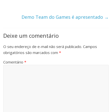
Demo Team do Games é apresentado
→
Deixe um comentário
O seu endereço de e-mail não será publicado.
Campos
obrigatórios são marcados com
*
Comentário
*