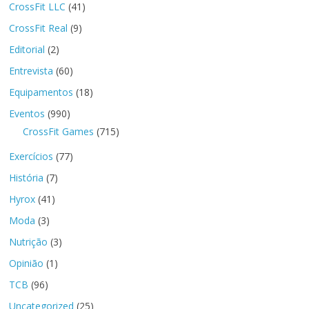
CrossFit LLC
(41)
CrossFit Real
(9)
Editorial
(2)
Entrevista
(60)
Equipamentos
(18)
Eventos
(990)
CrossFit Games
(715)
Exercícios
(77)
História
(7)
Hyrox
(41)
Moda
(3)
Nutrição
(3)
Opinião
(1)
TCB
(96)
Uncategorized
(25)