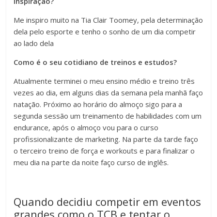
inspiração?
Me inspiro muito na Tia Clair Toomey, pela determinação
dela pelo esporte e tenho o sonho de um dia competir
ao lado dela
Como é o seu cotidiano de treinos e estudos?
Atualmente terminei o meu ensino médio e treino três
vezes ao dia, em alguns dias da semana pela manhã faço
natação. Próximo ao horário do almoço sigo para a
segunda sessão um treinamento de habilidades com um
endurance, após o almoço vou para o curso
profissionalizante de marketing. Na parte da tarde faço
o terceiro treino de força e workouts e para finalizar o
meu dia na parte da noite faço curso de inglês.
Quando decidiu competir em eventos
grandes como o TCB e tentar o