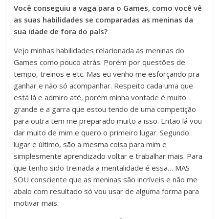
Você conseguiu a vaga para o Games, como você vê
as suas habilidades se comparadas as meninas da
sua idade de fora do país?
Vejo minhas habilidades relacionada as meninas do
Games como pouco atrás. Porém por questões de
tempo, treinos e etc. Mas eu venho me esforçando pra
ganhar e não só acompanhar. Respeito cada uma que
está lá e admiro até, porém minha vontade é muito
grande e a garra que estou tendo de uma competição
para outra tem me preparado muito a isso. Então lá vou
dar muito de mim e quero o primeiro lugar. Segundo
lugar e último, são a mesma coisa para mim e
simplesmente aprendizado voltar e trabalhar mais. Para
que tenho sido treinada a mentalidade é essa… MAS
SOU consciente que as meninas são incríveis e não me
abalo com resultado só vou usar de alguma forma para
motivar mais.