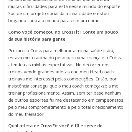
muitas dificuldades para está nesse mundo do esporte.
Sou de um projeto social da minha cidade e estou
brigando contra o mundo para criar um nome.
Como você começou no CrossFit? Conte um pouco
da sua história para gente.
Procurei o Cross para melhorar a minha saúde física,
estava muito acima do peso para uma criança e o Cross
atendeu as minhas expectativas. No decorrer dos
treinos vendo grandes atletas que meu Head coach
treinava me interessei pelas competições. Então, por
insistência consegui que o meu coach começa-se a me
treinar profissionalmente. Assim, sem ter base nenhum
de outros esportes fui me destacando em campeonatos
pelo meu comprometimento e pelo total direcionamento
do meu treinador
Qual atleta de CrossFit você é fã e serve de