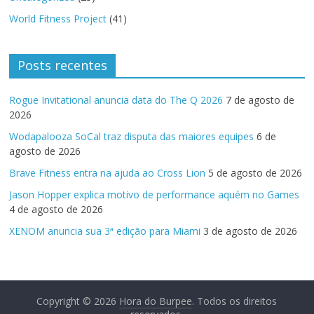
World Fitness Project
(41)
Posts recentes
Rogue Invitational anuncia data do The Q 2026
7 de agosto de
2026
Wodapalooza SoCal traz disputa das maiores equipes
6 de
agosto de 2026
Brave Fitness entra na ajuda ao Cross Lion
5 de agosto de 2026
Jason Hopper explica motivo de performance aquém no Games
4 de agosto de 2026
XENOM anuncia sua 3ª edição para Miami
3 de agosto de 2026
Copyright © 2026
Hora do Burpee
. Todos os direitos