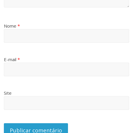
Nome
*
E-mail
*
Site