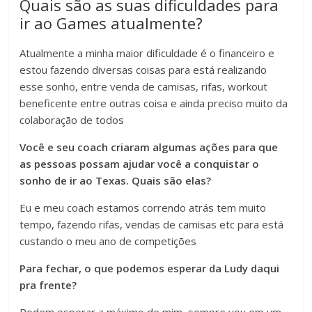
Quais são as suas dificuldades para
ir ao Games atualmente?
Atualmente a minha maior dificuldade é o financeiro e
estou fazendo diversas coisas para está realizando
esse sonho, entre venda de camisas, rifas, workout
beneficente entre outras coisa e ainda preciso muito da
colaboração de todos
Você e seu coach criaram algumas ações para que
as pessoas possam ajudar você a conquistar o
sonho de ir ao Texas. Quais são elas?
Eu e meu coach estamos correndo atrás tem muito
tempo, fazendo rifas, vendas de camisas etc para está
custando o meu ano de competições
Para fechar, o que podemos esperar da Ludy daqui
pra frente?