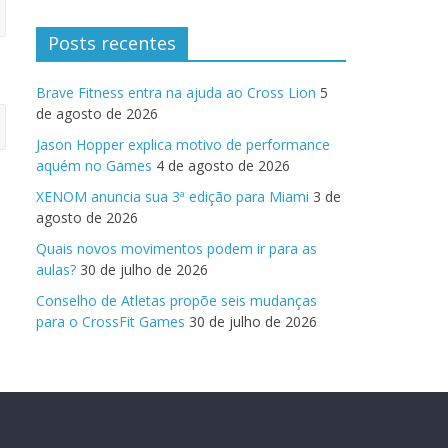
Posts recentes
Brave Fitness entra na ajuda ao Cross Lion
5
de agosto de 2026
Jason Hopper explica motivo de performance
aquém no Games
4 de agosto de 2026
XENOM anuncia sua 3ª edição para Miami
3 de
agosto de 2026
Quais novos movimentos podem ir para as
aulas?
30 de julho de 2026
Conselho de Atletas propõe seis mudanças
para o CrossFit Games
30 de julho de 2026