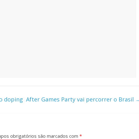
no doping
After Games Party vai percorrer o Brasil
pos obrigatórios são marcados com
*