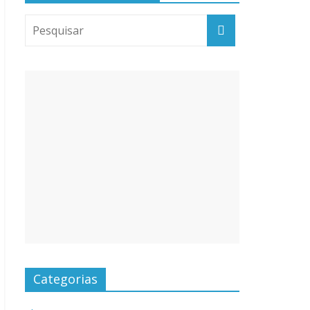
Categorias