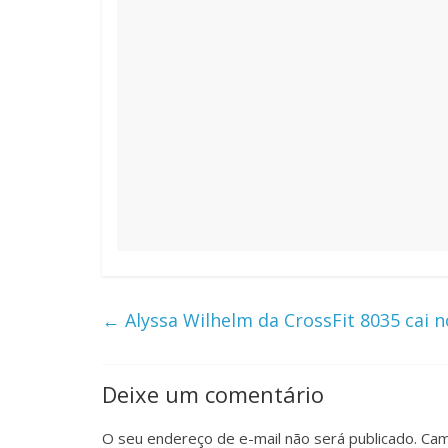
←
Alyssa Wilhelm da CrossFit 8035 cai 
Deixe um comentário
O seu endereço de e-mail não será publicado.
Cam