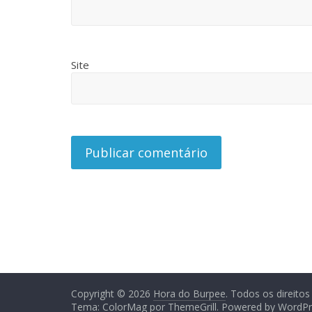
Site
Copyright © 2026
Hora do Burpee
. Todos os direitos
Tema:
ColorMag
por ThemeGrill. Powered by
WordPr