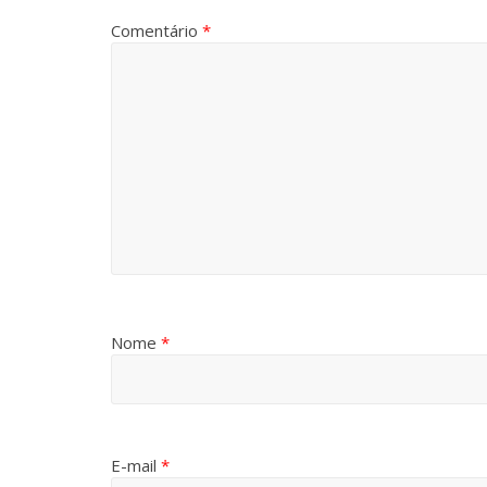
Comentário
*
Nome
*
E-mail
*