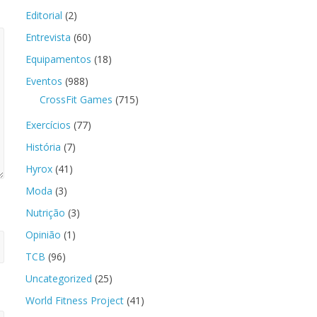
Editorial
(2)
Entrevista
(60)
Equipamentos
(18)
Eventos
(988)
CrossFit Games
(715)
Exercícios
(77)
História
(7)
Hyrox
(41)
Moda
(3)
Nutrição
(3)
Opinião
(1)
TCB
(96)
Uncategorized
(25)
World Fitness Project
(41)