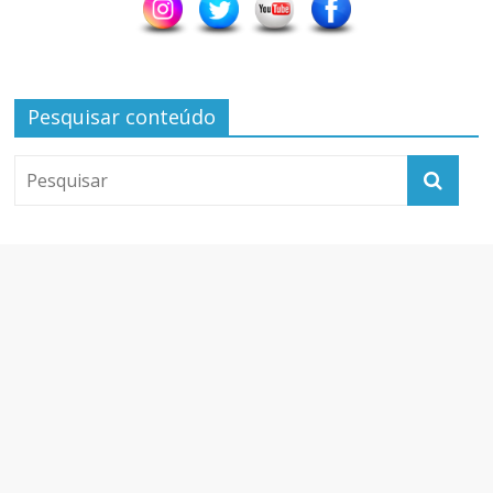
Pesquisar conteúdo