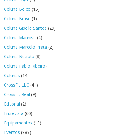
Coluna Boico
(15)
Coluna Brave
(1)
Coluna Giselle Santos
(29)
Coluna Mannise
(4)
Coluna Marcelo Prata
(2)
Coluna Nutrata
(8)
Coluna Pablo Ribeiro
(1)
Colunas
(14)
CrossFit LLC
(41)
CrossFit Real
(9)
Editorial
(2)
Entrevista
(60)
Equipamentos
(18)
Eventos
(989)