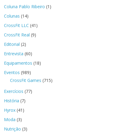
Coluna Pablo Ribeiro
(1)
Colunas
(14)
CrossFit LLC
(41)
CrossFit Real
(9)
Editorial
(2)
Entrevista
(60)
Equipamentos
(18)
Eventos
(989)
CrossFit Games
(715)
Exercícios
(77)
História
(7)
Hyrox
(41)
Moda
(3)
Nutrição
(3)