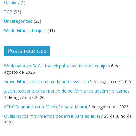
Opinião
(1)
TCB
(96)
Uncategorized
(25)
World Fitness Project
(41)
Posts recentes
Wodapalooza SoCal traz disputa das maiores equipes
6 de
agosto de 2026
Brave Fitness entra na ajuda ao Cross Lion
5 de agosto de 2026
Jason Hopper explica motivo de performance aquém no Games
4 de agosto de 2026
XENOM anuncia sua 3ª edição para Miami
3 de agosto de 2026
Quais novos movimentos podem ir para as aulas?
30 de julho de
2026