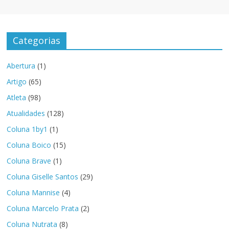
Categorias
Abertura
(1)
Artigo
(65)
Atleta
(98)
Atualidades
(128)
Coluna 1by1
(1)
Coluna Boico
(15)
Coluna Brave
(1)
Coluna Giselle Santos
(29)
Coluna Mannise
(4)
Coluna Marcelo Prata
(2)
Coluna Nutrata
(8)