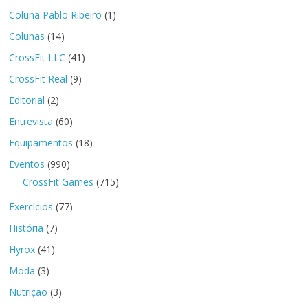
Coluna Pablo Ribeiro
(1)
Colunas
(14)
CrossFit LLC
(41)
CrossFit Real
(9)
Editorial
(2)
Entrevista
(60)
Equipamentos
(18)
Eventos
(990)
CrossFit Games
(715)
Exercícios
(77)
História
(7)
Hyrox
(41)
Moda
(3)
Nutrição
(3)