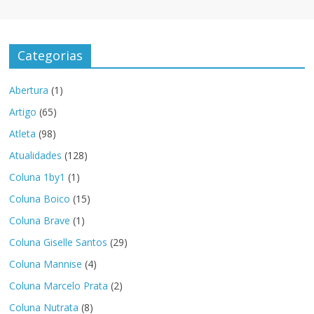
Categorias
Abertura
(1)
Artigo
(65)
Atleta
(98)
Atualidades
(128)
Coluna 1by1
(1)
Coluna Boico
(15)
Coluna Brave
(1)
Coluna Giselle Santos
(29)
Coluna Mannise
(4)
Coluna Marcelo Prata
(2)
Coluna Nutrata
(8)