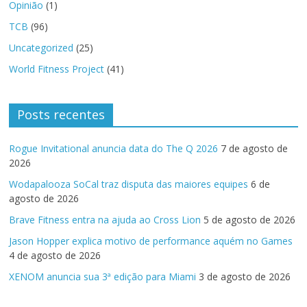
Opinião
(1)
TCB
(96)
Uncategorized
(25)
World Fitness Project
(41)
Posts recentes
Rogue Invitational anuncia data do The Q 2026
7 de agosto de
2026
Wodapalooza SoCal traz disputa das maiores equipes
6 de
agosto de 2026
Brave Fitness entra na ajuda ao Cross Lion
5 de agosto de 2026
Jason Hopper explica motivo de performance aquém no Games
4 de agosto de 2026
XENOM anuncia sua 3ª edição para Miami
3 de agosto de 2026