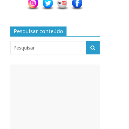
Pesquisar conteúdo