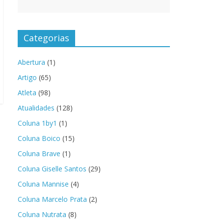
Categorias
Abertura
(1)
Artigo
(65)
Atleta
(98)
Atualidades
(128)
Coluna 1by1
(1)
Coluna Boico
(15)
Coluna Brave
(1)
Coluna Giselle Santos
(29)
Coluna Mannise
(4)
Coluna Marcelo Prata
(2)
Coluna Nutrata
(8)