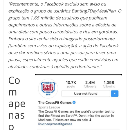
“Recentemente, o Facebook excluiu sem aviso ou
explicação o grupo de usuários Banting7DayMealPlan. O
grupo tem 1,65 milhão de usuários que publicam
depoimentos e outras informações sobre a eficácia de
uma dieta com pouco carboidratos e rica em gorduras.
Embora o site tenha sido reintegrado posteriormente
(também sem aviso ou explicação), a ação do Facebook
deve dar motivos sérios a uma pessoa para fazer uma
pausa, especialmente aqueles que estão envolvidos em
atividades contrárias à opinião predominante.”
Co
m
ape
nas
o