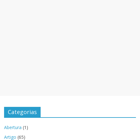
Categorias
Abertura
(1)
Artigo
(65)