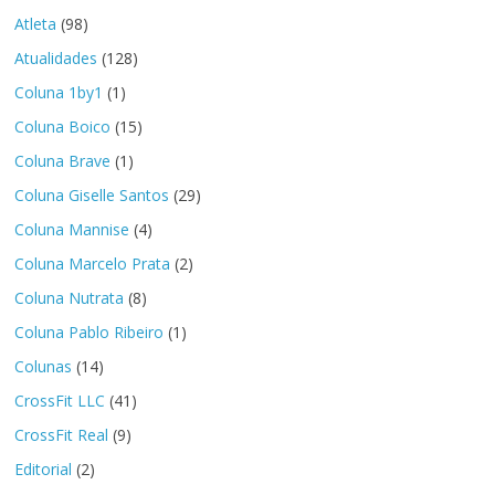
Atleta
(98)
Atualidades
(128)
Coluna 1by1
(1)
Coluna Boico
(15)
Coluna Brave
(1)
Coluna Giselle Santos
(29)
Coluna Mannise
(4)
Coluna Marcelo Prata
(2)
Coluna Nutrata
(8)
Coluna Pablo Ribeiro
(1)
Colunas
(14)
CrossFit LLC
(41)
CrossFit Real
(9)
Editorial
(2)