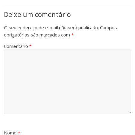
Deixe um comentário
O seu endereço de e-mail não será publicado.
Campos
obrigatórios são marcados com
*
Comentário
*
Nome
*