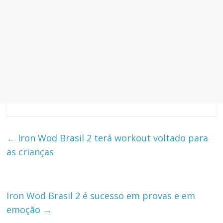
←
Iron Wod Brasil 2 terá workout voltado para
as crianças
Iron Wod Brasil 2 é sucesso em provas e em
emoção
→