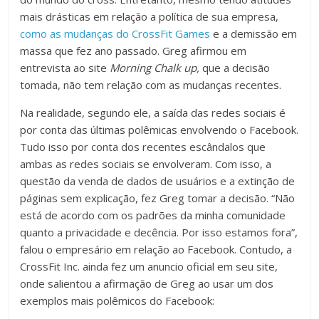
mais drásticas em relação a política de sua empresa,
como as mudanças do
CrossFit Games
e a demissão em
massa que fez ano passado. Greg afirmou em
entrevista ao site
Morning Chalk up,
que a decisão
tomada, não tem relação com as mudanças recentes.
Na realidade, segundo ele, a saída das redes sociais é
por conta das últimas polêmicas envolvendo o Facebook.
Tudo isso por conta dos recentes escândalos que
ambas as redes sociais se envolveram. Com isso, a
questão da venda de dados de usuários e a extinção de
páginas sem explicação, fez Greg tomar a decisão. “Não
está de acordo com os padrões da minha comunidade
quanto a privacidade e decência. Por isso estamos fora”,
falou o empresário em relação ao Facebook. Contudo, a
CrossFit Inc. ainda fez um anuncio oficial em seu site,
onde salientou a afirmação de Greg ao usar um dos
exemplos mais polêmicos do Facebook: