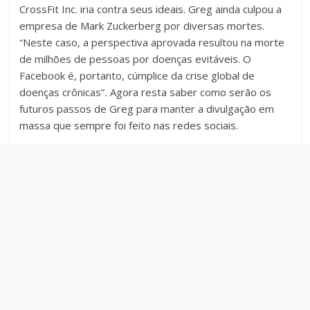
CrossFit Inc. iria contra seus ideais. Greg ainda culpou a
empresa de Mark Zuckerberg por diversas mortes.
“Neste caso, a perspectiva aprovada resultou na morte
de milhões de pessoas por doenças evitáveis. O
Facebook é, portanto, cúmplice da crise global de
doenças crônicas”
.
Agora resta saber como serão os
futuros passos de Greg para manter a divulgação em
massa que sempre foi feito nas redes sociais.