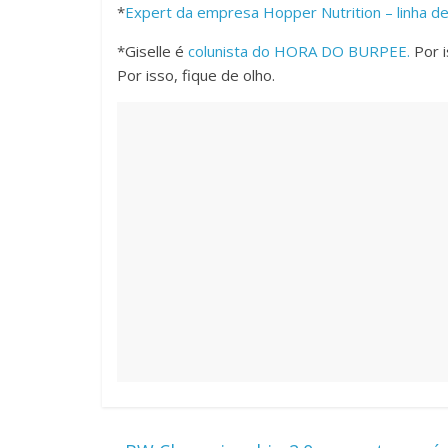
*
Expert da empresa Hopper Nutrition – linha de
*Giselle é
colunista do HORA DO BURPEE.
Por 
Por isso, fique de olho.