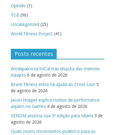
Opinião
(1)
TCB
(96)
Uncategorized
(25)
World Fitness Project
(41)
Posts recentes
Wodapalooza SoCal traz disputa das maiores
equipes
6 de agosto de 2026
Brave Fitness entra na ajuda ao Cross Lion
5
de agosto de 2026
Jason Hopper explica motivo de performance
aquém no Games
4 de agosto de 2026
XENOM anuncia sua 3ª edição para Miami
3 de
agosto de 2026
Quais novos movimentos podem ir para as