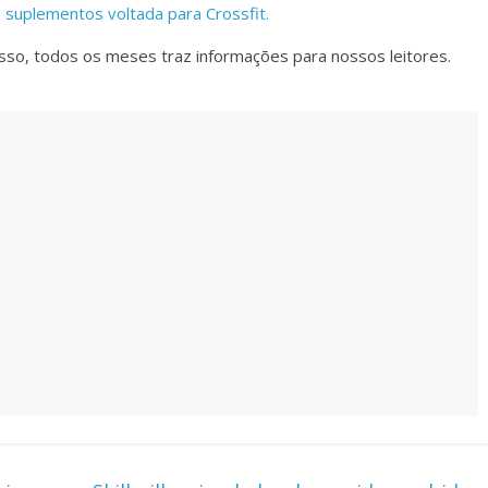
 suplementos voltada para Crossfit.
isso, todos os meses traz informações para nossos leitores.