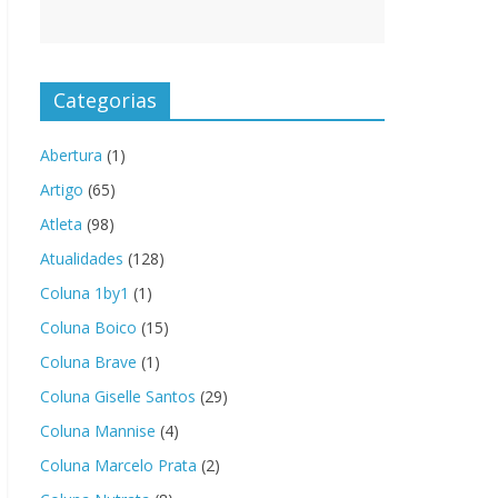
Categorias
Abertura
(1)
Artigo
(65)
Atleta
(98)
Atualidades
(128)
Coluna 1by1
(1)
Coluna Boico
(15)
Coluna Brave
(1)
Coluna Giselle Santos
(29)
Coluna Mannise
(4)
Coluna Marcelo Prata
(2)