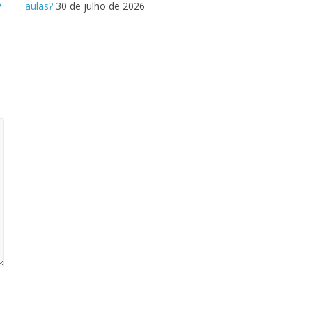
→
aulas?
30 de julho de 2026