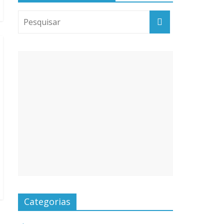
Categorias