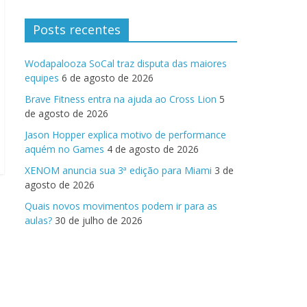
Posts recentes
Wodapalooza SoCal traz disputa das maiores
equipes
6 de agosto de 2026
Brave Fitness entra na ajuda ao Cross Lion
5
de agosto de 2026
Jason Hopper explica motivo de performance
aquém no Games
4 de agosto de 2026
XENOM anuncia sua 3ª edição para Miami
3 de
agosto de 2026
Quais novos movimentos podem ir para as
aulas?
30 de julho de 2026