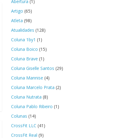
Abertura
(1)
Artigo
(65)
Atleta
(98)
Atualidades
(128)
Coluna 1by1
(1)
Coluna Boico
(15)
Coluna Brave
(1)
Coluna Giselle Santos
(29)
Coluna Mannise
(4)
Coluna Marcelo Prata
(2)
Coluna Nutrata
(8)
Coluna Pablo Ribeiro
(1)
Colunas
(14)
CrossFit LLC
(41)
CrossFit Real
(9)