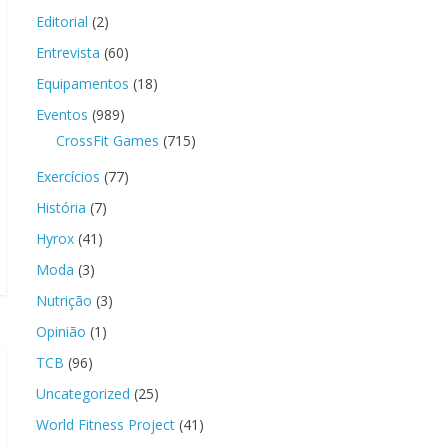
Editorial
(2)
Entrevista
(60)
Equipamentos
(18)
Eventos
(989)
CrossFit Games
(715)
Exercícios
(77)
História
(7)
Hyrox
(41)
Moda
(3)
Nutrição
(3)
Opinião
(1)
TCB
(96)
Uncategorized
(25)
World Fitness Project
(41)