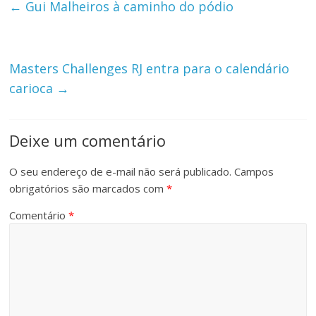
←
Gui Malheiros à caminho do pódio
Masters Challenges RJ entra para o calendário
carioca
→
Deixe um comentário
O seu endereço de e-mail não será publicado.
Campos
obrigatórios são marcados com
*
Comentário
*