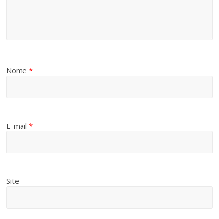
Nome
*
E-mail
*
Site