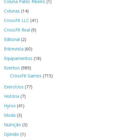
Coluna Pablo Ribeiro
(1)
Colunas
(14)
CrossFit LLC
(41)
CrossFit Real
(9)
Editorial
(2)
Entrevista
(60)
Equipamentos
(18)
Eventos
(989)
CrossFit Games
(715)
Exercícios
(77)
História
(7)
Hyrox
(41)
Moda
(3)
Nutrição
(3)
Opinião
(1)