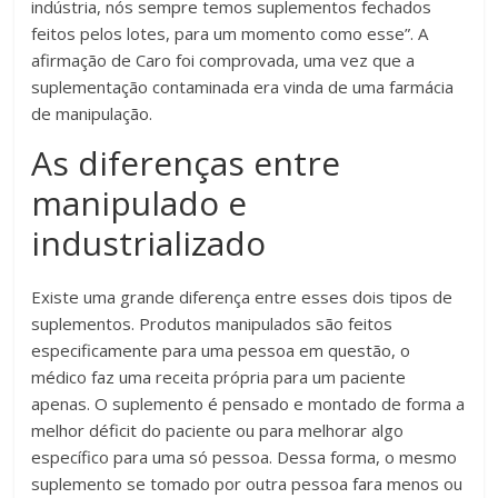
indústria, nós sempre temos suplementos fechados
feitos pelos lotes, para um momento como esse”. A
afirmação de Caro foi comprovada, uma vez que a
suplementação contaminada era vinda de uma farmácia
de manipulação.
As diferenças entre
manipulado e
industrializado
Existe uma grande diferença entre esses dois tipos de
suplementos. Produtos manipulados são feitos
especificamente para uma pessoa em questão, o
médico faz uma receita própria para um paciente
apenas. O suplemento é pensado e montado de forma a
melhor déficit do paciente ou para melhorar algo
específico para uma só pessoa. Dessa forma, o mesmo
suplemento se tomado por outra pessoa fara menos ou