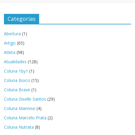
Categorias
Abertura
(1)
Artigo
(65)
Atleta
(98)
Atualidades
(128)
Coluna 1by1
(1)
Coluna Boico
(15)
Coluna Brave
(1)
Coluna Giselle Santos
(29)
Coluna Mannise
(4)
Coluna Marcelo Prata
(2)
Coluna Nutrata
(8)