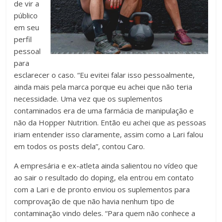
de vir a
público
em seu
perfil
pessoal
para
esclarecer o caso. “Eu evitei falar isso pessoalmente,
ainda mais pela marca porque eu achei que não teria
necessidade. Uma vez que os suplementos
contaminados era de uma farmácia de manipulação e
não da Hopper Nutrition. Então eu achei que as pessoas
iriam entender isso claramente, assim como a Lari falou
em todos os posts dela”, contou Caro.
A empresária e ex-atleta ainda salientou no vídeo que
ao sair o resultado do doping, ela entrou em contato
com a Lari e de pronto enviou os suplementos para
comprovação de que não havia nenhum tipo de
contaminação vindo deles. “Para quem não conhece a