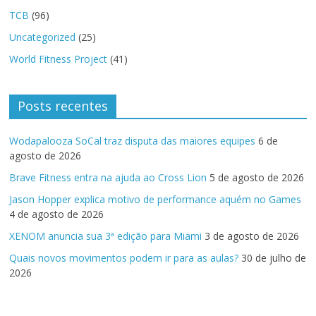
TCB
(96)
Uncategorized
(25)
World Fitness Project
(41)
Posts recentes
Wodapalooza SoCal traz disputa das maiores equipes
6 de
agosto de 2026
Brave Fitness entra na ajuda ao Cross Lion
5 de agosto de 2026
Jason Hopper explica motivo de performance aquém no Games
4 de agosto de 2026
XENOM anuncia sua 3ª edição para Miami
3 de agosto de 2026
Quais novos movimentos podem ir para as aulas?
30 de julho de
2026