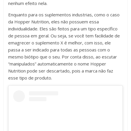
nenhum efeito nela.
Enquanto para os suplementos industrias, como o caso
da Hopper Nutrition, eles não possuem essa
individualidade. Eles são feitos para um tipo específico
de pessoa em geral. Ou seja, se você tem facilidade de
emagrecer o suplemento X é melhor, com isso, ele
passa a ser indicado para todas as pessoas com o
mesmo biótipo que o seu. Por conta disso, ao escutar
“manipulados” automaticamente o nome Hopper
Nutrition pode ser descartado, pois a marca não faz
esse tipo de produto.