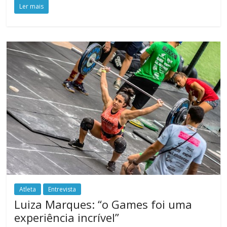
Ler mais
Atleta
Entrevista
Luiza Marques: “o Games foi uma
experiência incrível”