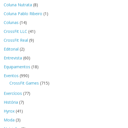
Coluna Nutrata
(8)
Coluna Pablo Ribeiro
(1)
Colunas
(14)
CrossFit LLC
(41)
CrossFit Real
(9)
Editorial
(2)
Entrevista
(60)
Equipamentos
(18)
Eventos
(990)
CrossFit Games
(715)
Exercícios
(77)
História
(7)
Hyrox
(41)
Moda
(3)