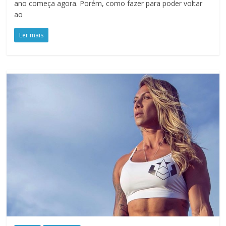
ano começa agora. Porém, como fazer para poder voltar
ao
Ler mais