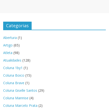
Categorias
Abertura
(1)
Artigo
(65)
Atleta
(98)
Atualidades
(128)
Coluna 1by1
(1)
Coluna Boico
(15)
Coluna Brave
(1)
Coluna Giselle Santos
(29)
Coluna Mannise
(4)
Coluna Marcelo Prata
(2)