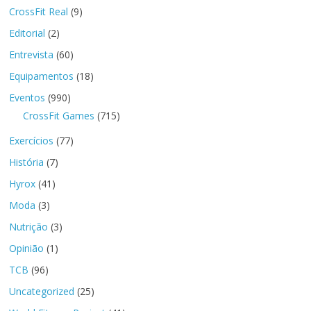
CrossFit Real
(9)
Editorial
(2)
Entrevista
(60)
Equipamentos
(18)
Eventos
(990)
CrossFit Games
(715)
Exercícios
(77)
História
(7)
Hyrox
(41)
Moda
(3)
Nutrição
(3)
Opinião
(1)
TCB
(96)
Uncategorized
(25)