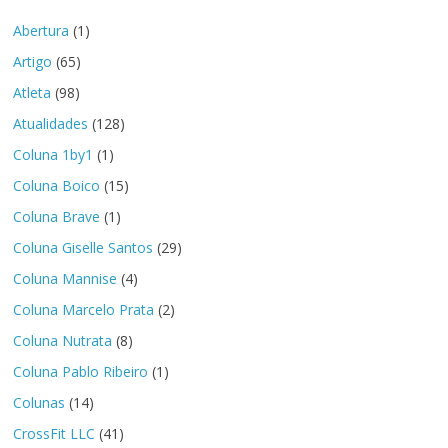
Abertura
(1)
Artigo
(65)
Atleta
(98)
Atualidades
(128)
Coluna 1by1
(1)
Coluna Boico
(15)
Coluna Brave
(1)
Coluna Giselle Santos
(29)
Coluna Mannise
(4)
Coluna Marcelo Prata
(2)
Coluna Nutrata
(8)
Coluna Pablo Ribeiro
(1)
Colunas
(14)
CrossFit LLC
(41)