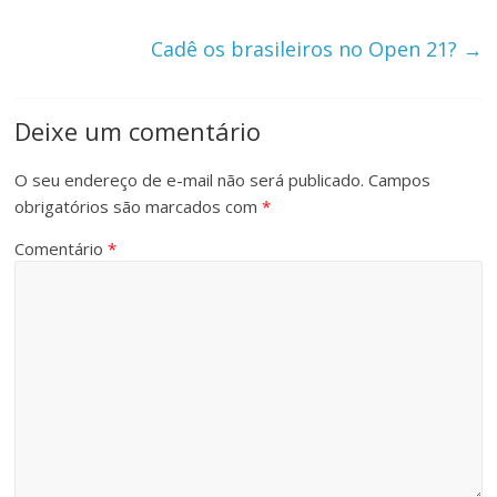
Cadê os brasileiros no Open 21?
→
Deixe um comentário
O seu endereço de e-mail não será publicado.
Campos
obrigatórios são marcados com
*
Comentário
*