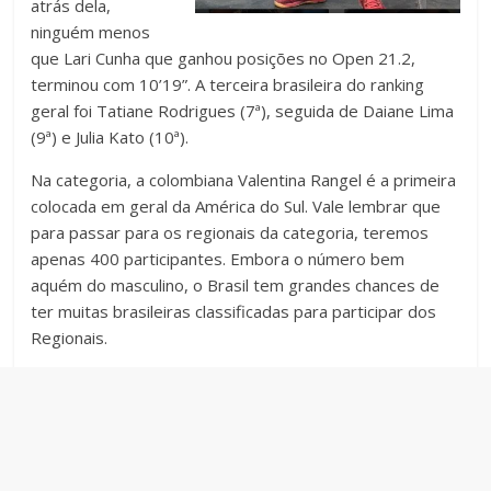
atrás dela,
ninguém menos
que Lari Cunha que ganhou posições no Open 21.2,
terminou com 10’19”. A terceira brasileira do ranking
geral foi Tatiane Rodrigues (7ª), seguida de Daiane Lima
(9ª) e Julia Kato (10ª).
Na categoria, a colombiana Valentina Rangel é a primeira
colocada em geral da América do Sul. Vale lembrar que
para passar para os regionais da categoria, teremos
apenas 400 participantes. Embora o número bem
aquém do masculino, o Brasil tem grandes chances de
ter muitas brasileiras classificadas para participar dos
Regionais.