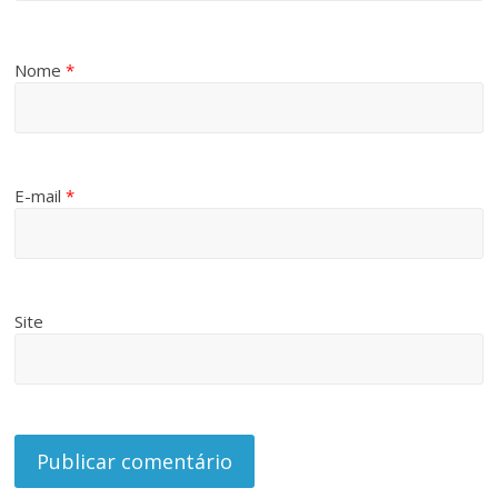
Nome
*
E-mail
*
Site