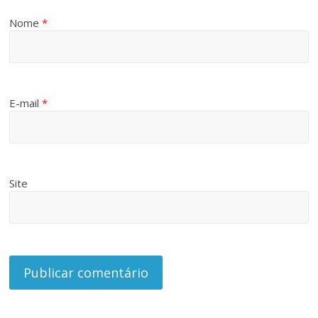
Nome
*
E-mail
*
Site