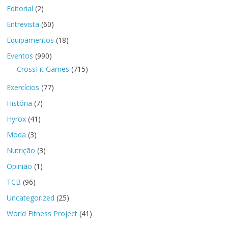
Editorial
(2)
Entrevista
(60)
Equipamentos
(18)
Eventos
(990)
CrossFit Games
(715)
Exercícios
(77)
História
(7)
Hyrox
(41)
Moda
(3)
Nutrição
(3)
Opinião
(1)
TCB
(96)
Uncategorized
(25)
World Fitness Project
(41)