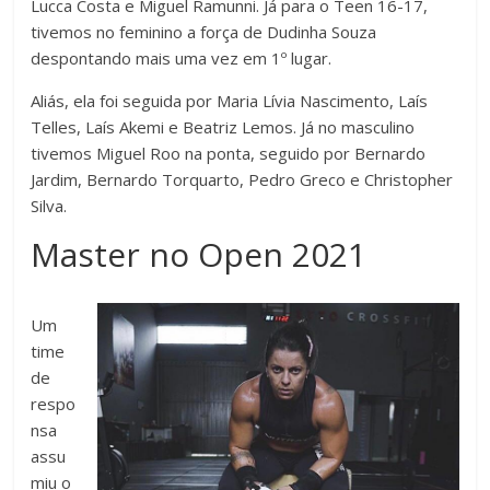
Lucca Costa e Miguel Ramunni. Já para o Teen 16-17,
tivemos no feminino a força de Dudinha Souza
despontando mais uma vez em 1º lugar.
Aliás, ela foi seguida por Maria Lívia Nascimento, Laís
Telles, Laís Akemi e Beatriz Lemos. Já no masculino
tivemos Miguel Roo na ponta, seguido por Bernardo
Jardim, Bernardo Torquarto, Pedro Greco e Christopher
Silva.
Master no Open 2021
Um
time
de
respo
nsa
assu
miu o